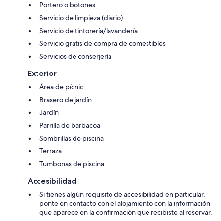
Portero o botones
Servicio de limpieza (diario)
Servicio de tintorería/lavandería
Servicio gratis de compra de comestibles
Servicios de conserjería
Exterior
Área de pícnic
Brasero de jardín
Jardín
Parrilla de barbacoa
Sombrillas de piscina
Terraza
Tumbonas de piscina
Accesibilidad
Si tienes algún requisito de accesibilidad en particular,
ponte en contacto con el alojamiento con la información
que aparece en la confirmación que recibiste al reservar.