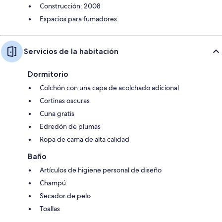
Construcción: 2008
Espacios para fumadores
Servicios de la habitación
Dormitorio
Colchón con una capa de acolchado adicional
Cortinas oscuras
Cuna gratis
Edredón de plumas
Ropa de cama de alta calidad
Baño
Artículos de higiene personal de diseño
Champú
Secador de pelo
Toallas