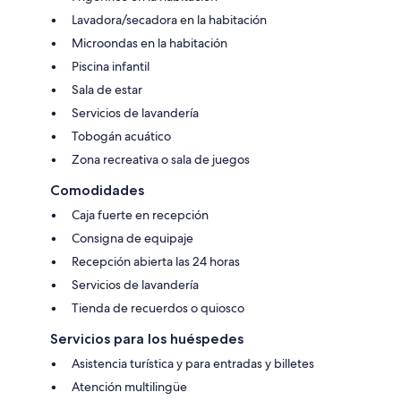
Lavadora/secadora en la habitación
Microondas en la habitación
Piscina infantil
Sala de estar
Servicios de lavandería
Tobogán acuático
Zona recreativa o sala de juegos
Comodidades
Caja fuerte en recepción
Consigna de equipaje
Recepción abierta las 24 horas
Servicios de lavandería
Tienda de recuerdos o quiosco
Servicios para los huéspedes
Asistencia turística y para entradas y billetes
Atención multilingüe