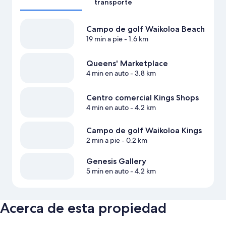
transporte
Campo de golf Waikoloa Beach
19 min a pie
- 1.6 km
Queens' Marketplace
4 min en auto
- 3.8 km
Centro comercial Kings Shops
4 min en auto
- 4.2 km
Campo de golf Waikoloa Kings
2 min a pie
- 0.2 km
Genesis Gallery
5 min en auto
- 4.2 km
Acerca de esta propiedad