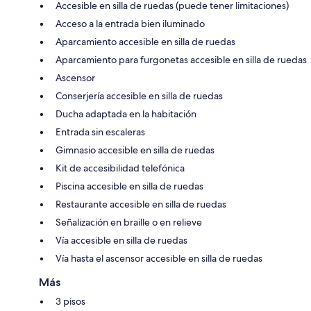
Accesible en silla de ruedas (puede tener limitaciones)
Acceso a la entrada bien iluminado
Aparcamiento accesible en silla de ruedas
Aparcamiento para furgonetas accesible en silla de ruedas
Ascensor
Conserjería accesible en silla de ruedas
Ducha adaptada en la habitación
Entrada sin escaleras
Gimnasio accesible en silla de ruedas
Kit de accesibilidad telefónica
Piscina accesible en silla de ruedas
Restaurante accesible en silla de ruedas
Señalización en braille o en relieve
Vía accesible en silla de ruedas
Vía hasta el ascensor accesible en silla de ruedas
Más
3 pisos