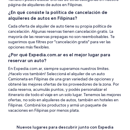
página de alquileres de autos en Filipinas.
¿En qué consiste la política de cancelación de
alquileres de autos en Filipinas?
Cada oferta de alquiler de auto tiene su propia política de
cancelación. Algunas reservas tienen cancelación gratis. La
mayoría de las reservas prepagas no son reembolsables. Te
sugerimos que filtres por "cancelación gratis" para ver las
opciones más flexibles.
¿Por qué Expedia.com.ar es el mejor lugar para
reservar un auto?
En Expedia.com.ar, siempre superamos nuestros límites.
¡Hacelo vos también! Seleccioná el alquiler de un auto
Camioneta en Filipinas de una gran variedad de opciones y
obtené las mejores ofertas de los proveedores de la zona. Por
cada reserva, acumulás puntos, y podés personalizar el
itinerario de todo el viaje en un solo lugar. Tenemos las mejores
ofertas, no solo en alquileres de autos, también en hoteles en
Filipinas. Combiná los productos y armá un paquete de
vacaciones en Filipinas por menos plata.
Nuevos lugares para descubrir junto con Expedia