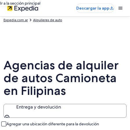
Ir a la sección principal
Descargar la app
Expedia.com.ar
Alquileres de auto
Agencias de alquiler
de autos Camioneta
en Filipinas
Entrega y devolución
Entrega y devolución
Agregar una ubicación diferente para la devolución