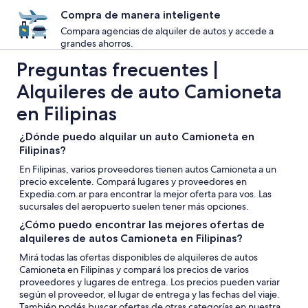
Compra de manera inteligente
Compara agencias de alquiler de autos y accede a
grandes ahorros.
Preguntas frecuentes |
Alquileres de auto Camioneta
en Filipinas
¿Dónde puedo alquilar un auto Camioneta en
Filipinas?
En Filipinas, varios proveedores tienen autos Camioneta a un
precio excelente. Compará lugares y proveedores en
Expedia.com.ar para encontrar la mejor oferta para vos. Las
sucursales del aeropuerto suelen tener más opciones.
¿Cómo puedo encontrar las mejores ofertas de
alquileres de autos Camioneta en Filipinas?
Mirá todas las ofertas disponibles de alquileres de autos
Camioneta en Filipinas y compará los precios de varios
proveedores y lugares de entrega. Los precios pueden variar
según el proveedor, el lugar de entrega y las fechas del viaje.
También podés buscar ofertas de otras categorías en nuestra