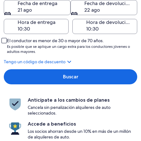
Fecha de entrega
Fecha de devolución
21 ago
22 ago
Hora de entrega
Hora de devolución
El conductor es menor de 30 o mayor de 70 años.
Es posible que se aplique un cargo extra para los conductores jóvenes o
adultos mayores.
Tengo un código de descuento
Buscar
Anticípate a los cambios de planes
Cancela sin penalización alquileres de auto
seleccionados.
Accede a beneficios
Los socios ahorran desde un 10% en más de un millón
de alquileres de auto.