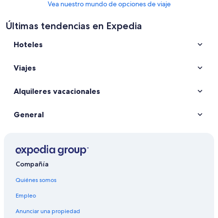
Vea nuestro mundo de opciones de viaje
Últimas tendencias en Expedia
Hoteles
Viajes
Alquileres vacacionales
General
Compañía
Quiénes somos
Empleo
Anunciar una propiedad