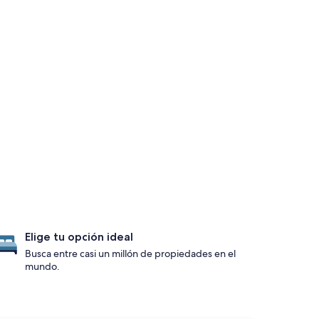
Elige tu opción ideal
Busca entre casi un millón de propiedades en el
mundo.