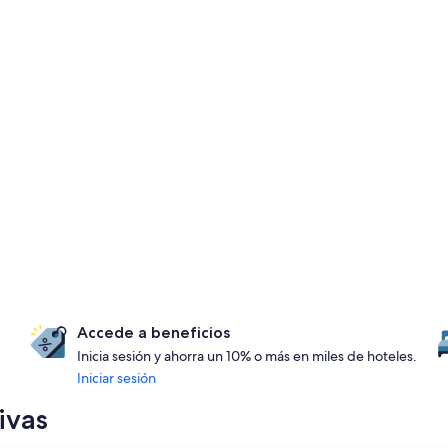
Accede a beneficios
Inicia sesión y ahorra un 10% o más en miles de hoteles.
Iniciar sesión
ivas