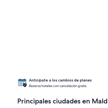
Anticípate a los cambios de planes
Reserva hoteles con cancelación gratis.
Principales ciudades en Mald