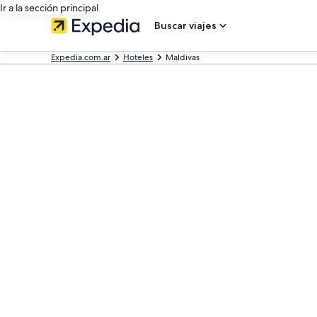
Ir a la sección principal
Buscar viajes
Expedia.com.ar
Hoteles
Maldivas