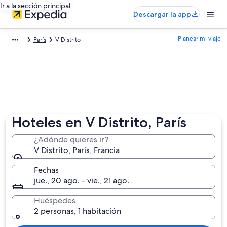
Ir a la sección principal
Descargar la app
Planear mi viaje
París
V Distrito
Hoteles en V Distrito, París
¿Adónde quieres ir?
V Distrito, París, Francia
Fechas
jue., 20 ago. - vie., 21 ago.
Huéspedes
2 personas, 1 habitación