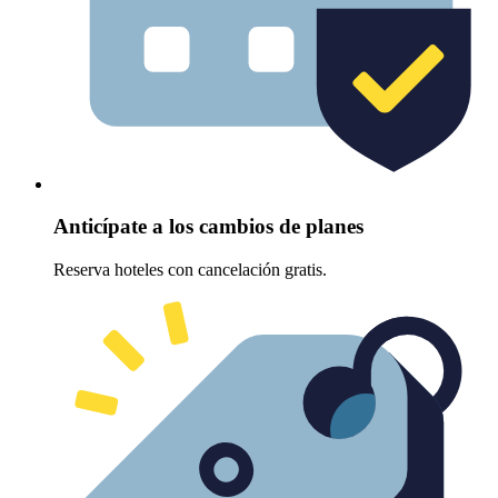
Anticípate a los cambios de planes
Reserva hoteles con cancelación gratis.