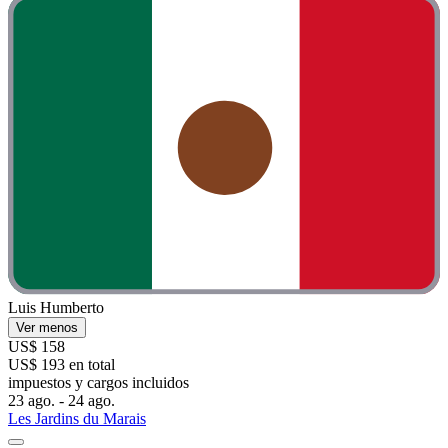
Luis Humberto
Ver menos
US$ 158
US$ 193 en total
impuestos y cargos incluidos
23 ago. - 24 ago.
Les Jardins du Marais