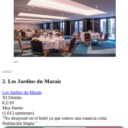
2. Les Jardins du Marais
Les Jardins du Marais
XI Distrito
8,2/10
Muy bueno
(1.013 opiniones)
"No desayuné en el hotel ya que estuve una estancia corta
Habitación limpia "