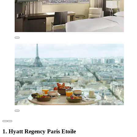
1. Hyatt Regency Paris Etoile