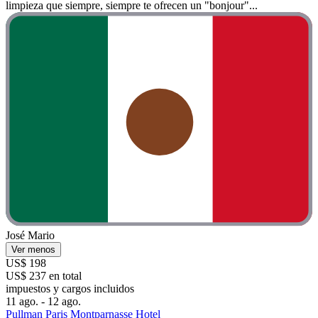
limpieza que siempre, siempre te ofrecen un "bonjour"...
José Mario
Ver menos
US$ 198
US$ 237 en total
impuestos y cargos incluidos
11 ago. - 12 ago.
Pullman Paris Montparnasse Hotel