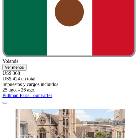
Yolanda
Ver menos
US$ 368
US$ 424 en total
impuestos y cargos incluidos
25 ago. - 26 ago.
Pullman Paris Tour Eiffel