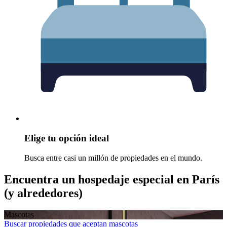
Elige tu opción ideal
Busca entre casi un millón de propiedades en el mundo.
Encuentra un hospedaje especial en París
(y alrededores)
Mascotas
Buscar propiedades que aceptan mascotas