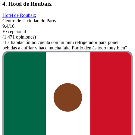
4. Hotel de Roubaix
Hotel de Roubaix
Centro de la ciudad de París
9,4/10
Excepcional
(1.471 opiniones)
"La habitación no cuenta con un mini refrigerador para poner
bebidas a enfriar y hace mucha falta Por lo demás todo muy bien"