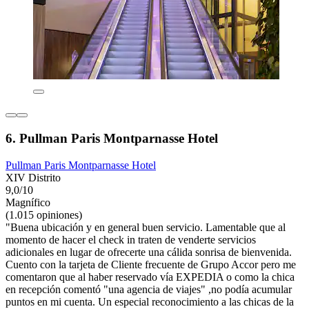
6. Pullman Paris Montparnasse Hotel
Pullman Paris Montparnasse Hotel
XIV Distrito
9,0/10
Magnífico
(1.015 opiniones)
"Buena ubicación y en general buen servicio. Lamentable que al
momento de hacer el check in traten de venderte servicios
adicionales en lugar de ofrecerte una cálida sonrisa de bienvenida.
Cuento con la tarjeta de Cliente frecuente de Grupo Accor pero me
comentaron que al haber reservado vía EXPEDIA o como la chica
en recepción comentó "una agencia de viajes" ,no podía acumular
puntos en mi cuenta. Un especial reconocimiento a las chicas de la