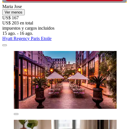
Maria Jose
Ver menos
US$ 167
US$ 203 en total
impuestos y cargos incluidos
15 ago. - 16 ago.
Hyatt Regency Paris Etoile