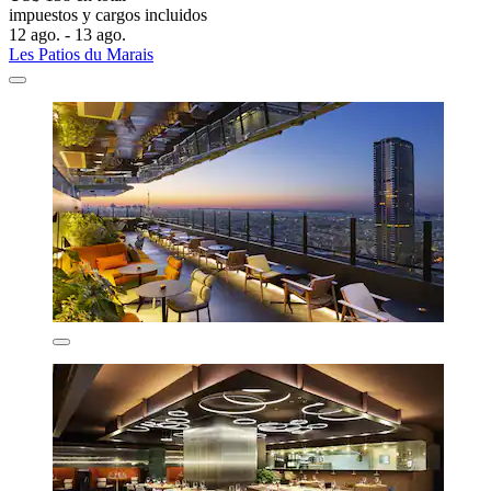
impuestos y cargos incluidos
12 ago. - 13 ago.
Les Patios du Marais