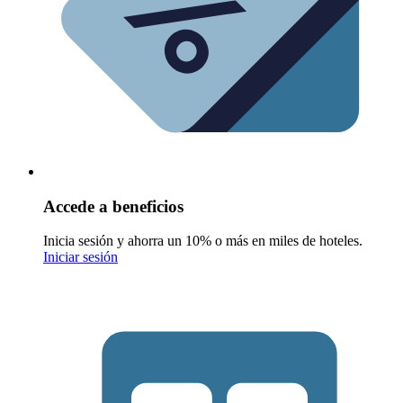
Accede a beneficios
Inicia sesión y ahorra un 10% o más en miles de hoteles.
Iniciar sesión