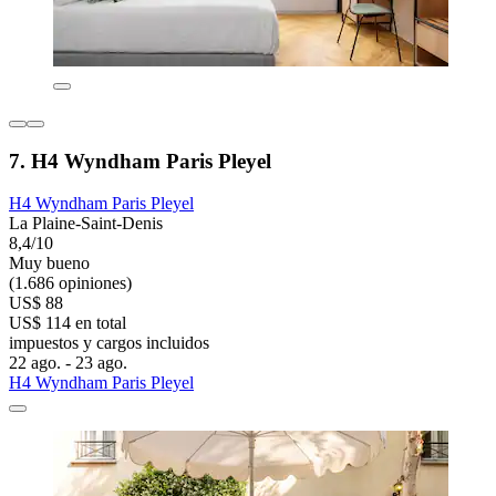
7. H4 Wyndham Paris Pleyel
H4 Wyndham Paris Pleyel
La Plaine-Saint-Denis
8,4/10
Muy bueno
(1.686 opiniones)
US$ 88
US$ 114 en total
impuestos y cargos incluidos
22 ago. - 23 ago.
H4 Wyndham Paris Pleyel