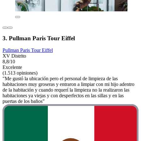
3. Pullman Paris Tour Eiffel
Pullman Paris Tour Eiffel
XV Distrito
8,8/10
Excelente
(1.513 opiniones)
"Me gustó la ubicación pero el personal de limpieza de las
habitaciones muy groseras y entraron a limpiar con mi hijo adentro
de la habitación y cuando requerí la limpieza no la realizaron las
habitaciones ya viejas y con desperfectos en las sillas y en las
puertas de los baños"