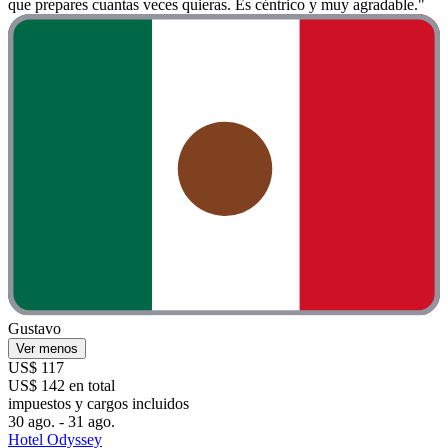
que prepares cuantas veces quieras. Es céntrico y muy agradable."
Gustavo
Ver menos
US$ 117
US$ 142 en total
impuestos y cargos incluidos
30 ago. - 31 ago.
Hotel Odyssey