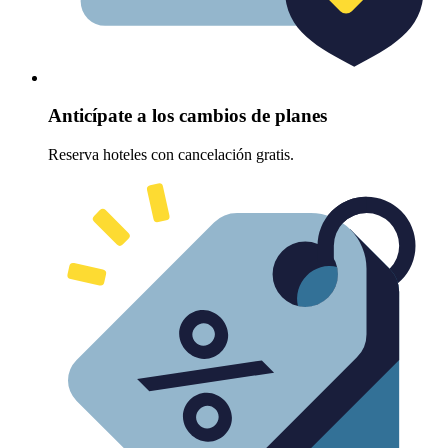
Anticípate a los cambios de planes
Reserva hoteles con cancelación gratis.