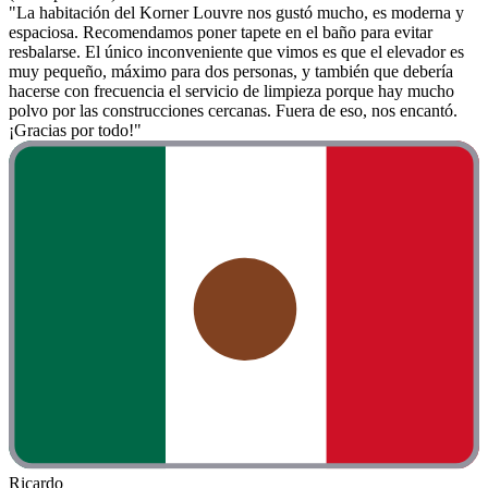
"La habitación del Korner Louvre nos gustó mucho, es moderna y
espaciosa. Recomendamos poner tapete en el baño para evitar
resbalarse. El único inconveniente que vimos es que el elevador es
muy pequeño, máximo para dos personas, y también que debería
hacerse con frecuencia el servicio de limpieza porque hay mucho
polvo por las construcciones cercanas. Fuera de eso, nos encantó.
¡Gracias por todo!"
Ricardo