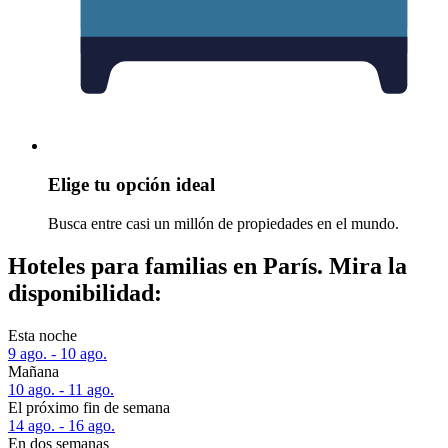
Elige tu opción ideal
Busca entre casi un millón de propiedades en el mundo.
Hoteles para familias en París. Mira la
disponibilidad:
Esta noche
9 ago. - 10 ago.
Mañana
10 ago. - 11 ago.
El próximo fin de semana
14 ago. - 16 ago.
En dos semanas