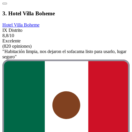
3. Hotel Villa Boheme
Hotel Villa Boheme
IX Distrito
8,8/10
Excelente
(820 opiniones)
"Habitación limpia, nos dejaron el sofacama listo para usarlo, lugar
seguro"