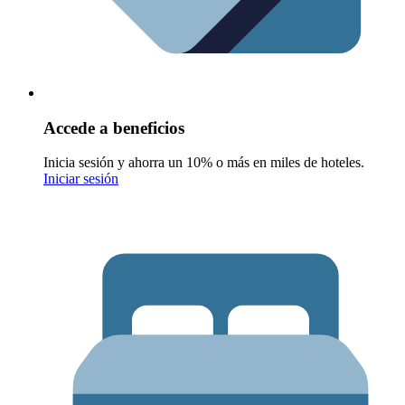
Accede a beneficios
Inicia sesión y ahorra un 10% o más en miles de hoteles.
Iniciar sesión