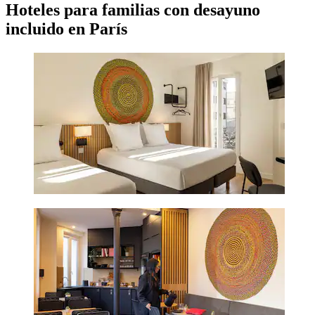
Hoteles para familias con desayuno
incluido en París