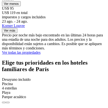
Ver menos
US$ 95
US$ 119 en total
impuestos y cargos incluidos
23 ago. - 24 ago.
Korner Louvre
Ver más
Precio por noche más bajo encontrado en las últimas 24 horas para
una estadía de una noche para dos adultos. Los precios y la
disponibilidad están sujetos a cambios. Es posible que se apliquen
más términos y condiciones.
Ver todas las propiedades
Elige tus prioridades en los hoteles
familiares de París
Desayuno incluido
Piscina
4 estrellas
Playa
Parque acuático