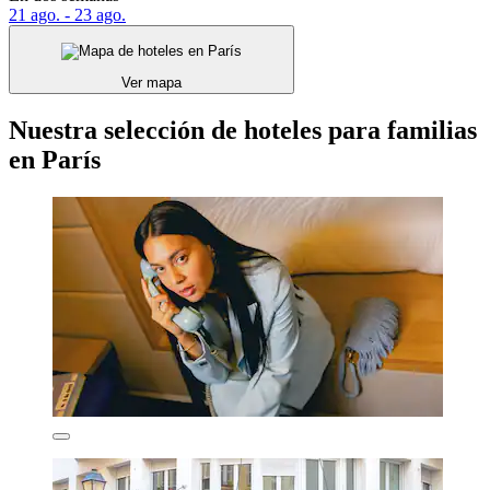
21 ago. - 23 ago.
Ver mapa
Nuestra selección de hoteles para familias
en París