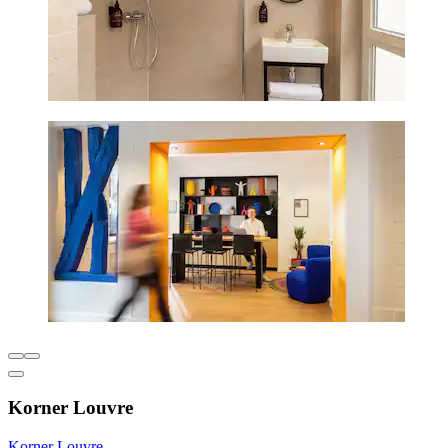
Korner Louvre
Korner Louvre