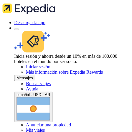
Descargar la app
Inicia sesión y ahorra desde un 10% en más de 100.000
hoteles en el mundo por ser socio.
Iniciar sesión
Más información sobre Expedia Rewards
Mensajes
Buscar viajes
Ayuda
español · USD · AR
Anunciar una propiedad
Mis viajes