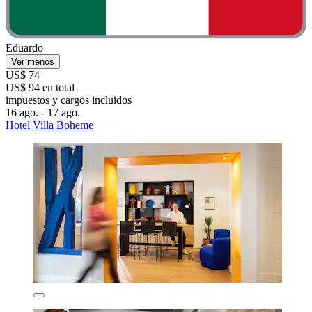
Eduardo
Ver menos
US$ 74
US$ 94 en total
impuestos y cargos incluidos
16 ago. - 17 ago.
Hotel Villa Boheme