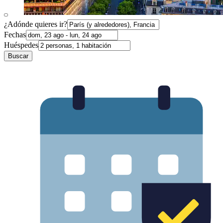
¿Adónde quieres ir?
Fechas
Huéspedes
Buscar