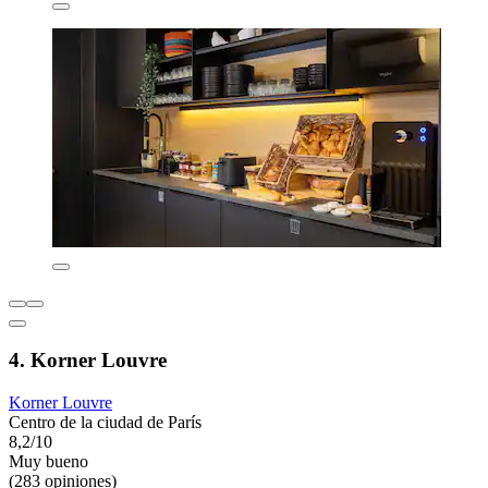
4. Korner Louvre
Korner Louvre
Centro de la ciudad de París
8,2/10
Muy bueno
(283 opiniones)