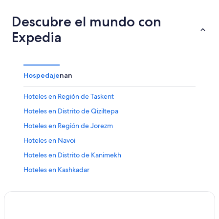
Descubre el mundo con
Expedia
Hospedaje
nan
Hoteles en Región de Taskent
Hoteles en Distrito de Qiziltepa
Hoteles en Región de Jorezm
Hoteles en Navoi
Hoteles en Distrito de Kanimekh
Hoteles en Kashkadar
Hoteles en Samarcanda