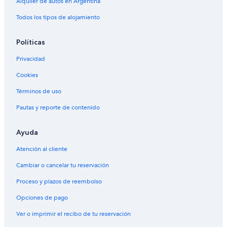
Alquiler de autos en Argentina
Todos los tipos de alojamiento
Políticas
Privacidad
Cookies
Términos de uso
Pautas y reporte de contenido
Ayuda
Atención al cliente
Cambiar o cancelar tu reservación
Proceso y plazos de reembolso
Opciones de pago
Ver o imprimir el recibo de tu reservación