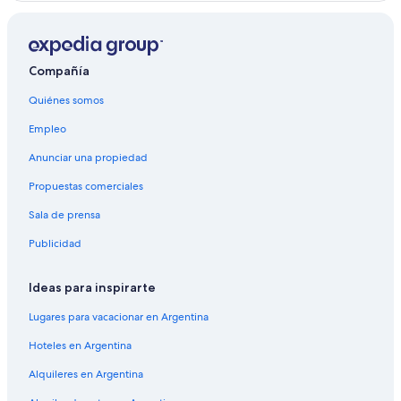
Compañía
Quiénes somos
Empleo
Anunciar una propiedad
Propuestas comerciales
Sala de prensa
Publicidad
Ideas para inspirarte
Lugares para vacacionar en Argentina
Hoteles en Argentina
Alquileres en Argentina