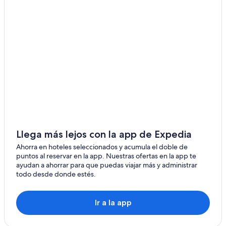
Llega más lejos con la app de Expedia
Ahorra en hoteles seleccionados y acumula el doble de
puntos al reservar en la app. Nuestras ofertas en la app te
ayudan a ahorrar para que puedas viajar más y administrar
todo desde donde estés.
Ir a la app