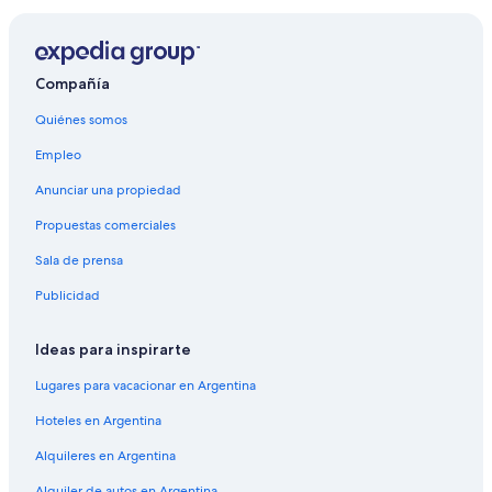
Compañía
Quiénes somos
Empleo
Anunciar una propiedad
Propuestas comerciales
Sala de prensa
Publicidad
Ideas para inspirarte
Lugares para vacacionar en Argentina
Hoteles en Argentina
Alquileres en Argentina
Alquiler de autos en Argentina