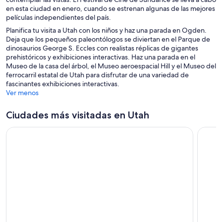
en esta ciudad en enero, cuando se estrenan algunas de las mejores
películas independientes del país.
Planifica tu visita a Utah con los niños y haz una parada en Ogden.
Deja que los pequeños paleontólogos se diviertan en el Parque de
dinosaurios George S. Eccles con realistas réplicas de gigantes
prehistóricos y exhibiciones interactivas. Haz una parada en el
Museo de la casa del árbol, el Museo aeroespacial Hill y el Museo del
ferrocarril estatal de Utah para disfrutar de una variedad de
fascinantes exhibiciones interactivas.
Ver menos
Ciudades más visitadas en Utah