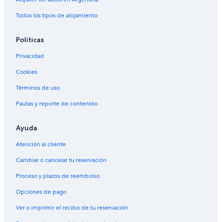
Todos los tipos de alojamiento
Políticas
Privacidad
Cookies
Términos de uso
Pautas y reporte de contenido
Ayuda
Atención al cliente
Cambiar o cancelar tu reservación
Proceso y plazos de reembolso
Opciones de pago
Ver o imprimir el recibo de tu reservación