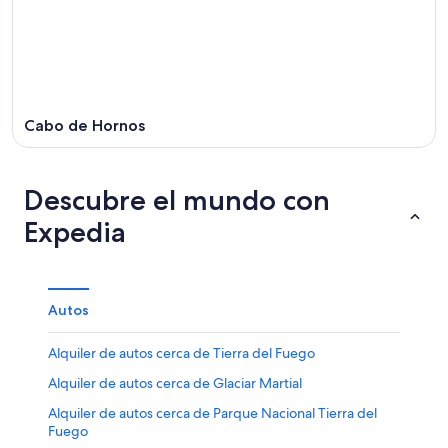
Cabo de Hornos
Descubre el mundo con
Expedia
Autos
Alquiler de autos cerca de Tierra del Fuego
Alquiler de autos cerca de Glaciar Martial
Alquiler de autos cerca de Parque Nacional Tierra del
Fuego