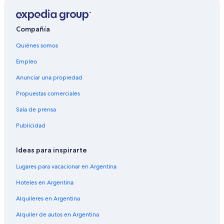
Compañía
Quiénes somos
Empleo
Anunciar una propiedad
Propuestas comerciales
Sala de prensa
Publicidad
Ideas para inspirarte
Lugares para vacacionar en Argentina
Hoteles en Argentina
Alquileres en Argentina
Alquiler de autos en Argentina