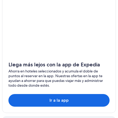
Llega más lejos con la app de Expedia
Ahorra en hoteles seleccionados y acumula el doble de
puntos al reservar en la app. Nuestras ofertas en la app te
ayudan a ahorrar para que puedas viajar más y administrar
todo desde donde estés.
Ir a la app