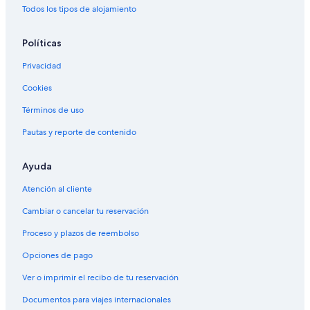
Todos los tipos de alojamiento
Políticas
Privacidad
Cookies
Términos de uso
Pautas y reporte de contenido
Ayuda
Atención al cliente
Cambiar o cancelar tu reservación
Proceso y plazos de reembolso
Opciones de pago
Ver o imprimir el recibo de tu reservación
Documentos para viajes internacionales