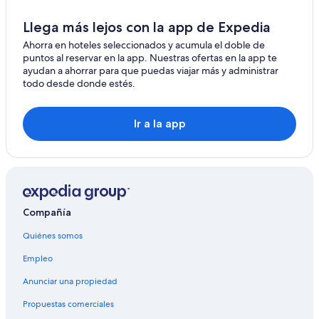
Llega más lejos con la app de Expedia
Ahorra en hoteles seleccionados y acumula el doble de
puntos al reservar en la app. Nuestras ofertas en la app te
ayudan a ahorrar para que puedas viajar más y administrar
todo desde donde estés.
Ir a la app
Compañía
Quiénes somos
Empleo
Anunciar una propiedad
Propuestas comerciales