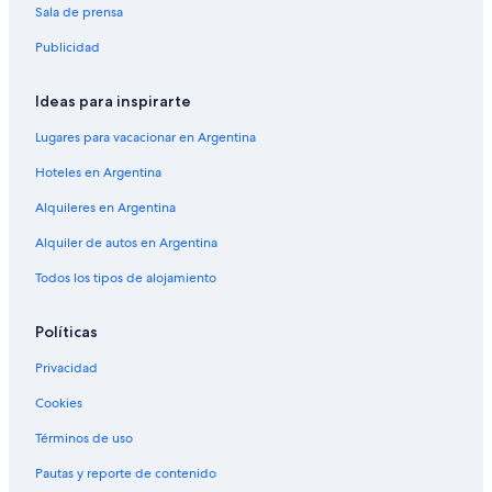
Sala de prensa
Publicidad
Ideas para inspirarte
Lugares para vacacionar en Argentina
Hoteles en Argentina
Alquileres en Argentina
Alquiler de autos en Argentina
Todos los tipos de alojamiento
Políticas
Privacidad
Cookies
Términos de uso
Pautas y reporte de contenido