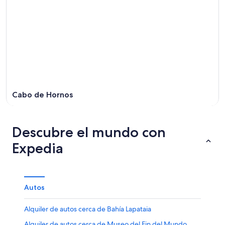
Cabo de Hornos
Descubre el mundo con
Expedia
Autos
Alquiler de autos cerca de Bahía Lapataia
Alquiler de autos cerca de Museo del Fin del Mundo