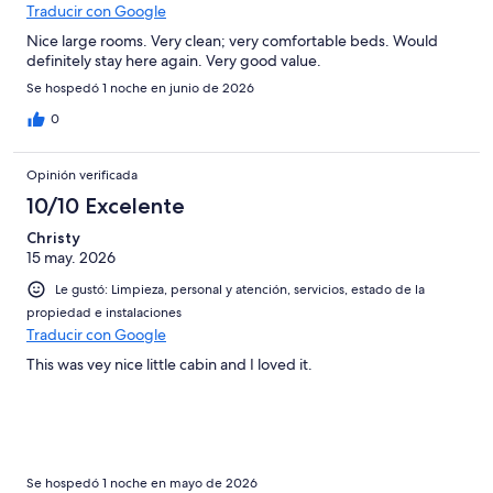
Traducir con Google
Nice large rooms. Very clean; very comfortable beds. Would
definitely stay here again. Very good value.
Se hospedó 1 noche en junio de 2026
0
Opinión verificada
10/10 Excelente
Christy
15 may. 2026
Le gustó: Limpieza, personal y atención, servicios, estado de la
propiedad e instalaciones
Traducir con Google
This was vey nice little cabin and I loved it.
Se hospedó 1 noche en mayo de 2026