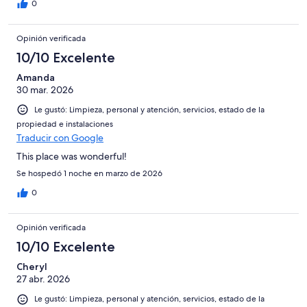
0
Opinión verificada
10/10 Excelente
Amanda
30 mar. 2026
Le gustó: Limpieza, personal y atención, servicios, estado de la
propiedad e instalaciones
Traducir con Google
This place was wonderful!
Se hospedó 1 noche en marzo de 2026
0
Opinión verificada
10/10 Excelente
Cheryl
27 abr. 2026
Le gustó: Limpieza, personal y atención, servicios, estado de la