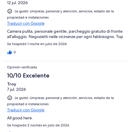
12 jul. 2026
Le gustó: Limpieza, personal y atención, servicios, estado de la
propiedad e instalaciones
Traducir con Google
Camera pulita, personale gentile, parcheggio gratuito di fronte
all'alloggio. Negozietti nelle vicinanze per ogni fabbisogno. Top
Se hospedó 1 noche en julio de 2026
0
Opinión verificada
10/10 Excelente
Troy
7 jul. 2026
Le gustó: Limpieza, personal y atención, servicios, estado de la
propiedad e instalaciones
Traducir con Google
All good here.
Se hospedó 2 noches en julio de 2026