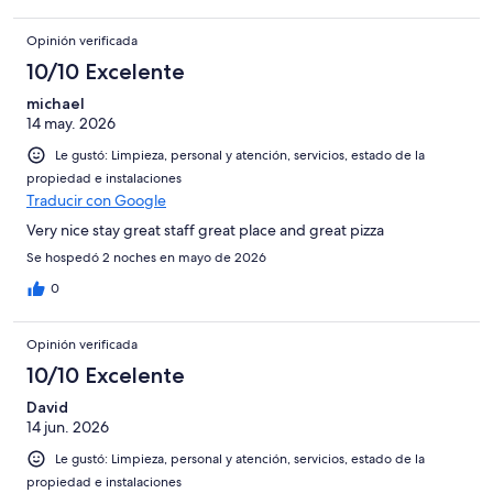
Opinión verificada
10/10 Excelente
michael
14 may. 2026
Le gustó: Limpieza, personal y atención, servicios, estado de la
propiedad e instalaciones
Traducir con Google
Very nice stay great staff great place and great pizza
Se hospedó 2 noches en mayo de 2026
0
Opinión verificada
10/10 Excelente
David
14 jun. 2026
Le gustó: Limpieza, personal y atención, servicios, estado de la
propiedad e instalaciones