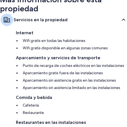
propiedad
Servicios en la propiedad
Internet
Wifi gratis en todas las habitaciones
Wifi gratis disponible en algunas zonas comunes
Aparcamiento y servicios de transporte
Punto de recarga de coches eléctricos en las instalaciones
Aparcamiento gratis fuera de las instalaciones
Aparcamiento sin asistencia gratis en las instalaciones
Aparcamiento sin asistencia limitado en las instalaciones
Comida y bebida
Cafetería
Restaurante
Restaurantes en las instalaciones