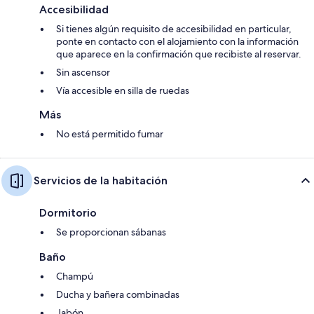
Accesibilidad
Si tienes algún requisito de accesibilidad en particular,
ponte en contacto con el alojamiento con la información
que aparece en la confirmación que recibiste al reservar.
Sin ascensor
Vía accesible en silla de ruedas
Más
No está permitido fumar
Servicios de la habitación
Dormitorio
Se proporcionan sábanas
Baño
Champú
Ducha y bañera combinadas
Jabón