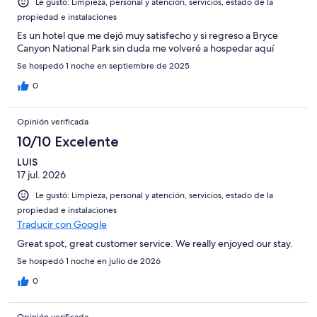
Le gustó: Limpieza, personal y atención, servicios, estado de la
propiedad e instalaciones
Es un hotel que me dejó muy satisfecho y si regreso a Bryce
Canyon National Park sin duda me volveré a hospedar aquí
Se hospedó 1 noche en septiembre de 2025
0
Opinión verificada
10/10 Excelente
LUIS
17 jul. 2026
Le gustó: Limpieza, personal y atención, servicios, estado de la
propiedad e instalaciones
Traducir con Google
Great spot, great customer service. We really enjoyed our stay.
Se hospedó 1 noche en julio de 2026
0