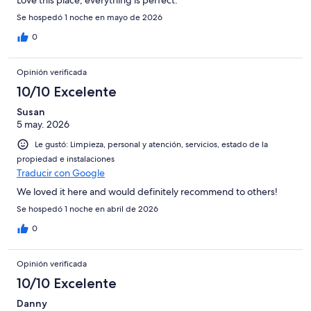
Love this place, everything is perfect.
Se hospedó 1 noche en mayo de 2026
0
Opinión verificada
10/10 Excelente
Susan
5 may. 2026
Le gustó: Limpieza, personal y atención, servicios, estado de la
propiedad e instalaciones
Traducir con Google
We loved it here and would definitely recommend to others!
Se hospedó 1 noche en abril de 2026
0
Opinión verificada
10/10 Excelente
Danny