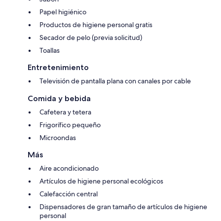
Papel higiénico
Productos de higiene personal gratis
Secador de pelo (previa solicitud)
Toallas
Entretenimiento
Televisión de pantalla plana con canales por cable
Comida y bebida
Cafetera y tetera
Frigorífico pequeño
Microondas
Más
Aire acondicionado
Artículos de higiene personal ecológicos
Calefacción central
Dispensadores de gran tamaño de artículos de higiene
personal