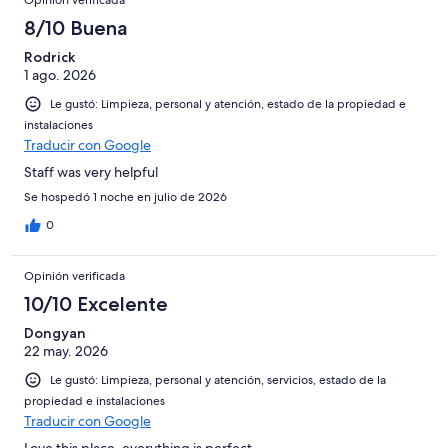
Opinión verificada
8/10 Buena
Rodrick
1 ago. 2026
Le gustó: Limpieza, personal y atención, estado de la propiedad e
instalaciones
Traducir con Google
Staff was very helpful
Se hospedó 1 noche en julio de 2026
0
Opinión verificada
10/10 Excelente
Dongyan
22 may. 2026
Le gustó: Limpieza, personal y atención, servicios, estado de la
propiedad e instalaciones
Traducir con Google