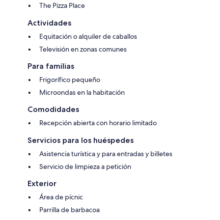
The Pizza Place
Actividades
Equitación o alquiler de caballos
Televisión en zonas comunes
Para familias
Frigorífico pequeño
Microondas en la habitación
Comodidades
Recepción abierta con horario limitado
Servicios para los huéspedes
Asistencia turística y para entradas y billetes
Servicio de limpieza a petición
Exterior
Área de pícnic
Parrilla de barbacoa