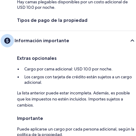
Hay camas plegables disponibles por un costo adicional de
USD 10.0 por noche.
Tipos de pago de la propiedad
Información importante
Extras opcionales
Cargo por cama adicional: USD 10.0 por noche.
Los cargos con tarjeta de crédito están sujetos a un cargo
adicional.
La lista anterior puede estar incompleta. Además, es posible
que los impuestos no estén incluidos. Importes sujetos a
cambios.
Importante
Puede aplicarse un cargo por cada persona adicional, según la
política de la propiedad.