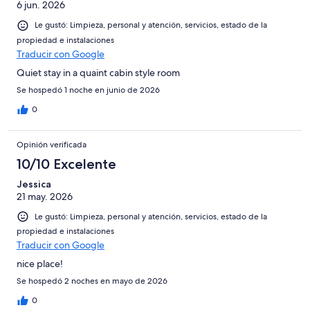
6 jun. 2026
Le gustó: Limpieza, personal y atención, servicios, estado de la
propiedad e instalaciones
Traducir con Google
Quiet stay in a quaint cabin style room
Se hospedó 1 noche en junio de 2026
0
Opinión verificada
10/10 Excelente
Jessica
21 may. 2026
Le gustó: Limpieza, personal y atención, servicios, estado de la
propiedad e instalaciones
Traducir con Google
nice place!
Se hospedó 2 noches en mayo de 2026
0