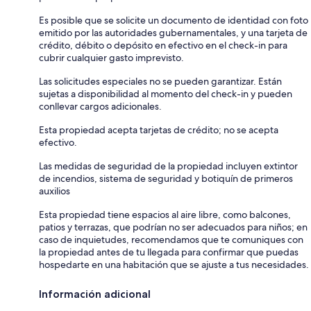
Es posible que se solicite un documento de identidad con foto
emitido por las autoridades gubernamentales, y una tarjeta de
crédito, débito o depósito en efectivo en el check-in para
cubrir cualquier gasto imprevisto.
Las solicitudes especiales no se pueden garantizar. Están
sujetas a disponibilidad al momento del check-in y pueden
conllevar cargos adicionales.
Esta propiedad acepta tarjetas de crédito; no se acepta
efectivo.
Las medidas de seguridad de la propiedad incluyen extintor
de incendios, sistema de seguridad y botiquín de primeros
auxilios
Esta propiedad tiene espacios al aire libre, como balcones,
patios y terrazas, que podrían no ser adecuados para niños; en
caso de inquietudes, recomendamos que te comuniques con
la propiedad antes de tu llegada para confirmar que puedas
hospedarte en una habitación que se ajuste a tus necesidades.
Información adicional