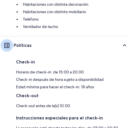
Habitaciones con distinta decoración
Habitaciones con distinto mobiliario
Teléfono
Ventilador de techo
Políticas
Check-in
Horario de check-in: de 15:00 a 20:00
Check-in después de hora sujeto a disponibilidad
Edad mínima para hacer el check-in: 18 años
Check-out
Check-out antes de la(s) 10:00
Instrucciones especiales para el check-in
La recepción está abierta todos los días, de 07:00 a 20:30.