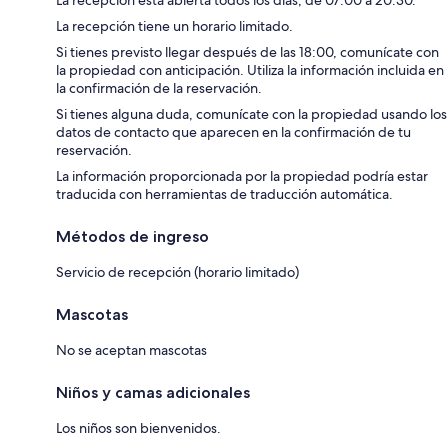
La recepción tiene un horario limitado.
Si tienes previsto llegar después de las 18:00, comunícate con
la propiedad con anticipación. Utiliza la información incluida en
la confirmación de la reservación.
Si tienes alguna duda, comunícate con la propiedad usando los
datos de contacto que aparecen en la confirmación de tu
reservación.
La información proporcionada por la propiedad podría estar
traducida con herramientas de traducción automática.
Métodos de ingreso
Servicio de recepción (horario limitado)
Mascotas
No se aceptan mascotas
Niños y camas adicionales
Los niños son bienvenidos.