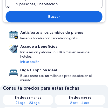
2 personas, 1 habitación
Buscar
Anticípate a los cambios de planes
Reserva hoteles con cancelación gratis.
Accede a beneficios
Inicia sesión y ahorra un 10% o más en miles de
hoteles.
Iniciar sesión
Elige tu opción ideal
Busca entre casi un millón de propiedades en el
mundo.
Consulta precios para estas fechas
En dos semanas
En dos meses
21 ago. - 23 ago.
2 oct. - 4 oct.