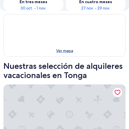
En tres meses
En cuatro meses
30 oct. - 1 nov.
27 nov. - 29 nov.
Ver mapa
Nuestras selección de alquileres
vacacionales en Tonga
Valencia's Guesthouse