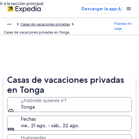
Ir a la sección principal
Descargar la app
Planear mi
Casas de vacaciones privadas
viaje
Casas de vacaciones privadas en Tonga
Casas de vacaciones privadas
en Tonga
¿Adónde quieres ir?
Tonga
Fechas
vie., 21 ago. - sáb., 22 ago.
Huéspedes