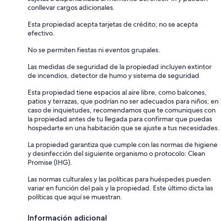
conllevar cargos adicionales.
Esta propiedad acepta tarjetas de crédito; no se acepta
efectivo.
No se permiten fiestas ni eventos grupales.
Las medidas de seguridad de la propiedad incluyen extintor
de incendios, detector de humo y sistema de seguridad
Esta propiedad tiene espacios al aire libre, como balcones,
patios y terrazas, que podrían no ser adecuados para niños; en
caso de inquietudes, recomendamos que te comuniques con
la propiedad antes de tu llegada para confirmar que puedas
hospedarte en una habitación que se ajuste a tus necesidades.
La propiedad garantiza que cumple con las normas de higiene
y desinfección del siguiente organismo o protocolo: Clean
Promise (IHG).
Las normas culturales y las políticas para huéspedes pueden
variar en función del país y la propiedad. Este último dicta las
políticas que aquí se muestran.
Información adicional