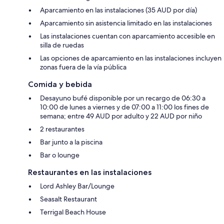
Aparcamiento en las instalaciones (35 AUD por día)
Aparcamiento sin asistencia limitado en las instalaciones
Las instalaciones cuentan con aparcamiento accesible en
silla de ruedas
Las opciones de aparcamiento en las instalaciones incluyen
zonas fuera de la vía pública
Comida y bebida
Desayuno bufé disponible por un recargo de 06:30 a
10:00 de lunes a viernes y de 07:00 a 11:00 los fines de
semana; entre 49 AUD por adulto y 22 AUD por niño
2 restaurantes
Bar junto a la piscina
Bar o lounge
Restaurantes en las instalaciones
Lord Ashley Bar/Lounge
Seasalt Restaurant
Terrigal Beach House