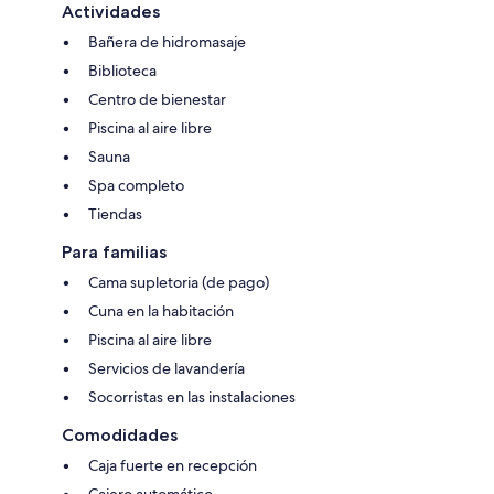
Actividades
Bañera de hidromasaje
Biblioteca
Centro de bienestar
Piscina al aire libre
Sauna
Spa completo
Tiendas
Para familias
Cama supletoria (de pago)
Cuna en la habitación
Piscina al aire libre
Servicios de lavandería
Socorristas en las instalaciones
Comodidades
Caja fuerte en recepción