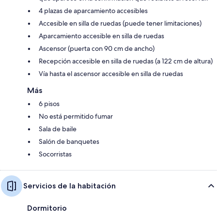
4 plazas de aparcamiento accesibles
Accesible en silla de ruedas (puede tener limitaciones)
Aparcamiento accesible en silla de ruedas
Ascensor (puerta con 90 cm de ancho)
Recepción accesible en silla de ruedas (a 122 cm de altura)
Vía hasta el ascensor accesible en silla de ruedas
Más
6 pisos
No está permitido fumar
Sala de baile
Salón de banquetes
Socorristas
Servicios de la habitación
Dormitorio