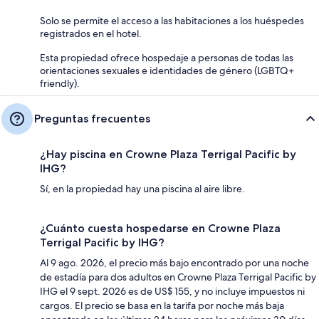
Solo se permite el acceso a las habitaciones a los huéspedes
registrados en el hotel.
Esta propiedad ofrece hospedaje a personas de todas las
orientaciones sexuales e identidades de género (LGBTQ+
friendly).
Preguntas frecuentes
¿Hay piscina en Crowne Plaza Terrigal Pacific by
IHG?
Sí, en la propiedad hay una piscina al aire libre.
¿Cuánto cuesta hospedarse en Crowne Plaza
Terrigal Pacific by IHG?
Al 9 ago. 2026, el precio más bajo encontrado por una noche
de estadía para dos adultos en Crowne Plaza Terrigal Pacific by
IHG el 9 sept. 2026 es de US$ 155, y no incluye impuestos ni
cargos. El precio se basa en la tarifa por noche más baja