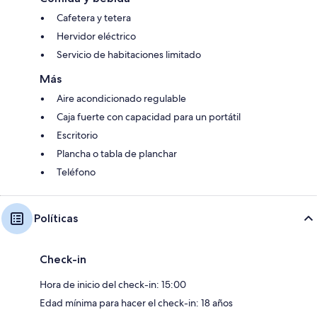
Cafetera y tetera
Hervidor eléctrico
Servicio de habitaciones limitado
Más
Aire acondicionado regulable
Caja fuerte con capacidad para un portátil
Escritorio
Plancha o tabla de planchar
Teléfono
Políticas
Check-in
Hora de inicio del check-in: 15:00
Edad mínima para hacer el check-in: 18 años