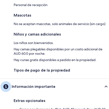
Personal de recepción
Mascotas
No se aceptan mascotas, solo animales de servicio (sin cargo)
Niños y camas adicionales
Los niños son bienvenidos.
Hay camas plegables disponibles por un costo adicional de
AUD 60.0 por noche.
Hay cunas gratis disponibles a pedido en la propiedad.
Tipos de pago de la propiedad
Información importante
Extras opcionales