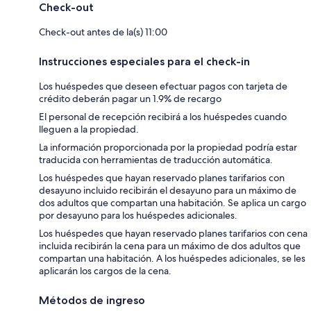
Check-out
Check-out antes de la(s) 11:00
Instrucciones especiales para el check-in
Los huéspedes que deseen efectuar pagos con tarjeta de
crédito deberán pagar un 1.9% de recargo
El personal de recepción recibirá a los huéspedes cuando
lleguen a la propiedad.
La información proporcionada por la propiedad podría estar
traducida con herramientas de traducción automática.
Los huéspedes que hayan reservado planes tarifarios con
desayuno incluido recibirán el desayuno para un máximo de
dos adultos que compartan una habitación. Se aplica un cargo
por desayuno para los huéspedes adicionales.
Los huéspedes que hayan reservado planes tarifarios con cena
incluida recibirán la cena para un máximo de dos adultos que
compartan una habitación. A los huéspedes adicionales, se les
aplicarán los cargos de la cena.
Métodos de ingreso