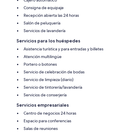
Cajero automático
Consigna de equipaje
Recepción abierta las 24 horas
Salón de peluquería
Servicios de lavandería
Servicios para los huéspedes
Asistencia turística y para entradas y billetes
Atención multilingüe
Portero o botones
Servicio de celebración de bodas
Servicio de limpieza (diario)
Servicio de tintorería/lavandería
Servicios de conserjería
Servicios empresariales
Centro de negocios 24 horas
Espacio para conferencias
Salas de reuniones