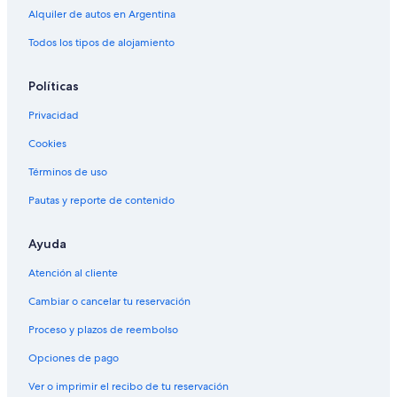
Alquiler de autos en Argentina
Todos los tipos de alojamiento
Políticas
Privacidad
Cookies
Términos de uso
Pautas y reporte de contenido
Ayuda
Atención al cliente
Cambiar o cancelar tu reservación
Proceso y plazos de reembolso
Opciones de pago
Ver o imprimir el recibo de tu reservación