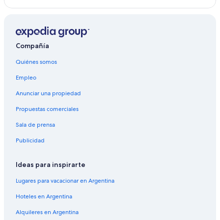
Compañía
Quiénes somos
Empleo
Anunciar una propiedad
Propuestas comerciales
Sala de prensa
Publicidad
Ideas para inspirarte
Lugares para vacacionar en Argentina
Hoteles en Argentina
Alquileres en Argentina