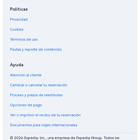
Políticas
Privacidad
Cookies
Términos de uso
Pautas y reporte de contenido
Ayuda
Atención al cliente
Cambiar o cancelar tu reservación
Proceso y plazos de reembolso
Opciones de pago
Ver o imprimir el recibo de tu reservación
Documentos para viajes internacionales
© 2026 Expedia, Inc., una empresa de Expedia Group. Todos los