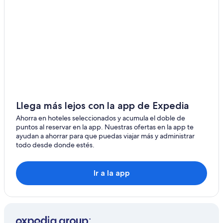
Llega más lejos con la app de Expedia
Ahorra en hoteles seleccionados y acumula el doble de
puntos al reservar en la app. Nuestras ofertas en la app te
ayudan a ahorrar para que puedas viajar más y administrar
todo desde donde estés.
Ir a la app