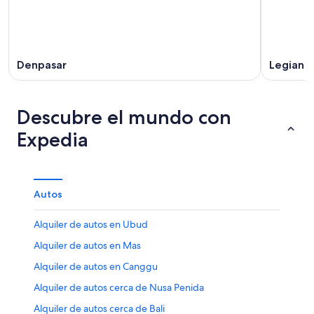
Denpasar
Legian
Descubre el mundo con
Expedia
Autos
Alquiler de autos en Ubud
Alquiler de autos en Mas
Alquiler de autos en Canggu
Alquiler de autos cerca de Nusa Penida
Alquiler de autos cerca de Bali