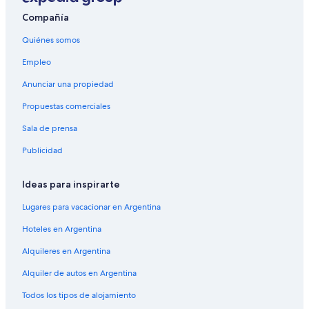
Compañía
Quiénes somos
Empleo
Anunciar una propiedad
Propuestas comerciales
Sala de prensa
Publicidad
Ideas para inspirarte
Lugares para vacacionar en Argentina
Hoteles en Argentina
Alquileres en Argentina
Alquiler de autos en Argentina
Todos los tipos de alojamiento