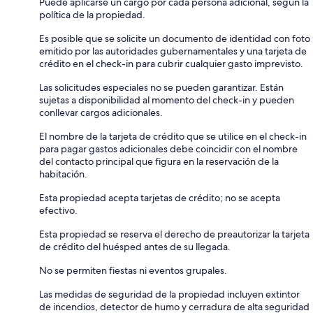
Puede aplicarse un cargo por cada persona adicional, según la
política de la propiedad.
Es posible que se solicite un documento de identidad con foto
emitido por las autoridades gubernamentales y una tarjeta de
crédito en el check-in para cubrir cualquier gasto imprevisto.
Las solicitudes especiales no se pueden garantizar. Están
sujetas a disponibilidad al momento del check-in y pueden
conllevar cargos adicionales.
El nombre de la tarjeta de crédito que se utilice en el check-in
para pagar gastos adicionales debe coincidir con el nombre
del contacto principal que figura en la reservación de la
habitación.
Esta propiedad acepta tarjetas de crédito; no se acepta
efectivo.
Esta propiedad se reserva el derecho de preautorizar la tarjeta
de crédito del huésped antes de su llegada.
No se permiten fiestas ni eventos grupales.
Las medidas de seguridad de la propiedad incluyen extintor
de incendios, detector de humo y cerradura de alta seguridad