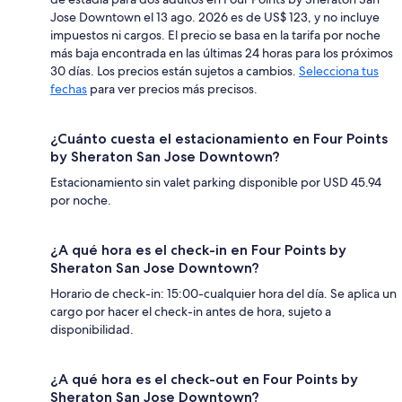
Jose Downtown el 13 ago. 2026 es de US$ 123, y no incluye
impuestos ni cargos. El precio se basa en la tarifa por noche
más baja encontrada en las últimas 24 horas para los próximos
30 días. Los precios están sujetos a cambios.
Selecciona tus
fechas
para ver precios más precisos.
¿Cuánto cuesta el estacionamiento en Four Points
by Sheraton San Jose Downtown?
Estacionamiento sin valet parking disponible por USD 45.94
por noche.
¿A qué hora es el check-in en Four Points by
Sheraton San Jose Downtown?
Horario de check-in: 15:00-cualquier hora del día. Se aplica un
cargo por hacer el check-in antes de hora, sujeto a
disponibilidad.
¿A qué hora es el check-out en Four Points by
Sheraton San Jose Downtown?