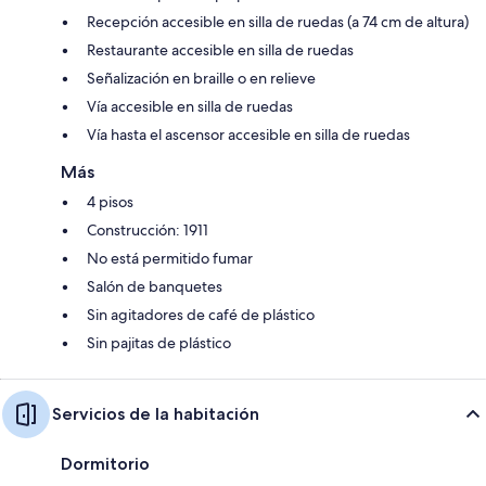
Recepción accesible en silla de ruedas (a 74 cm de altura)
Restaurante accesible en silla de ruedas
Señalización en braille o en relieve
Vía accesible en silla de ruedas
Vía hasta el ascensor accesible en silla de ruedas
Más
4 pisos
Construcción: 1911
No está permitido fumar
Salón de banquetes
Sin agitadores de café de plástico
Sin pajitas de plástico
Servicios de la habitación
Dormitorio