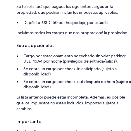
Se te solicitará que pagues los siguientes cargos en la
propiedad, que podrían incluir los impuestos aplicables:
Depósito: USD 150 por hospedaje, por estadía.
Incluimos todos los cargos que nos proporcionó la propiedad.
Extras opcionales
Cargo por estacionamiento no techado sin valet parking:
USD 45.94 por noche (privilegios de entrada/salida).
Se cobra un cargo por check-in anticipado (sujeto a
disponibilidad)
Se cobra un cargo por check-out después de hora (sujeto a
disponibilidad)
La lista anterior puede estar incompleta. Además, es posible
que los impuestos no estén incluidos. Importes sujetos a
cambios.
Importante