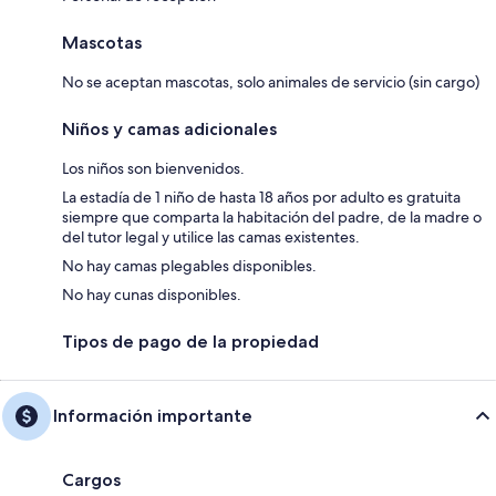
Mascotas
No se aceptan mascotas, solo animales de servicio (sin cargo)
Niños y camas adicionales
Los niños son bienvenidos.
La estadía de 1 niño de hasta 18 años por adulto es gratuita
siempre que comparta la habitación del padre, de la madre o
del tutor legal y utilice las camas existentes.
No hay camas plegables disponibles.
No hay cunas disponibles.
Tipos de pago de la propiedad
Información importante
Cargos