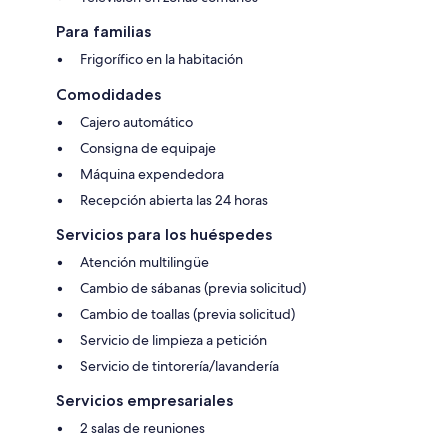
Para familias
Frigorífico en la habitación
Comodidades
Cajero automático
Consigna de equipaje
Máquina expendedora
Recepción abierta las 24 horas
Servicios para los huéspedes
Atención multilingüe
Cambio de sábanas (previa solicitud)
Cambio de toallas (previa solicitud)
Servicio de limpieza a petición
Servicio de tintorería/lavandería
Servicios empresariales
2 salas de reuniones