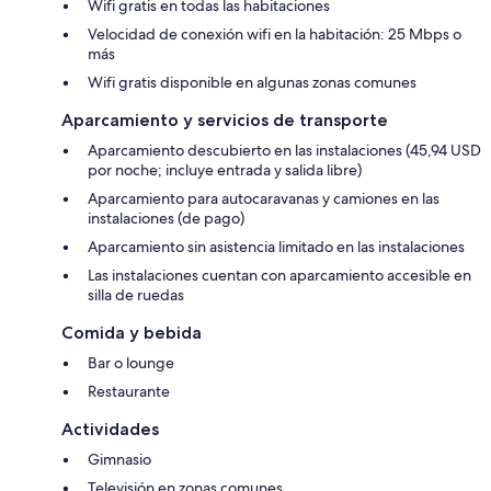
Wifi gratis en todas las habitaciones
Velocidad de conexión wifi en la habitación: 25 Mbps o
más
Wifi gratis disponible en algunas zonas comunes
Aparcamiento y servicios de transporte
Aparcamiento descubierto en las instalaciones (45,94 USD
por noche; incluye entrada y salida libre)
Aparcamiento para autocaravanas y camiones en las
instalaciones (de pago)
Aparcamiento sin asistencia limitado en las instalaciones
Las instalaciones cuentan con aparcamiento accesible en
silla de ruedas
Comida y bebida
Bar o lounge
Restaurante
Actividades
Gimnasio
Televisión en zonas comunes