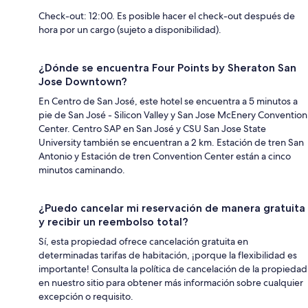
Check-out: 12:00. Es posible hacer el check-out después de
hora por un cargo (sujeto a disponibilidad).
¿Dónde se encuentra Four Points by Sheraton San
Jose Downtown?
En Centro de San José, este hotel se encuentra a 5 minutos a
pie de San José - Silicon Valley y San Jose McEnery Convention
Center. Centro SAP en San José y CSU San Jose State
University también se encuentran a 2 km. Estación de tren San
Antonio y Estación de tren Convention Center están a cinco
minutos caminando.
¿Puedo cancelar mi reservación de manera gratuita
y recibir un reembolso total?
Sí, esta propiedad ofrece cancelación gratuita en
determinadas tarifas de habitación, ¡porque la flexibilidad es
importante! Consulta la política de cancelación de la propiedad
en nuestro sitio para obtener más información sobre cualquier
excepción o requisito.