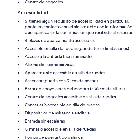
Centro de negocios
Accesibilidad
Si tienes algún requisito de accesibilidad en particular,
ponte en contacto con el alojamiento con la información
que aparece en la confirmación que recibiste al reservar.
4 plazas de aparcamiento accesibles
Accesible en silla de ruedas (puede tener limitaciones)
Acceso a la entrada bien iluminado
Alarma de incendios visual
Aparcamiento accesible en silla de ruedas
Ascensor (puerta con 91 cm de ancho)
Barra de apoyo cerca del inodoro (a 76 cm de altura)
Centro de negocios accesible en silla de ruedas
Conserjería accesible en silla de ruedas
Dispositivos de asistencia auditiva
Entrada sin escaleras
Gimnasio accesible en silla de ruedas
Pomos de puerta tipo palanca