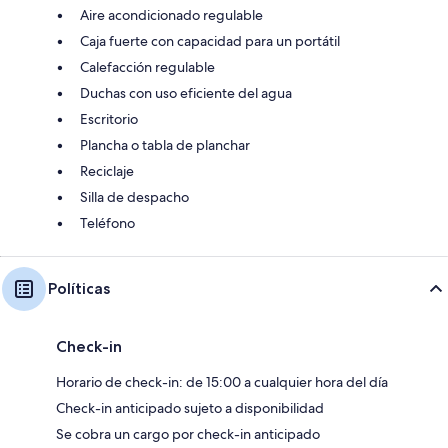
Aire acondicionado regulable
Caja fuerte con capacidad para un portátil
Calefacción regulable
Duchas con uso eficiente del agua
Escritorio
Plancha o tabla de planchar
Reciclaje
Silla de despacho
Teléfono
Políticas
Check-in
Horario de check-in: de 15:00 a cualquier hora del día
Check-in anticipado sujeto a disponibilidad
Se cobra un cargo por check-in anticipado