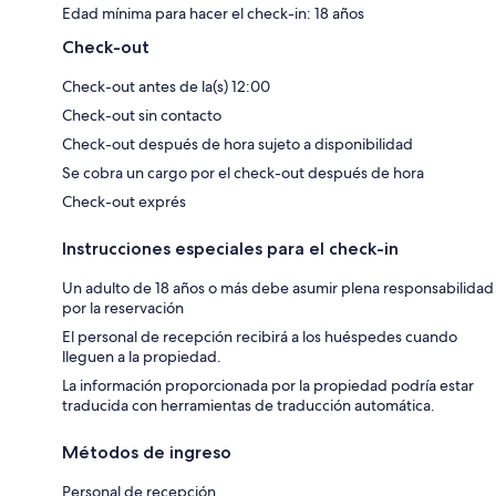
Edad mínima para hacer el check-in: 18 años
Check-out
Check-out antes de la(s) 12:00
Check-out sin contacto
Check-out después de hora sujeto a disponibilidad
Se cobra un cargo por el check-out después de hora
Check-out exprés
Instrucciones especiales para el check-in
Un adulto de 18 años o más debe asumir plena responsabilidad
por la reservación
El personal de recepción recibirá a los huéspedes cuando
lleguen a la propiedad.
La información proporcionada por la propiedad podría estar
traducida con herramientas de traducción automática.
Métodos de ingreso
Personal de recepción