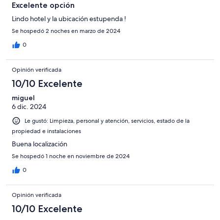
Excelente opción
Lindo hotel y la ubicación estupenda !
Se hospedó 2 noches en marzo de 2024
0
Opinión verificada
10/10 Excelente
miguel
6 dic. 2024
Le gustó: Limpieza, personal y atención, servicios, estado de la
propiedad e instalaciones
Buena localización
Se hospedó 1 noche en noviembre de 2024
0
Opinión verificada
10/10 Excelente