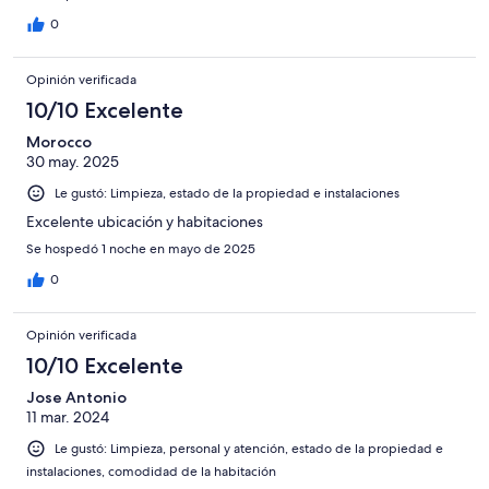
0
Opinión verificada
10/10 Excelente
Morocco
30 may. 2025
Le gustó: Limpieza, estado de la propiedad e instalaciones
Excelente ubicación y habitaciones
Se hospedó 1 noche en mayo de 2025
0
Opinión verificada
10/10 Excelente
Jose Antonio
11 mar. 2024
Le gustó: Limpieza, personal y atención, estado de la propiedad e
instalaciones, comodidad de la habitación