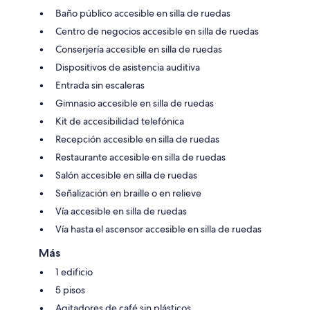
Baño público accesible en silla de ruedas
Centro de negocios accesible en silla de ruedas
Conserjería accesible en silla de ruedas
Dispositivos de asistencia auditiva
Entrada sin escaleras
Gimnasio accesible en silla de ruedas
Kit de accesibilidad telefónica
Recepción accesible en silla de ruedas
Restaurante accesible en silla de ruedas
Salón accesible en silla de ruedas
Señalización en braille o en relieve
Vía accesible en silla de ruedas
Vía hasta el ascensor accesible en silla de ruedas
Más
1 edificio
5 pisos
Agitadores de café sin plásticos