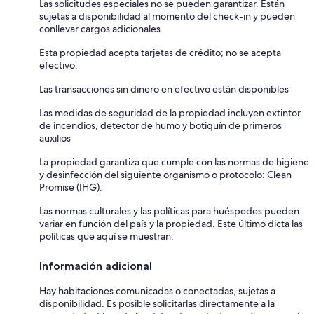
Las solicitudes especiales no se pueden garantizar. Están
sujetas a disponibilidad al momento del check-in y pueden
conllevar cargos adicionales.
Esta propiedad acepta tarjetas de crédito; no se acepta
efectivo.
Las transacciones sin dinero en efectivo están disponibles
Las medidas de seguridad de la propiedad incluyen extintor
de incendios, detector de humo y botiquín de primeros
auxilios
La propiedad garantiza que cumple con las normas de higiene
y desinfección del siguiente organismo o protocolo: Clean
Promise (IHG).
Las normas culturales y las políticas para huéspedes pueden
variar en función del país y la propiedad. Este último dicta las
políticas que aquí se muestran.
Información adicional
Hay habitaciones comunicadas o conectadas, sujetas a
disponibilidad. Es posible solicitarlas directamente a la