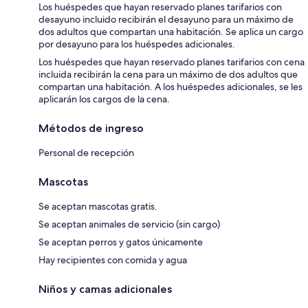
Los huéspedes que hayan reservado planes tarifarios con
desayuno incluido recibirán el desayuno para un máximo de
dos adultos que compartan una habitación. Se aplica un cargo
por desayuno para los huéspedes adicionales.
Los huéspedes que hayan reservado planes tarifarios con cena
incluida recibirán la cena para un máximo de dos adultos que
compartan una habitación. A los huéspedes adicionales, se les
aplicarán los cargos de la cena.
Métodos de ingreso
Personal de recepción
Mascotas
Se aceptan mascotas gratis.
Se aceptan animales de servicio (sin cargo)
Se aceptan perros y gatos únicamente
Hay recipientes con comida y agua
Niños y camas adicionales