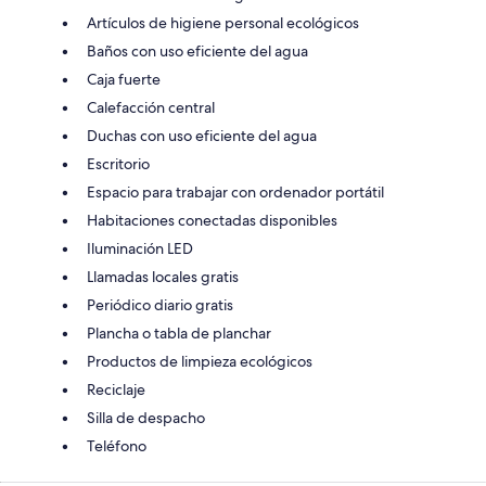
Artículos de higiene personal ecológicos
Baños con uso eficiente del agua
Caja fuerte
Calefacción central
Duchas con uso eficiente del agua
Escritorio
Espacio para trabajar con ordenador portátil
Habitaciones conectadas disponibles
Iluminación LED
Llamadas locales gratis
Periódico diario gratis
Plancha o tabla de planchar
Productos de limpieza ecológicos
Reciclaje
Silla de despacho
Teléfono