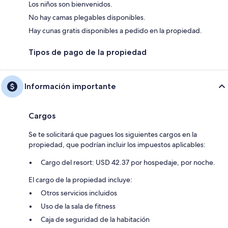
Los niños son bienvenidos.
No hay camas plegables disponibles.
Hay cunas gratis disponibles a pedido en la propiedad.
Tipos de pago de la propiedad
Información importante
Cargos
Se te solicitará que pagues los siguientes cargos en la
propiedad, que podrían incluir los impuestos aplicables:
Cargo del resort: USD 42.37 por hospedaje, por noche.
El cargo de la propiedad incluye:
Otros servicios incluidos
Uso de la sala de fitness
Caja de seguridad de la habitación