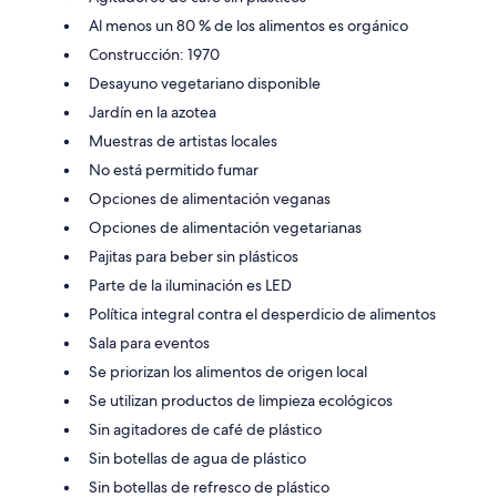
Al menos un 80 % de los alimentos es orgánico
Construcción: 1970
Desayuno vegetariano disponible
Jardín en la azotea
Muestras de artistas locales
No está permitido fumar
Opciones de alimentación veganas
Opciones de alimentación vegetarianas
Pajitas para beber sin plásticos
Parte de la iluminación es LED
Política integral contra el desperdicio de alimentos
Sala para eventos
Se priorizan los alimentos de origen local
Se utilizan productos de limpieza ecológicos
Sin agitadores de café de plástico
Sin botellas de agua de plástico
Sin botellas de refresco de plástico