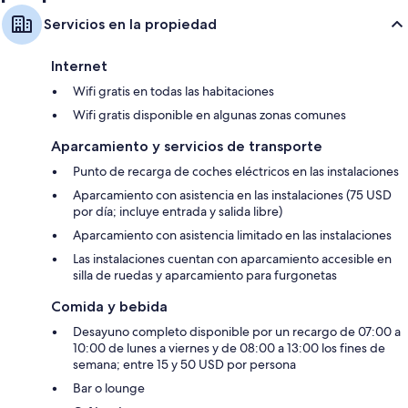
Servicios en la propiedad
Internet
Wifi gratis en todas las habitaciones
Wifi gratis disponible en algunas zonas comunes
Aparcamiento y servicios de transporte
Punto de recarga de coches eléctricos en las instalaciones
Aparcamiento con asistencia en las instalaciones (75 USD
por día; incluye entrada y salida libre)
Aparcamiento con asistencia limitado en las instalaciones
Las instalaciones cuentan con aparcamiento accesible en
silla de ruedas y aparcamiento para furgonetas
Comida y bebida
Desayuno completo disponible por un recargo de 07:00 a
10:00 de lunes a viernes y de 08:00 a 13:00 los fines de
semana; entre 15 y 50 USD por persona
Bar o lounge