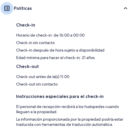
Políticas
Check-in
Horario de check-in: de 16:00 a 00:00
Check-in sin contacto
Check-in después de hora sujeto a disponibilidad
Edad mínima para hacer el check-in: 21 años
Check-out
Check-out antes de la(s) 11:00
Check-out sin contacto
Instrucciones especiales para el check-in
El personal de recepción recibirá a los huéspedes cuando
lleguen a la propiedad.
La información proporcionada por la propiedad podría estar
traducida con herramientas de traducción automática.