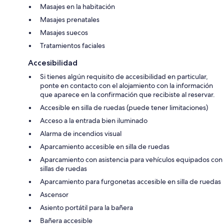
Masajes en la habitación
Masajes prenatales
Masajes suecos
Tratamientos faciales
Accesibilidad
Si tienes algún requisito de accesibilidad en particular,
ponte en contacto con el alojamiento con la información
que aparece en la confirmación que recibiste al reservar.
Accesible en silla de ruedas (puede tener limitaciones)
Acceso a la entrada bien iluminado
Alarma de incendios visual
Aparcamiento accesible en silla de ruedas
Aparcamiento con asistencia para vehículos equipados con
sillas de ruedas
Aparcamiento para furgonetas accesible en silla de ruedas
Ascensor
Asiento portátil para la bañera
Bañera accesible