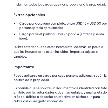
Incluimos todos los cargos que nos proporcionó la propiedad.
Extras opcionales
Cargo por desayuno completo: entre USD 15 y USD 50 por
persona (precio aproximado).
Cargo por valet parking: USD 75 por día (entrada y salida
libre).
La lista anterior puede estar incompleta. Además, es posible
que los impuestos no estén incluidos. Importes sujetos a
cambios.
Importante
Puede aplicarse un cargo por cada persona adicional, según la
política de la propiedad.
Es posible que se solicite un documento de identidad con foto
emitido por las autoridades gubernamentales, y una tarjeta de
crédito, débito o depósito en efectivo en el check-in para
cubrir cualquier gasto imprevisto.