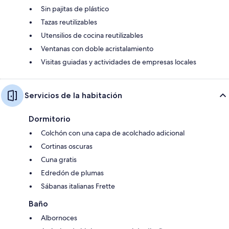
Sin pajitas de plástico
Tazas reutilizables
Utensilios de cocina reutilizables
Ventanas con doble acristalamiento
Visitas guiadas y actividades de empresas locales
Servicios de la habitación
Dormitorio
Colchón con una capa de acolchado adicional
Cortinas oscuras
Cuna gratis
Edredón de plumas
Sábanas italianas Frette
Baño
Albornoces