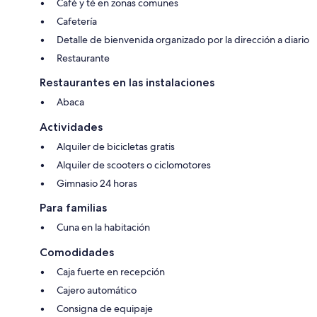
Café y té en zonas comunes
Cafetería
Detalle de bienvenida organizado por la dirección a diario
Restaurante
Restaurantes en las instalaciones
Abaca
Actividades
Alquiler de bicicletas gratis
Alquiler de scooters o ciclomotores
Gimnasio 24 horas
Para familias
Cuna en la habitación
Comodidades
Caja fuerte en recepción
Cajero automático
Consigna de equipaje