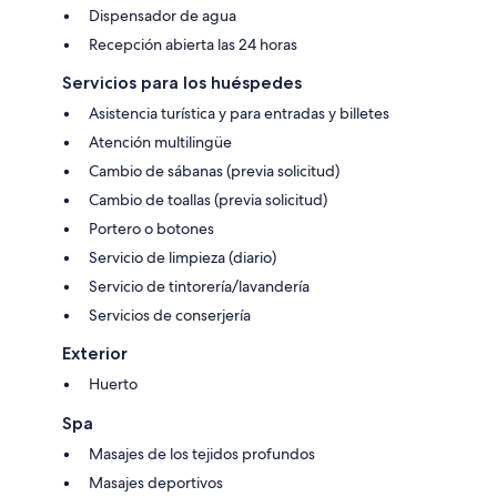
Dispensador de agua
Recepción abierta las 24 horas
Servicios para los huéspedes
Asistencia turística y para entradas y billetes
Atención multilingüe
Cambio de sábanas (previa solicitud)
Cambio de toallas (previa solicitud)
Portero o botones
Servicio de limpieza (diario)
Servicio de tintorería/lavandería
Servicios de conserjería
Exterior
Huerto
Spa
Masajes de los tejidos profundos
Masajes deportivos