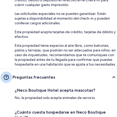
cubrir cualquier gasto imprevisto.
Las solicitudes especiales no se pueden garantizar. Están
sujetas a disponibilidad al momento del check-in y pueden
conllevar cargos adicionales.
Esta propiedad acepta tarjetas de crédito, tarjetas de débito y
efectivo.
Esta propiedad tiene espacios al aire libre, como balcones,
patios y terrazas, que podrían no ser adecuados para niños; en
caso de inquietudes, recomendamos que te comuniques con
la propiedad antes de tu llegada para confirmar que puedas
hospedarte en una habitación que se ajuste a tus necesidades.
Preguntas frecuentes
¿Neco Boutique Hotel acepta mascotas?
No, la propiedad solo acepta animales de servicio.
¿Cuánto cuesta hospedarse en Neco Boutique