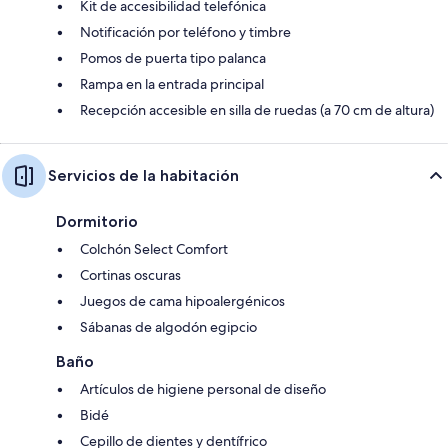
Kit de accesibilidad telefónica
Notificación por teléfono y timbre
Pomos de puerta tipo palanca
Rampa en la entrada principal
Recepción accesible en silla de ruedas (a 70 cm de altura)
Servicios de la habitación
Dormitorio
Colchón Select Comfort
Cortinas oscuras
Juegos de cama hipoalergénicos
Sábanas de algodón egipcio
Baño
Artículos de higiene personal de diseño
Bidé
Cepillo de dientes y dentífrico