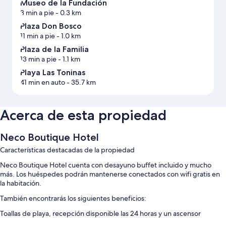
Museo de la Fundación
3 min a pie
- 0.3 km
Plaza Don Bosco
11 min a pie
- 1.0 km
Plaza de la Familia
13 min a pie
- 1.1 km
Playa Las Toninas
41 min en auto
- 35.7 km
Acerca de esta propiedad
Neco Boutique Hotel
Características destacadas de la propiedad
Neco Boutique Hotel cuenta con desayuno buffet incluido y mucho
más. Los huéspedes podrán mantenerse conectados con wifi gratis en
la habitación.
También encontrarás los siguientes beneficios:
Toallas de playa, recepción disponible las 24 horas y un ascensor