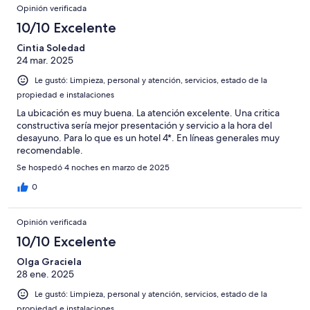
Opinión verificada
10/10 Excelente
Cintia Soledad
24 mar. 2025
Le gustó: Limpieza, personal y atención, servicios, estado de la
propiedad e instalaciones
La ubicación es muy buena. La atención excelente. Una critica
constructiva sería mejor presentación y servicio a la hora del
desayuno. Para lo que es un hotel 4*. En líneas generales muy
recomendable.
Se hospedó 4 noches en marzo de 2025
0
Opinión verificada
10/10 Excelente
Olga Graciela
28 ene. 2025
Le gustó: Limpieza, personal y atención, servicios, estado de la
propiedad e instalaciones