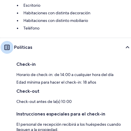
Escritorio
Habitaciones con distinta decoración
Habitaciones con distinto mobiliario
Teléfono
Políticas
Check-in
Horario de check-in: de 14:00 a cualquier hora del día
Edad mínima para hacer el check-in: 18 años
Check-out
Check-out antes de la(s) 10:00
Instrucciones especiales para el check-in
El personal de recepción recibirá a los huéspedes cuando
lleguen a la propiedad.