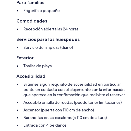
Para familias
Frigorífico pequeño
Comodidades
Recepción abierta las 24 horas
Servicios para los huéspedes
Servicio de limpieza (diario)
Exterior
Toallas de playa
Accesibilidad
Si tienes algún requisito de accesibilidad en particular,
ponte en contacto con el alojamiento con la información
que aparece en la confirmación que recibiste al reservar.
Accesible en silla de ruedas (puede tener limitaciones)
Ascensor (puerta con 110 cm de ancho)
Barandillas en las escaleras (a 110 cm de altura)
Entrada con 4 peldaños