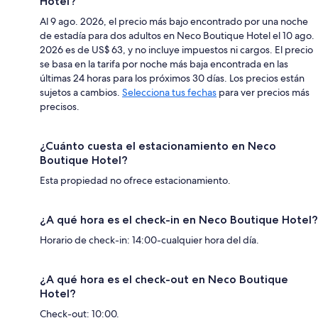
Hotel?
Al 9 ago. 2026, el precio más bajo encontrado por una noche
de estadía para dos adultos en Neco Boutique Hotel el 10 ago.
2026 es de US$ 63, y no incluye impuestos ni cargos. El precio
se basa en la tarifa por noche más baja encontrada en las
últimas 24 horas para los próximos 30 días. Los precios están
sujetos a cambios.
Selecciona tus fechas
para ver precios más
precisos.
¿Cuánto cuesta el estacionamiento en Neco
Boutique Hotel?
Esta propiedad no ofrece estacionamiento.
¿A qué hora es el check-in en Neco Boutique Hotel?
Horario de check-in: 14:00-cualquier hora del día.
¿A qué hora es el check-out en Neco Boutique
Hotel?
Check-out: 10:00.