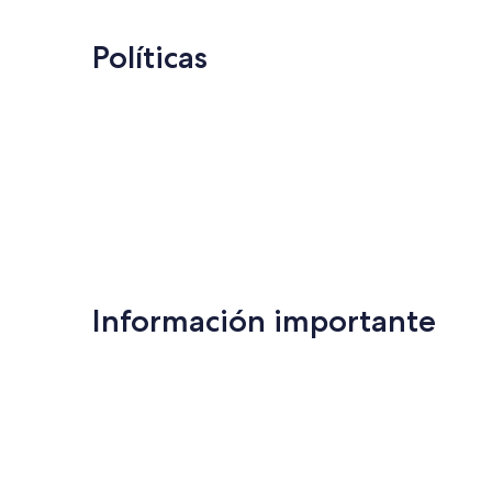
Políticas
Información importante