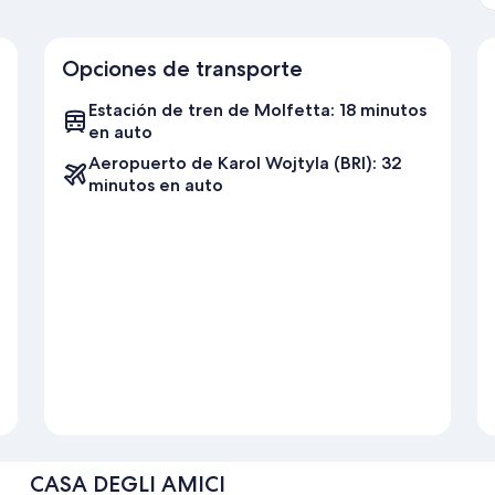
Opciones de transporte
Estación de tren de Molfetta: 18 minutos
en auto
Aeropuerto de Karol Wojtyla (BRI): 32
minutos en auto
CASA DEGLI AMICI