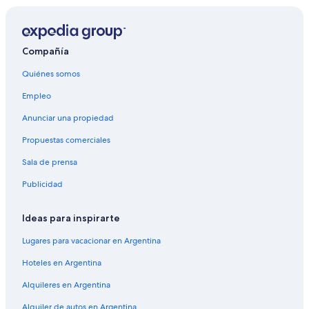
Compañía
Quiénes somos
Empleo
Anunciar una propiedad
Propuestas comerciales
Sala de prensa
Publicidad
Ideas para inspirarte
Lugares para vacacionar en Argentina
Hoteles en Argentina
Alquileres en Argentina
Alquiler de autos en Argentina