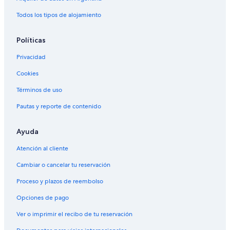
Todos los tipos de alojamiento
Políticas
Privacidad
Cookies
Términos de uso
Pautas y reporte de contenido
Ayuda
Atención al cliente
Cambiar o cancelar tu reservación
Proceso y plazos de reembolso
Opciones de pago
Ver o imprimir el recibo de tu reservación