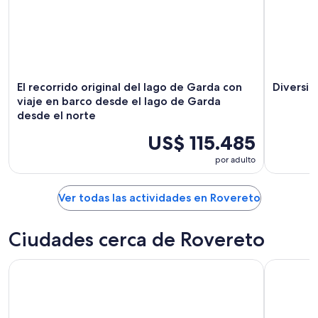
El recorrido original del lago de Garda con
Diversió
viaje en barco desde el lago de Garda
desde el norte
US$ 115.485
por adulto
Ver todas las actividades en Rovereto
Ciudades cerca de Rovereto