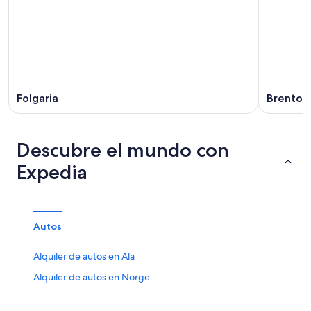
Folgaria
Brenton
Descubre el mundo con
Expedia
Autos
Alquiler de autos en Ala
Alquiler de autos en Norge