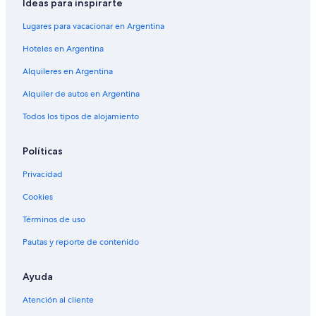
Ideas para inspirarte
Lugares para vacacionar en Argentina
Hoteles en Argentina
Alquileres en Argentina
Alquiler de autos en Argentina
Todos los tipos de alojamiento
Políticas
Privacidad
Cookies
Términos de uso
Pautas y reporte de contenido
Ayuda
Atención al cliente