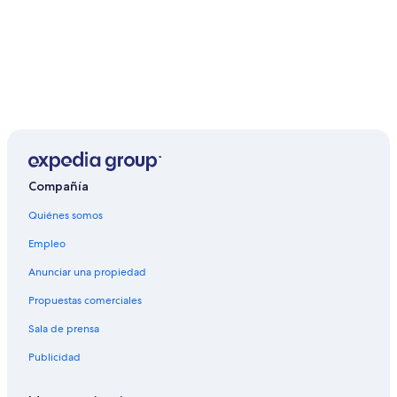
Compañía
Quiénes somos
Empleo
Anunciar una propiedad
Propuestas comerciales
Sala de prensa
Publicidad