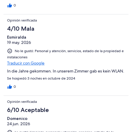
0
Opinión verificada
4/10 Mala
Esmiralda
19 may. 2026
No le gustó: Personal y atención, servicios, estado de la propiedad e
instalaciones
Traducir con Google
In die Jahre gekommen. In unserem Zimmer gab es kein WLAN.
Se hospedó 3 noches en octubre de 2024
0
Opinión verificada
6/10 Aceptable
Domenico
24 jun. 2026