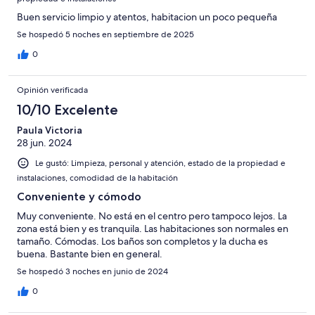
Buen servicio limpio y atentos, habitacion un poco pequeña
Se hospedó 5 noches en septiembre de 2025
0
Opinión verificada
10/10 Excelente
Paula Victoria
28 jun. 2024
Le gustó: Limpieza, personal y atención, estado de la propiedad e
instalaciones, comodidad de la habitación
Conveniente y cómodo
Muy conveniente. No está en el centro pero tampoco lejos. La
zona está bien y es tranquila. Las habitaciones son normales en
tamaño. Cómodas. Los baños son completos y la ducha es
buena. Bastante bien en general.
Se hospedó 3 noches en junio de 2024
0