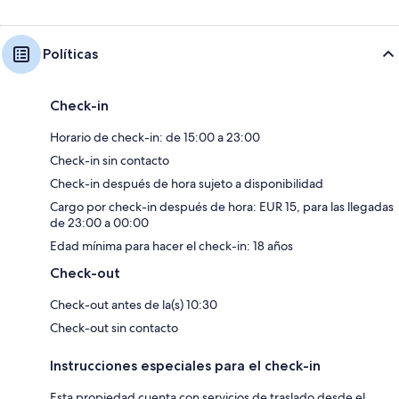
Políticas
Check-in
Horario de check-in: de 15:00 a 23:00
Check-in sin contacto
Check-in después de hora sujeto a disponibilidad
Cargo por check-in después de hora: EUR 15, para las llegadas
de 23:00 a 00:00
Edad mínima para hacer el check-in: 18 años
Check-out
Check-out antes de la(s) 10:30
Check-out sin contacto
Instrucciones especiales para el check-in
Esta propiedad cuenta con servicios de traslado desde el