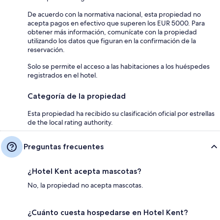
De acuerdo con la normativa nacional, esta propiedad no
acepta pagos en efectivo que superen los EUR 5000. Para
obtener más información, comunícate con la propiedad
utilizando los datos que figuran en la confirmación de la
reservación.
Solo se permite el acceso a las habitaciones a los huéspedes
registrados en el hotel.
Categoría de la propiedad
Esta propiedad ha recibido su clasificación oficial por estrellas
de the local rating authority.
Preguntas frecuentes
¿Hotel Kent acepta mascotas?
No, la propiedad no acepta mascotas.
¿Cuánto cuesta hospedarse en Hotel Kent?