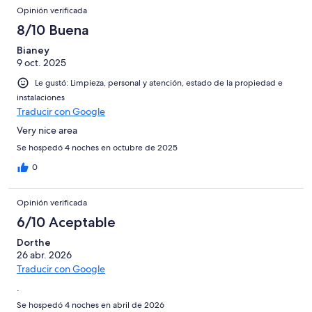
Opinión verificada
8/10 Buena
Bianey
9 oct. 2025
Le gustó: Limpieza, personal y atención, estado de la propiedad e
instalaciones
Traducir con Google
Very nice area
Se hospedó 4 noches en octubre de 2025
0
Opinión verificada
6/10 Aceptable
Dorthe
26 abr. 2026
Traducir con Google
.
Se hospedó 4 noches en abril de 2026