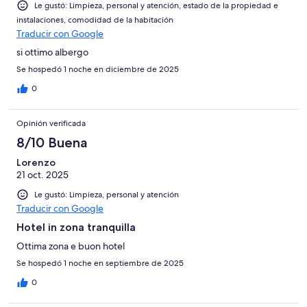
Le gustó: Limpieza, personal y atención, estado de la propiedad e
instalaciones, comodidad de la habitación
Traducir con Google
si ottimo albergo
Se hospedó 1 noche en diciembre de 2025
0
Opinión verificada
8/10 Buena
Lorenzo
21 oct. 2025
Le gustó: Limpieza, personal y atención
Traducir con Google
Hotel in zona tranquilla
Ottima zona e buon hotel
Se hospedó 1 noche en septiembre de 2025
0