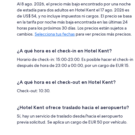
Al 8 ago. 2026, el precio más bajo encontrado por una noche
de estadía para dos adultos en Hotel Kent el 17 ago. 2026 es
de US$ 54, y no incluye impuestos ni cargos. El precio se basa
en la tarifa por noche más baja encontrada en las últimas 24
horas para los próximos 30 días. Los precios están sujetos a
cambios.
Selecciona tus fechas
para ver precios más precisos.
¿A qué hora es el check-in en Hotel Kent?
Horario de check-in: 15:00-23:00. Es posible hacer el check-in
después de hora de 23:00 a 00:00, por un cargo de EUR 15.
¿A qué hora es el check-out en Hotel Kent?
Check-out: 10:30.
¿Hotel Kent ofrece traslado hacia el aeropuerto?
Sí, hay un servicio de traslado desde/hacia el aeropuerto
previa solicitud. Se aplica un cargo de EUR 50 por vehículo.