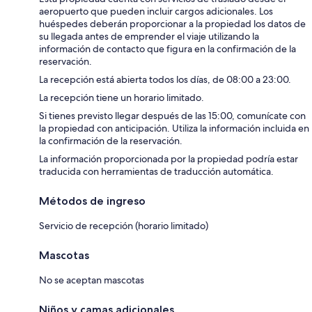
aeropuerto que pueden incluir cargos adicionales. Los
huéspedes deberán proporcionar a la propiedad los datos de
su llegada antes de emprender el viaje utilizando la
información de contacto que figura en la confirmación de la
reservación.
La recepción está abierta todos los días, de 08:00 a 23:00.
La recepción tiene un horario limitado.
Si tienes previsto llegar después de las 15:00, comunícate con
la propiedad con anticipación. Utiliza la información incluida en
la confirmación de la reservación.
La información proporcionada por la propiedad podría estar
traducida con herramientas de traducción automática.
Métodos de ingreso
Servicio de recepción (horario limitado)
Mascotas
No se aceptan mascotas
Niños y camas adicionales