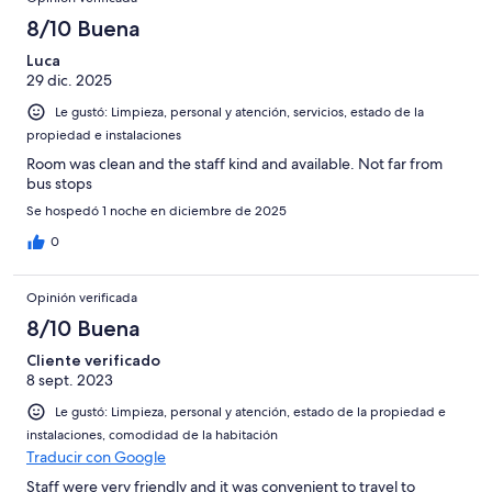
8/10 Buena
Luca
29 dic. 2025
Le gustó: Limpieza, personal y atención, servicios, estado de la
propiedad e instalaciones
Room was clean and the staff kind and available. Not far from
bus stops
Se hospedó 1 noche en diciembre de 2025
0
Opinión verificada
8/10 Buena
Cliente verificado
8 sept. 2023
Le gustó: Limpieza, personal y atención, estado de la propiedad e
instalaciones, comodidad de la habitación
Traducir con Google
Staff were very friendly and it was convenient to travel to