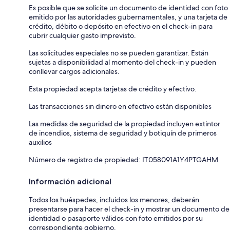
Es posible que se solicite un documento de identidad con foto
emitido por las autoridades gubernamentales, y una tarjeta de
crédito, débito o depósito en efectivo en el check-in para
cubrir cualquier gasto imprevisto.
Las solicitudes especiales no se pueden garantizar. Están
sujetas a disponibilidad al momento del check-in y pueden
conllevar cargos adicionales.
Esta propiedad acepta tarjetas de crédito y efectivo.
Las transacciones sin dinero en efectivo están disponibles
Las medidas de seguridad de la propiedad incluyen extintor
de incendios, sistema de seguridad y botiquín de primeros
auxilios
Número de registro de propiedad: IT058091A1Y4PTGAHM
Información adicional
Todos los huéspedes, incluidos los menores, deberán
presentarse para hacer el check-in y mostrar un documento de
identidad o pasaporte válidos con foto emitidos por su
correspondiente gobierno.