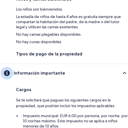
Los niños son bienvenidos.
La estadía de niños de hasta 4 años es gratuita siempre que
compartan la habitación del padre, de la madre o del tutor
legal y utilicen las camas existentes.
No hay camas plegables disponibles.
No hay cunas disponibles.
Tipos de pago de la propiedad
Información importante
Cargos
Se te solicitará que pagues los siguientes cargos en la
propiedad, que podrían incluir los impuestos aplicables:
Impuesto municipal: EUR 6.00 por persona, por noche, por
10 noches máximo. Este impuesto no se aplica a niños
menores de 10 años.