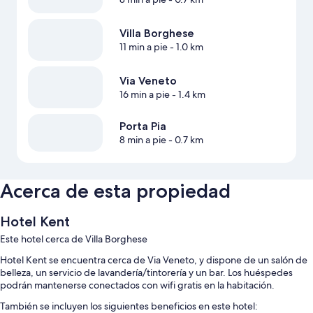
Villa Borghese
11 min a pie
- 1.0 km
Via Veneto
16 min a pie
- 1.4 km
Porta Pia
8 min a pie
- 0.7 km
Acerca de esta propiedad
Hotel Kent
Este hotel cerca de Villa Borghese
Hotel Kent se encuentra cerca de Via Veneto, y dispone de un salón de
belleza, un servicio de lavandería/tintorería y un bar. Los huéspedes
podrán mantenerse conectados con wifi gratis en la habitación.
También se incluyen los siguientes beneficios en este hotel: