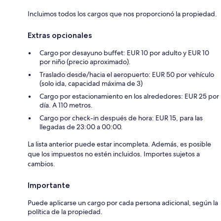
Incluimos todos los cargos que nos proporcionó la propiedad.
Extras opcionales
Cargo por desayuno buffet: EUR 10 por adulto y EUR 10
por niño (precio aproximado).
Traslado desde/hacia el aeropuerto: EUR 50 por vehículo
(solo ida, capacidad máxima de 3)
Cargo por estacionamiento en los alrededores: EUR 25 por
día. A 110 metros.
Cargo por check-in después de hora: EUR 15, para las
llegadas de 23:00 a 00:00.
La lista anterior puede estar incompleta. Además, es posible
que los impuestos no estén incluidos. Importes sujetos a
cambios.
Importante
Puede aplicarse un cargo por cada persona adicional, según la
política de la propiedad.