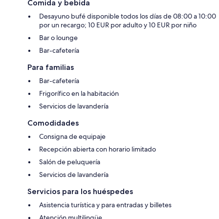
Comida y bebida
Desayuno bufé disponible todos los días de 08:00 a 10:00
por un recargo; 10 EUR por adulto y 10 EUR por niño
Bar o lounge
Bar-cafetería
Para familias
Bar-cafetería
Frigorífico en la habitación
Servicios de lavandería
Comodidades
Consigna de equipaje
Recepción abierta con horario limitado
Salón de peluquería
Servicios de lavandería
Servicios para los huéspedes
Asistencia turística y para entradas y billetes
Atención multilingüe