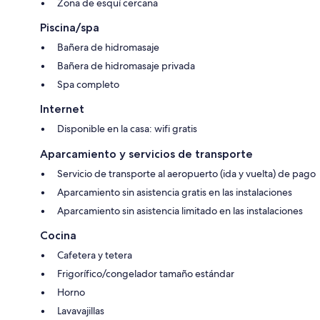
Zona de esquí cercana
Piscina/spa
Bañera de hidromasaje
Bañera de hidromasaje privada
Spa completo
Internet
Disponible en la casa: wifi gratis
Aparcamiento y servicios de transporte
Servicio de transporte al aeropuerto (ida y vuelta) de pago
Aparcamiento sin asistencia gratis en las instalaciones
Aparcamiento sin asistencia limitado en las instalaciones
Cocina
Cafetera y tetera
Frigorífico/congelador tamaño estándar
Horno
Lavavajillas