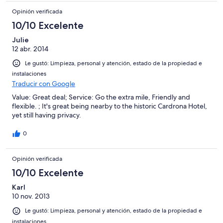
Opinión verificada
10/10 Excelente
Julie
12 abr. 2014
Le gustó: Limpieza, personal y atención, estado de la propiedad e
instalaciones
Traducir con Google
Value: Great deal; Service: Go the extra mile, Friendly and
flexible. ; It's great being nearby to the historic Cardrona Hotel,
yet still having privacy.
0
Opinión verificada
10/10 Excelente
Karl
10 nov. 2013
Le gustó: Limpieza, personal y atención, estado de la propiedad e
instalaciones