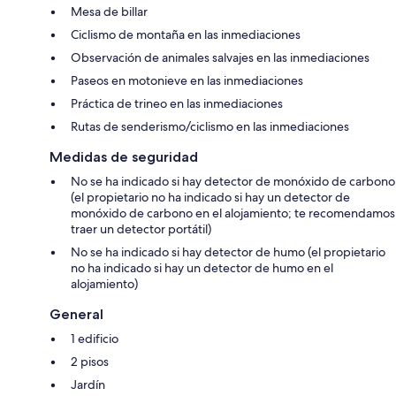
Mesa de billar
Ciclismo de montaña en las inmediaciones
Observación de animales salvajes en las inmediaciones
Paseos en motonieve en las inmediaciones
Práctica de trineo en las inmediaciones
Rutas de senderismo/ciclismo en las inmediaciones
Medidas de seguridad
No se ha indicado si hay detector de monóxido de carbono
(el propietario no ha indicado si hay un detector de
monóxido de carbono en el alojamiento; te recomendamos
traer un detector portátil)
No se ha indicado si hay detector de humo (el propietario
no ha indicado si hay un detector de humo en el
alojamiento)
General
1 edificio
2 pisos
Jardín