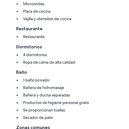
Microondas
Placa de cocina
Vajilla y utensilios de cocina
Restaurante
Restaurante
Dormitorios
4 dormitorios
Ropa de cama de alta calidad
Baño
1 baño privado
Bañera de hidromasaje
Bañera y ducha separadas
Productos de higiene personal gratis
Se proporcionan toallas
Secador de pelo
Zonas comunes