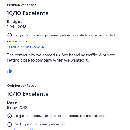
Opinión verificada
10/10 Excelente
Bridget
1 feb. 2013
Le gustó: Limpieza, personal y atención, estado de la propiedad e
instalaciones
Traducir con Google
The community welcomed us. We heard no traffic. A private
setting close to company when we wanted it.
0
Opinión verificada
10/10 Excelente
Dave
8 nov. 2012
Le gustó: Limpieza, estado de la propiedad e instalaciones
No le gustó: Personal y atención