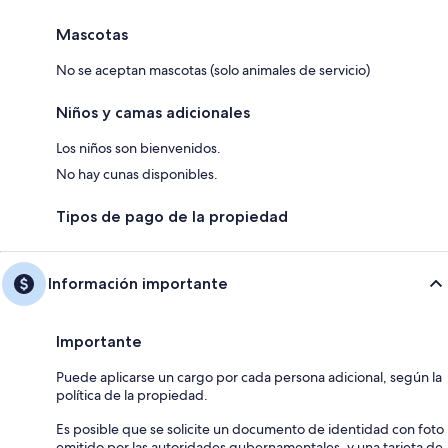
Mascotas
No se aceptan mascotas (solo animales de servicio)
Niños y camas adicionales
Los niños son bienvenidos.
No hay cunas disponibles.
Tipos de pago de la propiedad
Información importante
Importante
Puede aplicarse un cargo por cada persona adicional, según la
política de la propiedad.
Es posible que se solicite un documento de identidad con foto
emitido por las autoridades gubernamentales, y una tarjeta de