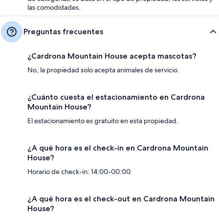
las comodidades.
Preguntas frecuentes
¿Cardrona Mountain House acepta mascotas?
No, la propiedad solo acepta animales de servicio.
¿Cuánto cuesta el estacionamiento en Cardrona
Mountain House?
El estacionamiento es gratuito en esta propiedad.
¿A qué hora es el check-in en Cardrona Mountain
House?
Horario de check-in: 14:00-00:00.
¿A qué hora es el check-out en Cardrona Mountain
House?