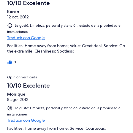
10/10 Excelente
Karen
12 oct. 2012
Le gustó: Limpieza, personal y atención, estado de la propiedad e
instalaciones
Traducir con Google
Facilities: Home away from home; Value: Great deal; Service: Go
the extra mile; Cleanliness: Spotless;
0
Opinión verificada
10/10 Excelente
Monique
8 ago. 2012
Le gustó: Limpieza, personal y atención, estado de la propiedad e
instalaciones
Traducir con Google
Facilities: Home away from home; Service: Courteous;