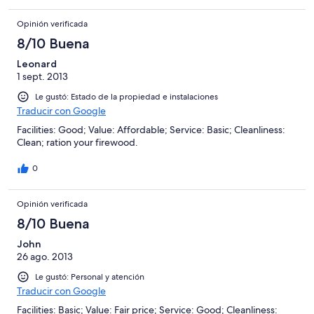
Opinión verificada
8/10 Buena
Leonard
1 sept. 2013
Le gustó: Estado de la propiedad e instalaciones
Traducir con Google
Facilities: Good; Value: Affordable; Service: Basic; Cleanliness:
Clean; ration your firewood.
0
Opinión verificada
8/10 Buena
John
26 ago. 2013
Le gustó: Personal y atención
Traducir con Google
Facilities: Basic; Value: Fair price; Service: Good; Cleanliness: