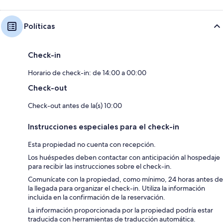
Políticas
Check-in
Horario de check-in: de 14:00 a 00:00
Check-out
Check-out antes de la(s) 10:00
Instrucciones especiales para el check-in
Esta propiedad no cuenta con recepción.
Los huéspedes deben contactar con anticipación al hospedaje
para recibir las instrucciones sobre el check-in.
Comunícate con la propiedad, como mínimo, 24 horas antes de
la llegada para organizar el check-in. Utiliza la información
incluida en la confirmación de la reservación.
La información proporcionada por la propiedad podría estar
traducida con herramientas de traducción automática.