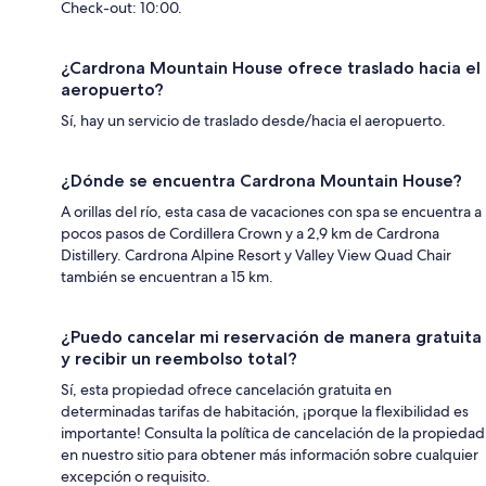
Check-out: 10:00.
¿Cardrona Mountain House ofrece traslado hacia el
aeropuerto?
Sí, hay un servicio de traslado desde/hacia el aeropuerto.
¿Dónde se encuentra Cardrona Mountain House?
A orillas del río, esta casa de vacaciones con spa se encuentra a
pocos pasos de Cordillera Crown y a 2,9 km de Cardrona
Distillery. Cardrona Alpine Resort y Valley View Quad Chair
también se encuentran a 15 km.
¿Puedo cancelar mi reservación de manera gratuita
y recibir un reembolso total?
Sí, esta propiedad ofrece cancelación gratuita en
determinadas tarifas de habitación, ¡porque la flexibilidad es
importante! Consulta la política de cancelación de la propiedad
en nuestro sitio para obtener más información sobre cualquier
excepción o requisito.