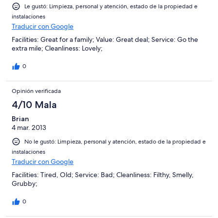
Le gustó: Limpieza, personal y atención, estado de la propiedad e
instalaciones
Traducir con Google
Facilities: Great for a family; Value: Great deal; Service: Go the
extra mile; Cleanliness: Lovely;
0
Opinión verificada
4/10 Mala
Brian
4 mar. 2013
No le gustó: Limpieza, personal y atención, estado de la propiedad e
instalaciones
Traducir con Google
Facilities: Tired, Old; Service: Bad; Cleanliness: Filthy, Smelly,
Grubby;
0