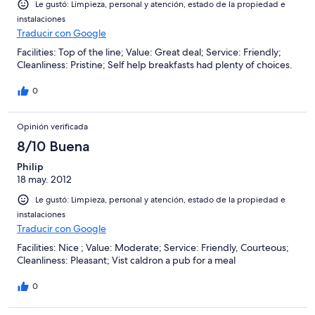
Le gustó: Limpieza, personal y atención, estado de la propiedad e
instalaciones
Traducir con Google
Facilities: Top of the line; Value: Great deal; Service: Friendly;
Cleanliness: Pristine; Self help breakfasts had plenty of choices.
0
Opinión verificada
8/10 Buena
Philip
18 may. 2012
Le gustó: Limpieza, personal y atención, estado de la propiedad e
instalaciones
Traducir con Google
Facilities: Nice ; Value: Moderate; Service: Friendly, Courteous;
Cleanliness: Pleasant; Vist caldron a pub for a meal
0