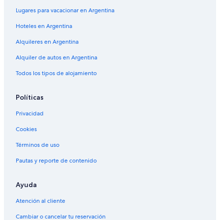
Lugares para vacacionar en Argentina
Hoteles en Argentina
Alquileres en Argentina
Alquiler de autos en Argentina
Todos los tipos de alojamiento
Políticas
Privacidad
Cookies
Términos de uso
Pautas y reporte de contenido
Ayuda
Atención al cliente
Cambiar o cancelar tu reservación