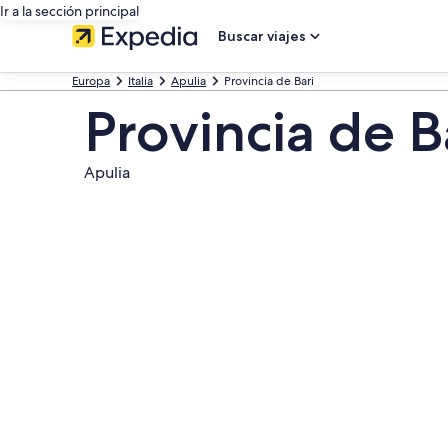
Ir a la sección principal
Buscar viajes
Europa
Italia
Apulia
Provincia de Bari
Provincia de B
Apulia