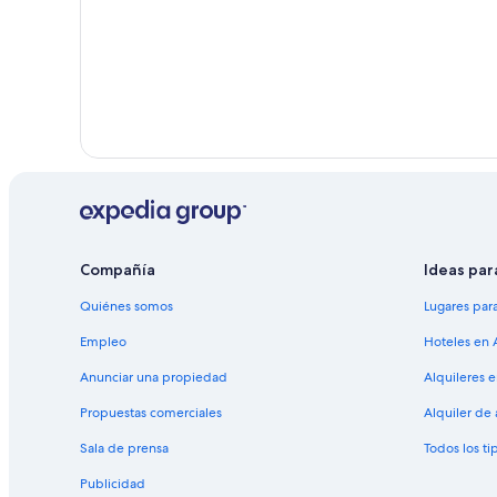
Compañía
Ideas par
Quiénes somos
Lugares par
Empleo
Hoteles en 
Anunciar una propiedad
Alquileres 
Propuestas comerciales
Alquiler de
Sala de prensa
Todos los ti
Publicidad