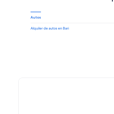
Autos
Alquiler de autos en Bari