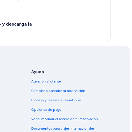
o y descarga la
Ayuda
Atención al cliente
Cambiar o cancelar tu reservación
Proceso y plazos de reembolso
Opciones de pago
Ver o imprimir el recibo de tu reservación
Documentos para viajes internacionales