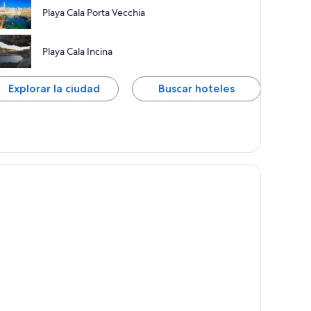
Playa Cala Porta Vecchia
Playa Cala Incina
Explorar la ciudad
Buscar hoteles
onversano