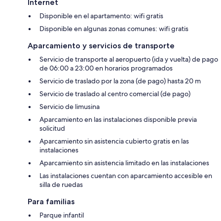
Internet
Disponible en el apartamento: wifi gratis
Disponible en algunas zonas comunes: wifi gratis
Aparcamiento y servicios de transporte
Servicio de transporte al aeropuerto (ida y vuelta) de pago
de 06:00 a 23:00 en horarios programados
Servicio de traslado por la zona (de pago) hasta 20 m
Servicio de traslado al centro comercial (de pago)
Servicio de limusina
Aparcamiento en las instalaciones disponible previa
solicitud
Aparcamiento sin asistencia cubierto gratis en las
instalaciones
Aparcamiento sin asistencia limitado en las instalaciones
Las instalaciones cuentan con aparcamiento accesible en
silla de ruedas
Para familias
Parque infantil