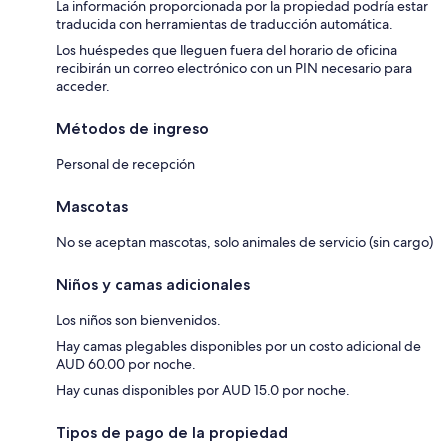
La información proporcionada por la propiedad podría estar
traducida con herramientas de traducción automática.
Los huéspedes que lleguen fuera del horario de oficina
recibirán un correo electrónico con un PIN necesario para
acceder.
Métodos de ingreso
Personal de recepción
Mascotas
No se aceptan mascotas, solo animales de servicio (sin cargo)
Niños y camas adicionales
Los niños son bienvenidos.
Hay camas plegables disponibles por un costo adicional de
AUD 60.00 por noche.
Hay cunas disponibles por AUD 15.0 por noche.
Tipos de pago de la propiedad