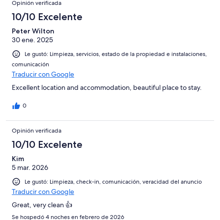
Opinión verificada
10/10 Excelente
Peter Wilton
30 ene. 2025
Le gustó: Limpieza, servicios, estado de la propiedad e instalaciones,
comunicación
Traducir con Google
Excellent location and accommodation, beautiful place to stay.
0
Opinión verificada
10/10 Excelente
Kim
5 mar. 2026
Le gustó: Limpieza, check-in, comunicación, veracidad del anuncio
Traducir con Google
Great, very clean 👍
Se hospedó 4 noches en febrero de 2026