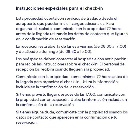
Instrucciones especiales para el check-in
Esta propiedad cuenta con servicios de traslado desde el
aeropuerto que pueden incluir cargos adicionales. Para
organizar el traslado, comunícate con la propiedad 72 horas
antes de la llegada utilizando los datos de contacto que figuran
en la confirmación de reservación.
La recepción está abierta de lunes a viernes (de 08:30 a 17:00)
y de sábado a domingo (de 08:30 a 15:00).
Los huéspedes deben contactar al hospedaje con anticipación
para recibir las instrucciones sobre el check-in. El personal de
recepción los recibirá cuando lleguen a la propiedad.
Comunícate con la propiedad, como mínimo, 72 horas antes de
la llegada para organizar el check-in. Utiliza la información
incluida en la confirmación de la reservación.
Si tienes previsto llegar después de las 17:00, comunícate con
la propiedad con anticipación. Utiliza la información incluida en
la confirmación de la reservación.
Si tienes alguna duda, comunícate con la propiedad usando los
datos de contacto que aparecen en la confirmación de tu
reservación.