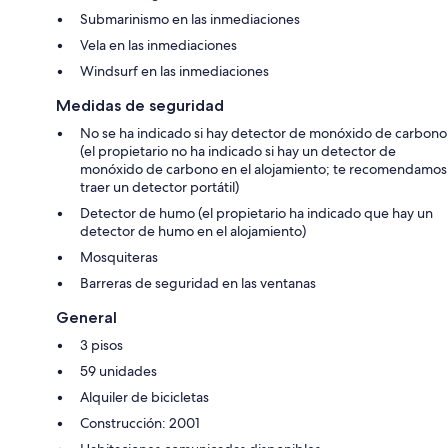
Submarinismo en las inmediaciones
Vela en las inmediaciones
Windsurf en las inmediaciones
Medidas de seguridad
No se ha indicado si hay detector de monóxido de carbono
(el propietario no ha indicado si hay un detector de
monóxido de carbono en el alojamiento; te recomendamos
traer un detector portátil)
Detector de humo (el propietario ha indicado que hay un
detector de humo en el alojamiento)
Mosquiteras
Barreras de seguridad en las ventanas
General
3 pisos
59 unidades
Alquiler de bicicletas
Construcción: 2001