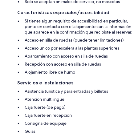
Solo se aceptan animales de servicio, no mascotas
Características especiales/accesibilidad
Si tienes algún requisito de accesibilidad en particular,
ponte en contacto con el alojamiento con la información
que aparece en la confirmación que recibiste al reservar.
Acceso en silla de ruedas (puede tener limitaciones)
Acceso único por escalera a las plantas superiores
Aparcamiento con acceso en silla de ruedas
Recepción con acceso en silla de ruedas
Alojamiento libre de humo
Servicios e instalaciones
Asistencia turística y para entradas y billetes
Atención multilingüe
Caja fuerte (de pago)
Caja fuerte en recepción
Consigna de equipaje
Guías