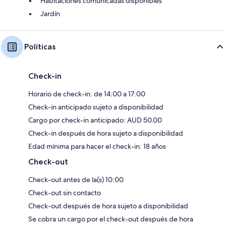
Habitaciones comunicadas disponibles
Jardín
Políticas
Check-in
Horario de check-in: de 14:00 a 17:00
Check-in anticipado sujeto a disponibilidad
Cargo por check-in anticipado: AUD 50.00
Check-in después de hora sujeto a disponibilidad
Edad mínima para hacer el check-in: 18 años
Check-out
Check-out antes de la(s) 10:00
Check-out sin contacto
Check-out después de hora sujeto a disponibilidad
Se cobra un cargo por el check-out después de hora