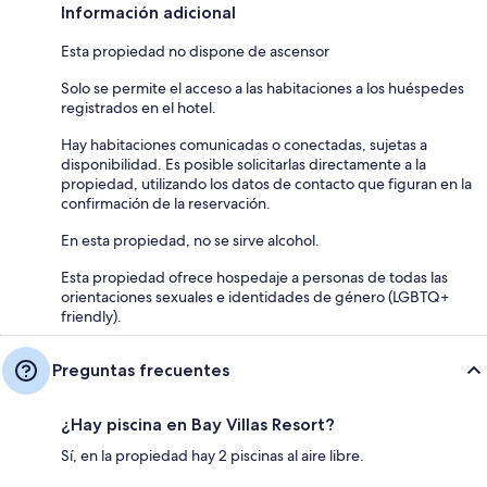
Información adicional
Esta propiedad no dispone de ascensor
Solo se permite el acceso a las habitaciones a los huéspedes
registrados en el hotel.
Hay habitaciones comunicadas o conectadas, sujetas a
disponibilidad. Es posible solicitarlas directamente a la
propiedad, utilizando los datos de contacto que figuran en la
confirmación de la reservación.
En esta propiedad, no se sirve alcohol.
Esta propiedad ofrece hospedaje a personas de todas las
orientaciones sexuales e identidades de género (LGBTQ+
friendly).
Preguntas frecuentes
¿Hay piscina en Bay Villas Resort?
Sí, en la propiedad hay 2 piscinas al aire libre.