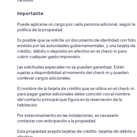
Importante
Puede aplicarse un cargo por cada persona adicional, según la
política de la propiedad.
Es posible que se solicite un documento de identidad con foto
emitido por las autoridades gubernamentales, y una tarjeta de
crédito, débito o depósito en efectivo en el check-in para
cubrir cualquier gasto imprevisto.
Las solicitudes especiales no se pueden garantizar. Están
sujetas a disponibilidad al momento del check-in y pueden
conllevar cargos adicionales.
El nombre de la tarjeta de crédito que se utilice en el check-in
para pagar gastos adicionales debe coincidir con el nombre
del contacto principal que figura en la reservación de la
habitación.
Por estacionamiento en las instalaciones, es necesario
contactar con anticipación a la propiedad.
Esta propiedad acepta tarjetas de crédito, tarjetas de débito y
efectivo.