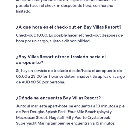
posible hacer el check-in después de hora, con horario
limitado.
¿A qué hora es el check-out en Bay Villas Resort?
Check-out: 10:00. Es posible hacer el check-out después de
hora por un cargo, sujeto a disponibilidad.
¿Bay Villas Resort ofrece traslado hacia el
aeropuerto?
Sí, hay un servicio de traslado desde/hacia el aeropuerto de
06:00 a 23:00 (en horarios determinados). Se aplica un cargo
de AUD 60.50 por persona.
¿Dónde se encuentra Bay Villas Resort?
Junto al mar, este apart-hotel se encuentra a 10 minutos a pie
de Port Douglas Splash Park, Four Mile Beach (playa) y
Macrossan Street. Flagstaff Hill y Puerto Crystalbrook
Superyacht Marina también se encuentran a 15 minutos.