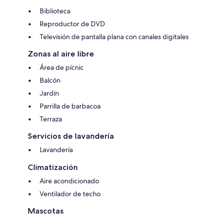
Biblioteca
Reproductor de DVD
Televisión de pantalla plana con canales digitales
Zonas al aire libre
Área de pícnic
Balcón
Jardín
Parrilla de barbacoa
Terraza
Servicios de lavandería
Lavandería
Climatización
Aire acondicionado
Ventilador de techo
Mascotas