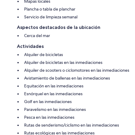
Mapas locales
Plancha o tabla de planchar
Servicio de limpieza semanal
Aspectos destacados de la ubicación
Cerca del mar
Actividades
Alquiler de bicicletas
Alquiler de bicicletas en las inmediaciones
Alquiler de scooters o ciclomotores en las inmediaciones
Avistamiento de ballenas en las inmediaciones
Equitación en las inmediaciones
Esnórquel en las inmediaciones
Golf en las inmediaciones
Paravelismo en las inmediaciones
Pesca en las inmediaciones
Rutas de senderismo/ciclismo en las inmediaciones
Rutas ecológicas en las inmediaciones