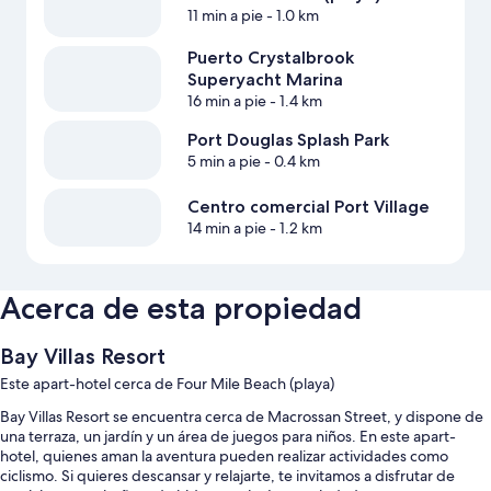
11 min a pie
- 1.0 km
Puerto Crystalbrook
Superyacht Marina
16 min a pie
- 1.4 km
Port Douglas Splash Park
5 min a pie
- 0.4 km
Centro comercial Port Village
14 min a pie
- 1.2 km
Acerca de esta propiedad
Bay Villas Resort
Este apart-hotel cerca de Four Mile Beach (playa)
Bay Villas Resort se encuentra cerca de Macrossan Street, y dispone de
una terraza, un jardín y un área de juegos para niños. En este apart-
hotel, quienes aman la aventura pueden realizar actividades como
ciclismo. Si quieres descansar y relajarte, te invitamos a disfrutar de