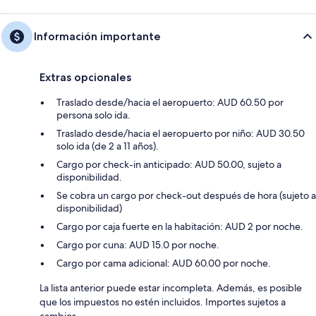
Información importante
Extras opcionales
Traslado desde/hacia el aeropuerto: AUD 60.50 por
persona solo ida.
Traslado desde/hacia el aeropuerto por niño: AUD 30.50
solo ida (de 2 a 11 años).
Cargo por check-in anticipado: AUD 50.00, sujeto a
disponibilidad.
Se cobra un cargo por check-out después de hora (sujeto a
disponibilidad)
Cargo por caja fuerte en la habitación: AUD 2 por noche.
Cargo por cuna: AUD 15.0 por noche.
Cargo por cama adicional: AUD 60.00 por noche.
La lista anterior puede estar incompleta. Además, es posible
que los impuestos no estén incluidos. Importes sujetos a
cambios.