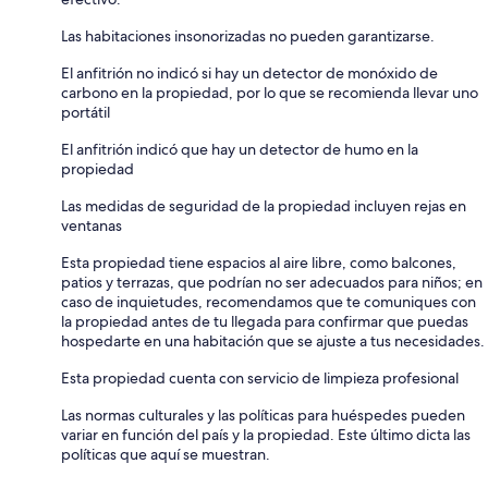
Las habitaciones insonorizadas no pueden garantizarse.
El anfitrión no indicó si hay un detector de monóxido de
carbono en la propiedad, por lo que se recomienda llevar uno
portátil
El anfitrión indicó que hay un detector de humo en la
propiedad
Las medidas de seguridad de la propiedad incluyen rejas en
ventanas
Esta propiedad tiene espacios al aire libre, como balcones,
patios y terrazas, que podrían no ser adecuados para niños; en
caso de inquietudes, recomendamos que te comuniques con
la propiedad antes de tu llegada para confirmar que puedas
hospedarte en una habitación que se ajuste a tus necesidades.
Esta propiedad cuenta con servicio de limpieza profesional
Las normas culturales y las políticas para huéspedes pueden
variar en función del país y la propiedad. Este último dicta las
políticas que aquí se muestran.