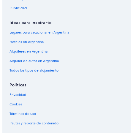
Publicidad
Ideas para inspirarte
Lugares para vacacionar en Argentina
Hoteles en Argentina
Alquileres en Argentina
Alquiler de autos en Argentina
Todos los tipos de alojamiento
Políticas
Privacidad
Cookies
Términos de uso
Pautas y reporte de contenido