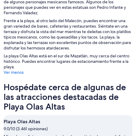
de algunos personajes mexicanos famosos. Algunos de los
personajes que puedes ver en estas estatuas son Pedro Infante y
Fernando Valadez.
Frente a la playa, al otro lado del Malecón, puedes encontrar una
gran variedad de bares, cafeterías y restaurantes. Siéntate en una
terraza y disfruta la vista del mar mientras te deleitas con los platillos
típicos mexicanos, como las quesadillas y los tacos. La playa, la
explanada y las terrazas son excelentes puntos de observación para
disfrutar los hermosos atardeceres.
La playa Olas Altas está en el sur de Mazatlán, muy cerca del centro
histórico. Puedes encontrar lugares de estacionamiento frente a la
playa.
Ver menos
Hospédate cerca de algunas de
las atracciones destacadas de
Playa Olas Altas
Playa Olas Altas
9.0/10 (3.461 opiniones)