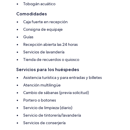
Tobogán acuático
Comodidades
Caja fuerte en recepción
Consigna de equipaje
Guías
Recepción abierta las 24 horas
Servicios de lavandería
Tienda de recuerdos o quiosco
Servicios para los huéspedes
Asistencia turística y para entradas y billetes
Atención multilingüe
Cambio de sábanas (previa solicitud)
Portero o botones
Servicio de limpieza (diario)
Servicio de tintorería/lavandería
Servicios de conserjería