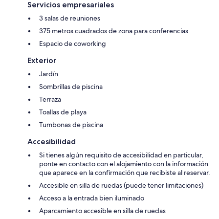
Servicios empresariales
3 salas de reuniones
375 metros cuadrados de zona para conferencias
Espacio de coworking
Exterior
Jardín
Sombrillas de piscina
Terraza
Toallas de playa
Tumbonas de piscina
Accesibilidad
Si tienes algún requisito de accesibilidad en particular,
ponte en contacto con el alojamiento con la información
que aparece en la confirmación que recibiste al reservar.
Accesible en silla de ruedas (puede tener limitaciones)
Acceso a la entrada bien iluminado
Aparcamiento accesible en silla de ruedas