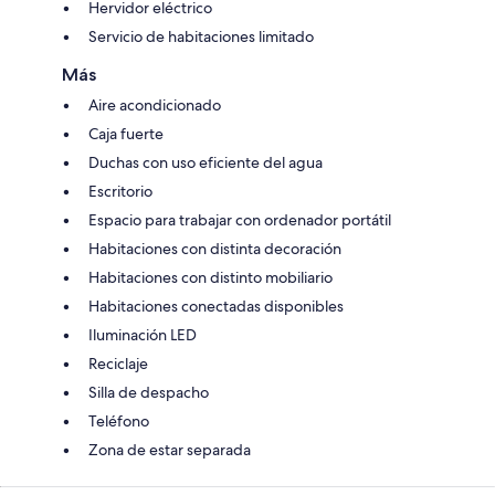
Hervidor eléctrico
Servicio de habitaciones limitado
Más
Aire acondicionado
Caja fuerte
Duchas con uso eficiente del agua
Escritorio
Espacio para trabajar con ordenador portátil
Habitaciones con distinta decoración
Habitaciones con distinto mobiliario
Habitaciones conectadas disponibles
Iluminación LED
Reciclaje
Silla de despacho
Teléfono
Zona de estar separada