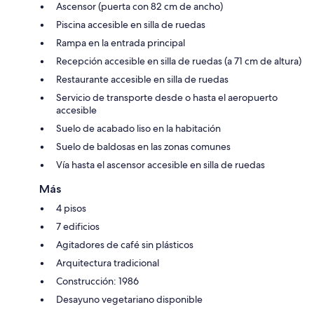
Ascensor (puerta con 82 cm de ancho)
Piscina accesible en silla de ruedas
Rampa en la entrada principal
Recepción accesible en silla de ruedas (a 71 cm de altura)
Restaurante accesible en silla de ruedas
Servicio de transporte desde o hasta el aeropuerto
accesible
Suelo de acabado liso en la habitación
Suelo de baldosas en las zonas comunes
Vía hasta el ascensor accesible en silla de ruedas
Más
4 pisos
7 edificios
Agitadores de café sin plásticos
Arquitectura tradicional
Construcción: 1986
Desayuno vegetariano disponible