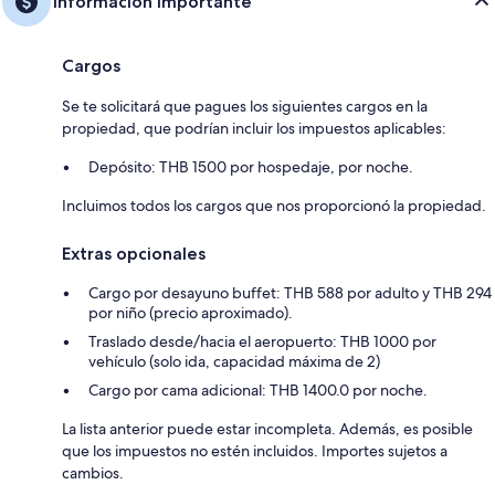
Información importante
Cargos
Se te solicitará que pagues los siguientes cargos en la
propiedad, que podrían incluir los impuestos aplicables:
Depósito: THB 1500 por hospedaje, por noche.
Incluimos todos los cargos que nos proporcionó la propiedad.
Extras opcionales
Cargo por desayuno buffet: THB 588 por adulto y THB 294
por niño (precio aproximado).
Traslado desde/hacia el aeropuerto: THB 1000 por
vehículo (solo ida, capacidad máxima de 2)
Cargo por cama adicional: THB 1400.0 por noche.
La lista anterior puede estar incompleta. Además, es posible
que los impuestos no estén incluidos. Importes sujetos a
cambios.