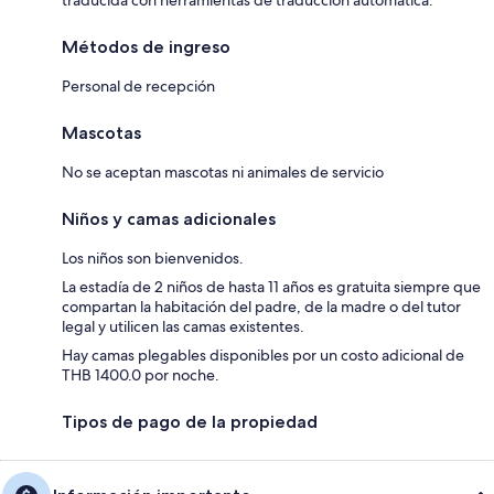
Métodos de ingreso
Personal de recepción
Mascotas
No se aceptan mascotas ni animales de servicio
Niños y camas adicionales
Los niños son bienvenidos.
La estadía de 2 niños de hasta 11 años es gratuita siempre que
compartan la habitación del padre, de la madre o del tutor
legal y utilicen las camas existentes.
Hay camas plegables disponibles por un costo adicional de
THB 1400.0 por noche.
Tipos de pago de la propiedad