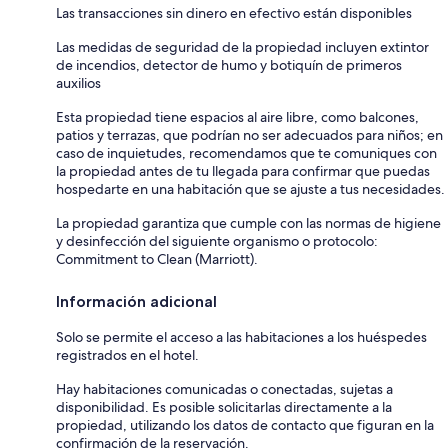
Las transacciones sin dinero en efectivo están disponibles
Las medidas de seguridad de la propiedad incluyen extintor
de incendios, detector de humo y botiquín de primeros
auxilios
Esta propiedad tiene espacios al aire libre, como balcones,
patios y terrazas, que podrían no ser adecuados para niños; en
caso de inquietudes, recomendamos que te comuniques con
la propiedad antes de tu llegada para confirmar que puedas
hospedarte en una habitación que se ajuste a tus necesidades.
La propiedad garantiza que cumple con las normas de higiene
y desinfección del siguiente organismo o protocolo:
Commitment to Clean (Marriott).
Información adicional
Solo se permite el acceso a las habitaciones a los huéspedes
registrados en el hotel.
Hay habitaciones comunicadas o conectadas, sujetas a
disponibilidad. Es posible solicitarlas directamente a la
propiedad, utilizando los datos de contacto que figuran en la
confirmación de la reservación.