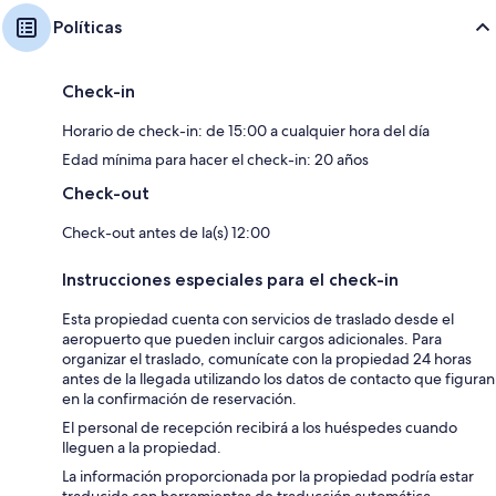
Políticas
Check-in
Horario de check-in: de 15:00 a cualquier hora del día
Edad mínima para hacer el check-in: 20 años
Check-out
Check-out antes de la(s) 12:00
Instrucciones especiales para el check-in
Esta propiedad cuenta con servicios de traslado desde el
aeropuerto que pueden incluir cargos adicionales. Para
organizar el traslado, comunícate con la propiedad 24 horas
antes de la llegada utilizando los datos de contacto que figuran
en la confirmación de reservación.
El personal de recepción recibirá a los huéspedes cuando
lleguen a la propiedad.
La información proporcionada por la propiedad podría estar
traducida con herramientas de traducción automática.