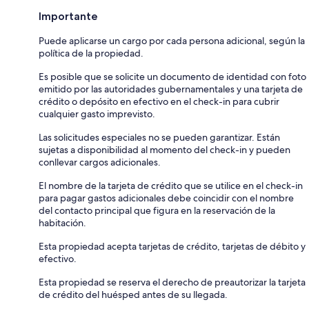
Importante
Puede aplicarse un cargo por cada persona adicional, según la
política de la propiedad.
Es posible que se solicite un documento de identidad con foto
emitido por las autoridades gubernamentales y una tarjeta de
crédito o depósito en efectivo en el check-in para cubrir
cualquier gasto imprevisto.
Las solicitudes especiales no se pueden garantizar. Están
sujetas a disponibilidad al momento del check-in y pueden
conllevar cargos adicionales.
El nombre de la tarjeta de crédito que se utilice en el check-in
para pagar gastos adicionales debe coincidir con el nombre
del contacto principal que figura en la reservación de la
habitación.
Esta propiedad acepta tarjetas de crédito, tarjetas de débito y
efectivo.
Esta propiedad se reserva el derecho de preautorizar la tarjeta
de crédito del huésped antes de su llegada.