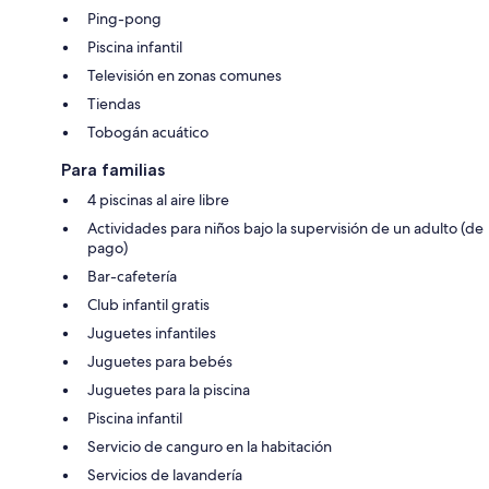
Ping-pong
Piscina infantil
Televisión en zonas comunes
Tiendas
Tobogán acuático
Para familias
4 piscinas al aire libre
Actividades para niños bajo la supervisión de un adulto (de
pago)
Bar-cafetería
Club infantil gratis
Juguetes infantiles
Juguetes para bebés
Juguetes para la piscina
Piscina infantil
Servicio de canguro en la habitación
Servicios de lavandería