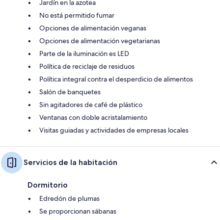
Jardín en la azotea
No está permitido fumar
Opciones de alimentación veganas
Opciones de alimentación vegetarianas
Parte de la iluminación es LED
Política de reciclaje de residuos
Política integral contra el desperdicio de alimentos
Salón de banquetes
Sin agitadores de café de plástico
Ventanas con doble acristalamiento
Visitas guiadas y actividades de empresas locales
Servicios de la habitación
Dormitorio
Edredón de plumas
Se proporcionan sábanas