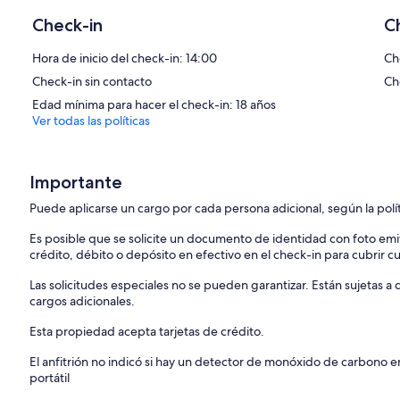
Check-in
C
Hora de inicio del check-in: 14:00
Ch
Check-in sin contacto
Ch
Edad mínima para hacer el check-in: 18 años
Ver todas las políticas
Importante
Puede aplicarse un cargo por cada persona adicional, según la polí
Es posible que se solicite un documento de identidad con foto emi
crédito, débito o depósito en efectivo en el check-in para cubrir c
Las solicitudes especiales no se pueden garantizar. Están sujetas 
cargos adicionales.
Esta propiedad acepta tarjetas de crédito.
El anfitrión no indicó si hay un detector de monóxido de carbono e
portátil