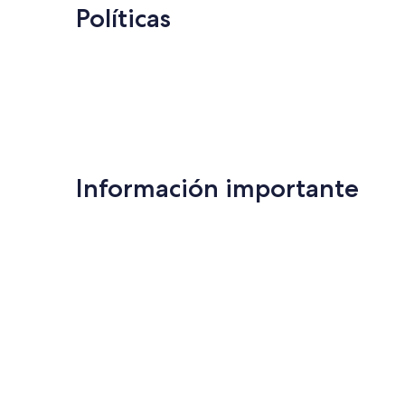
Políticas
Información importante