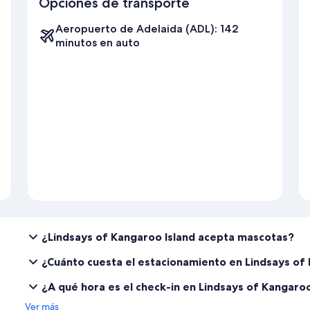
Opciones de transporte
Aeropuerto de Adelaida (ADL): 142
minutos en auto
¿Lindsays of Kangaroo Island acepta mascotas?
¿Cuánto cuesta el estacionamiento en Lindsays of
¿A qué hora es el check-in en Lindsays of Kangaroo
Ver más