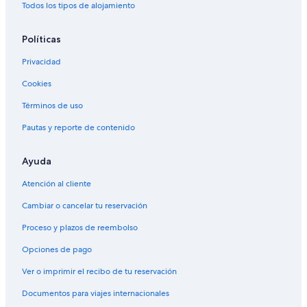
Todos los tipos de alojamiento
Políticas
Privacidad
Cookies
Términos de uso
Pautas y reporte de contenido
Ayuda
Atención al cliente
Cambiar o cancelar tu reservación
Proceso y plazos de reembolso
Opciones de pago
Ver o imprimir el recibo de tu reservación
Documentos para viajes internacionales