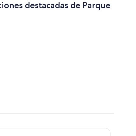
cciones destacadas de Parque