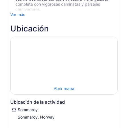
completa con vigorosas caminatas y paisajes
cautivadores.
Ver más
Ubicación
Abrir mapa
Ubicación de la actividad
Sommaroy
Sommaroy, Norway