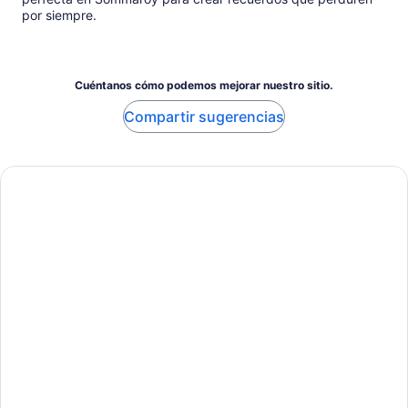
por siempre.
Cuéntanos cómo podemos mejorar nuestro sitio.
Compartir sugerencias