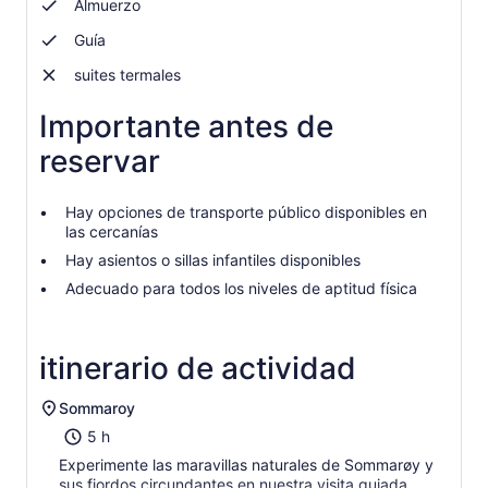
Almuerzo
Guía
suites termales
Importante antes de
reservar
Hay opciones de transporte público disponibles en
las cercanías
Hay asientos o sillas infantiles disponibles
Adecuado para todos los niveles de aptitud física
itinerario de actividad
Sommaroy
5 h
Experimente las maravillas naturales de Sommarøy y
sus fiordos circundantes en nuestra visita guiada,