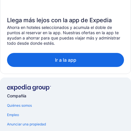
Llega más lejos con la app de Expedia
Ahorra en hoteles seleccionados y acumula el doble de
puntos al reservar en la app. Nuestras ofertas en la app te
ayudan a ahorrar para que puedas viajar más y administrar
todo desde donde estés.
Ir a la app
Compañía
Quiénes somos
Empleo
Anunciar una propiedad