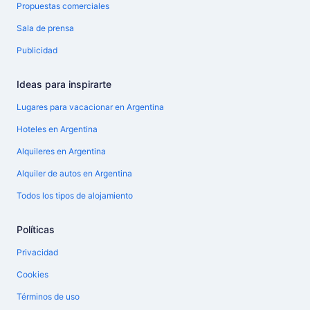
Propuestas comerciales
Sala de prensa
Publicidad
Ideas para inspirarte
Lugares para vacacionar en Argentina
Hoteles en Argentina
Alquileres en Argentina
Alquiler de autos en Argentina
Todos los tipos de alojamiento
Políticas
Privacidad
Cookies
Términos de uso