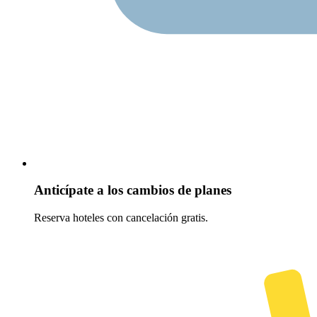
Anticípate a los cambios de planes
Reserva hoteles con cancelación gratis.