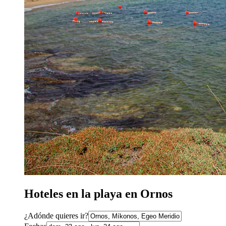
Hoteles en la playa en Ornos
¿Adónde quieres ir?