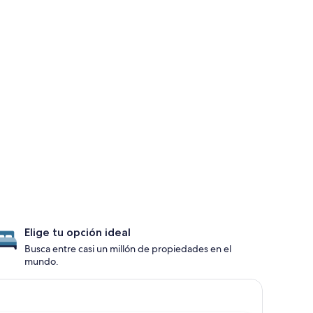
Elige tu opción ideal
Busca entre casi un millón de propiedades en el
mundo.