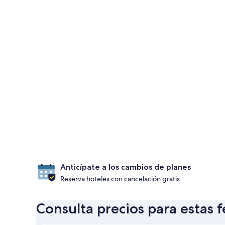
Anticípate a los cambios de planes
Reserva hoteles con cancelación gratis.
Consulta precios para estas 