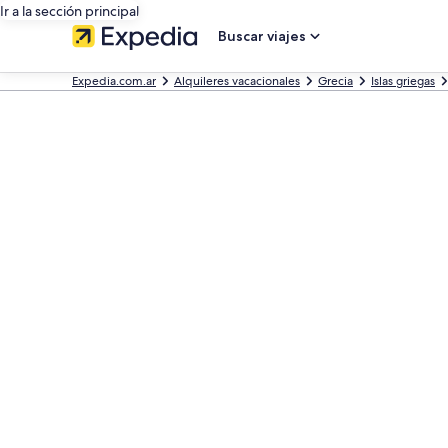
Ir a la sección principal
Buscar viajes
Expedia.com.ar
Alquileres vacacionales
Grecia
Islas griegas