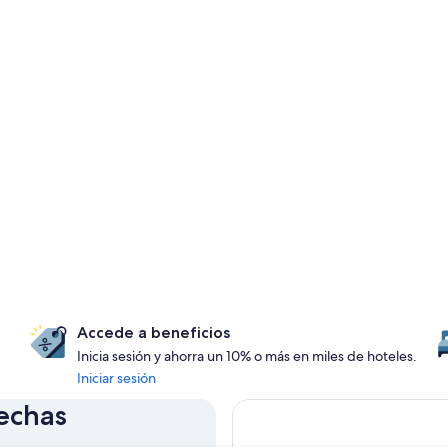
Accede a beneficios
Inicia sesión y ahorra un 10% o más en miles de hoteles.
Iniciar sesión
fechas