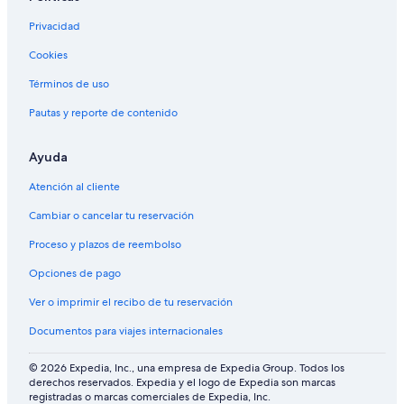
Privacidad
Cookies
Términos de uso
Pautas y reporte de contenido
Ayuda
Atención al cliente
Cambiar o cancelar tu reservación
Proceso y plazos de reembolso
Opciones de pago
Ver o imprimir el recibo de tu reservación
Documentos para viajes internacionales
© 2026 Expedia, Inc., una empresa de Expedia Group. Todos los
derechos reservados. Expedia y el logo de Expedia son marcas
registradas o marcas comerciales de Expedia, Inc.