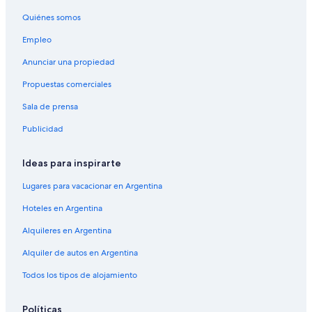
Quiénes somos
Empleo
Anunciar una propiedad
Propuestas comerciales
Sala de prensa
Publicidad
Ideas para inspirarte
Lugares para vacacionar en Argentina
Hoteles en Argentina
Alquileres en Argentina
Alquiler de autos en Argentina
Todos los tipos de alojamiento
Políticas