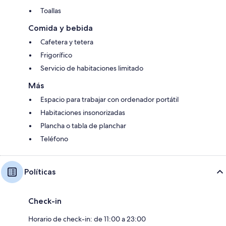
Toallas
Comida y bebida
Cafetera y tetera
Frigorífico
Servicio de habitaciones limitado
Más
Espacio para trabajar con ordenador portátil
Habitaciones insonorizadas
Plancha o tabla de planchar
Teléfono
Políticas
Check-in
Horario de check-in: de 11:00 a 23:00