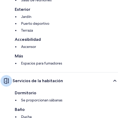
Exterior
Jardín
Puerto deportivo
Terraza
Accesibilidad
Ascensor
Más
Espacios para fumadores
Servicios de la habitación
Dormitorio
Se proporcionan sábanas
Baño
Ducha