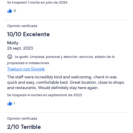
Se hospedó 1 noche en julio de 2026
0
Opinión verificada
10/10 Excelente
Molly
26 sept. 2023
Le gustó: Limpieza, personal y atención, servicios, estado de la
propiedad e instalaciones
Traducir con Google
The staff were incredibly kind and welcoming, check in was
quick and easy, comfortable bed. Great location, close to shops
and restaurants. Would definitely stay here again.
Se hospedó 4 noches en septiembre de 2023
1
Opinión verificada
2/10 Terrible