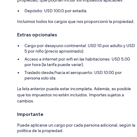
Depósito: USD 100.0 por estadía.
Incluimos todos los cargos que nos proporcionó la propiedad.
Extras opcionales
Cargo por desayuno continental: USD 10 por adulto y USD
5 por niño (precio aproximado).
Acceso a internet por wifi en las habitaciones: USD 5.00
por hora (la tarifa puede variar).
Traslado desde/hacia el aeropuerto: USD 10.00 por
persona solo ida.
La lista anterior puede estar incompleta. Además, es posible
que los impuestos no estén incluidos. Importes sujetos a
cambios.
Importante
Puede aplicarse un cargo por cada persona adicional, según la
política de la propiedad.