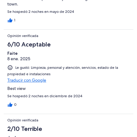
town.
Se hospedó 2 noches en mayo de 2024
1
Opinión verificada
6/10 Aceptable
Faite
8 ene. 2025
Le gustó: Limpieza, personal y atención, servicios, estado de la
propiedad e instalaciones
Traducir con Google
Best view
Se hospedó 2 noches en diciembre de 2024
0
Opinión verificada
2/10 Terrible