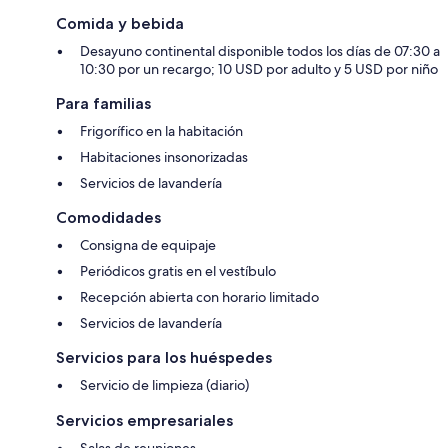
Comida y bebida
Desayuno continental disponible todos los días de 07:30 a
10:30 por un recargo; 10 USD por adulto y 5 USD por niño
Para familias
Frigorífico en la habitación
Habitaciones insonorizadas
Servicios de lavandería
Comodidades
Consigna de equipaje
Periódicos gratis en el vestíbulo
Recepción abierta con horario limitado
Servicios de lavandería
Servicios para los huéspedes
Servicio de limpieza (diario)
Servicios empresariales
Salas de reuniones