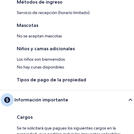
Métodos de ingreso
Servicio de recepción (horario limitado)
Mascotas
No se aceptan mascotas
Niños y camas adicionales
Los niños son bienvenidos.
No hay cunas disponibles.
Tipos de pago de la propiedad
Información importante
Cargos
Se te solicitará que pagues los siguientes cargos en la
propiedad, que podrían incluir los impuestos aplicables: