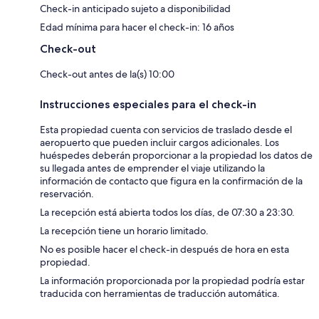
Check-in anticipado sujeto a disponibilidad
Edad mínima para hacer el check-in: 16 años
Check-out
Check-out antes de la(s) 10:00
Instrucciones especiales para el check-in
Esta propiedad cuenta con servicios de traslado desde el
aeropuerto que pueden incluir cargos adicionales. Los
huéspedes deberán proporcionar a la propiedad los datos de
su llegada antes de emprender el viaje utilizando la
información de contacto que figura en la confirmación de la
reservación.
La recepción está abierta todos los días, de 07:30 a 23:30.
La recepción tiene un horario limitado.
No es posible hacer el check-in después de hora en esta
propiedad.
La información proporcionada por la propiedad podría estar
traducida con herramientas de traducción automática.