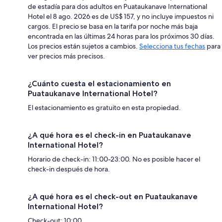
de estadía para dos adultos en Puataukanave International
Hotel el 8 ago. 2026 es de US$ 157, y no incluye impuestos ni
cargos. El precio se basa en la tarifa por noche más baja
encontrada en las últimas 24 horas para los próximos 30 días.
Los precios están sujetos a cambios.
Selecciona tus fechas
para
ver precios más precisos.
¿Cuánto cuesta el estacionamiento en
Puataukanave International Hotel?
El estacionamiento es gratuito en esta propiedad.
¿A qué hora es el check-in en Puataukanave
International Hotel?
Horario de check-in: 11:00-23:00. No es posible hacer el
check-in después de hora.
¿A qué hora es el check-out en Puataukanave
International Hotel?
Check-out: 10:00.