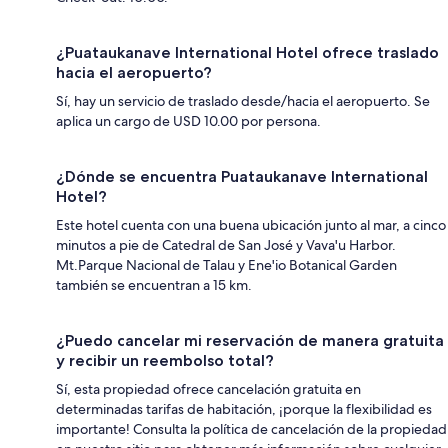
¿Puataukanave International Hotel ofrece traslado
hacia el aeropuerto?
Sí, hay un servicio de traslado desde/hacia el aeropuerto. Se
aplica un cargo de USD 10.00 por persona.
¿Dónde se encuentra Puataukanave International
Hotel?
Este hotel cuenta con una buena ubicación junto al mar, a cinco
minutos a pie de Catedral de San José y Vava'u Harbor.
Mt.Parque Nacional de Talau y Ene'io Botanical Garden
también se encuentran a 15 km.
¿Puedo cancelar mi reservación de manera gratuita
y recibir un reembolso total?
Sí, esta propiedad ofrece cancelación gratuita en
determinadas tarifas de habitación, ¡porque la flexibilidad es
importante! Consulta la política de cancelación de la propiedad