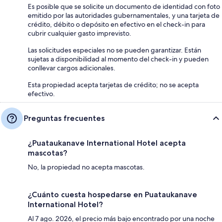
Es posible que se solicite un documento de identidad con foto
emitido por las autoridades gubernamentales, y una tarjeta de
crédito, débito o depósito en efectivo en el check-in para
cubrir cualquier gasto imprevisto.
Las solicitudes especiales no se pueden garantizar. Están
sujetas a disponibilidad al momento del check-in y pueden
conllevar cargos adicionales.
Esta propiedad acepta tarjetas de crédito; no se acepta
efectivo.
Preguntas frecuentes
¿Puataukanave International Hotel acepta
mascotas?
No, la propiedad no acepta mascotas.
¿Cuánto cuesta hospedarse en Puataukanave
International Hotel?
Al 7 ago. 2026, el precio más bajo encontrado por una noche