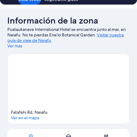
Información de la zona
Puataukanave International Hotel se encuentra junto al mar, en
Neiafu. No te pierdas Ene'io Botanical Garden.
Visitar nuestra
guía de viaje de Neiafu
Ver más
Fatafehi Rd, Neiafu
Ver en el mapa
Mapa