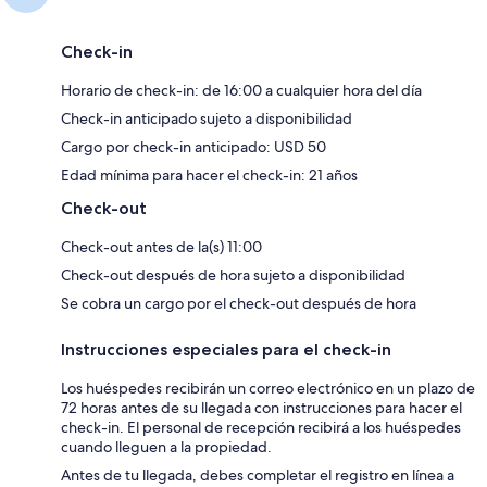
Check-in
Horario de check-in: de 16:00 a cualquier hora del día
Check-in anticipado sujeto a disponibilidad
Cargo por check-in anticipado: USD 50
Edad mínima para hacer el check-in: 21 años
Check-out
Check-out antes de la(s) 11:00
Check-out después de hora sujeto a disponibilidad
Se cobra un cargo por el check-out después de hora
Instrucciones especiales para el check-in
Los huéspedes recibirán un correo electrónico en un plazo de
72 horas antes de su llegada con instrucciones para hacer el
check-in. El personal de recepción recibirá a los huéspedes
cuando lleguen a la propiedad.
Antes de tu llegada, debes completar el registro en línea a