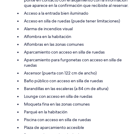
que aparece en la confirmación que recibiste al reservar.
Acceso a la entrada bien iluminado
Acceso en silla de ruedas (puede tener limitaciones)
Alarma de incendios visual
Alfombra en la habitación
Alfombras en las zonas comunes
Aparcamiento con acceso en silla de ruedas
Aparcamiento para furgonetas con acceso en silla de
ruedas
Ascensor (puerta con 122 cm de ancho)
Baño público con acceso en silla de ruedas
Barandillas en las escaleras (a 84 cm de altura)
Lounge con acceso en silla de ruedas
Moqueta fina en las zonas comunes
Parqué en la habitación
Piscina con acceso en silla de ruedas
Plaza de aparcamiento accesible