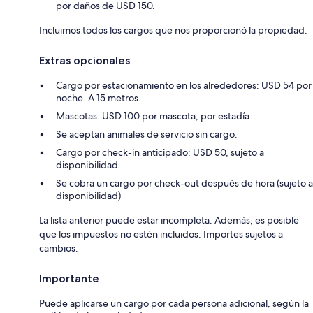
por daños de USD 150.
Incluimos todos los cargos que nos proporcionó la propiedad.
Extras opcionales
Cargo por estacionamiento en los alrededores: USD 54 por
noche. A 15 metros.
Mascotas: USD 100 por mascota, por estadía
Se aceptan animales de servicio sin cargo.
Cargo por check-in anticipado: USD 50, sujeto a
disponibilidad.
Se cobra un cargo por check-out después de hora (sujeto a
disponibilidad)
La lista anterior puede estar incompleta. Además, es posible
que los impuestos no estén incluidos. Importes sujetos a
cambios.
Importante
Puede aplicarse un cargo por cada persona adicional, según la