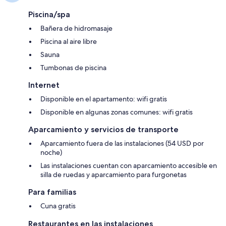
Piscina/spa
Bañera de hidromasaje
Piscina al aire libre
Sauna
Tumbonas de piscina
Internet
Disponible en el apartamento: wifi gratis
Disponible en algunas zonas comunes: wifi gratis
Aparcamiento y servicios de transporte
Aparcamiento fuera de las instalaciones (54 USD por
noche)
Las instalaciones cuentan con aparcamiento accesible en
silla de ruedas y aparcamiento para furgonetas
Para familias
Cuna gratis
Restaurantes en las instalaciones