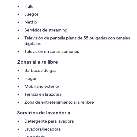
Hulu
Juegos
Netflix
Servicios de streaming
Televisión de pantalla plana de 55 pulgadas con canales
digitales
Televisión en zonas comunes
Zonas al aire libre
Barbacoa de gas
Hogar
Mobiliario exterior
Terraza en la azotea
Zona de entretenimiento al aire libre
Servicios de lavandería
Detergente para lavadora
Lavadora/secadora
Lavandería