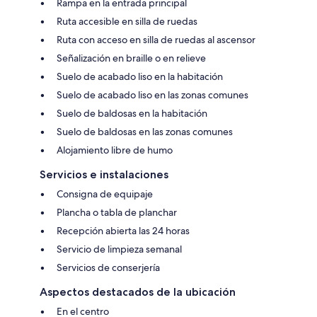
Rampa en la entrada principal
Ruta accesible en silla de ruedas
Ruta con acceso en silla de ruedas al ascensor
Señalización en braille o en relieve
Suelo de acabado liso en la habitación
Suelo de acabado liso en las zonas comunes
Suelo de baldosas en la habitación
Suelo de baldosas en las zonas comunes
Alojamiento libre de humo
Servicios e instalaciones
Consigna de equipaje
Plancha o tabla de planchar
Recepción abierta las 24 horas
Servicio de limpieza semanal
Servicios de conserjería
Aspectos destacados de la ubicación
En el centro