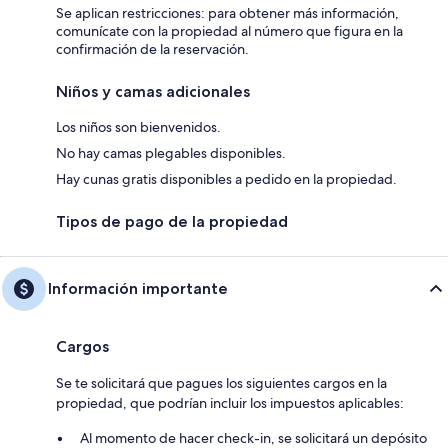
Se aplican restricciones: para obtener más información,
comunícate con la propiedad al número que figura en la
confirmación de la reservación.
Niños y camas adicionales
Los niños son bienvenidos.
No hay camas plegables disponibles.
Hay cunas gratis disponibles a pedido en la propiedad.
Tipos de pago de la propiedad
Información importante
Cargos
Se te solicitará que pagues los siguientes cargos en la
propiedad, que podrían incluir los impuestos aplicables:
Al momento de hacer check-in, se solicitará un depósito