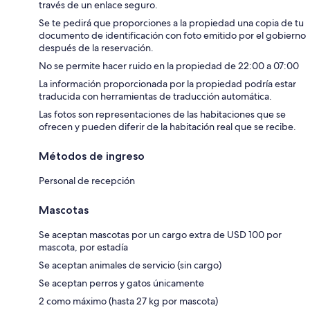
través de un enlace seguro.
Se te pedirá que proporciones a la propiedad una copia de tu
documento de identificación con foto emitido por el gobierno
después de la reservación.
No se permite hacer ruido en la propiedad de 22:00 a 07:00
La información proporcionada por la propiedad podría estar
traducida con herramientas de traducción automática.
Las fotos son representaciones de las habitaciones que se
ofrecen y pueden diferir de la habitación real que se recibe.
Métodos de ingreso
Personal de recepción
Mascotas
Se aceptan mascotas por un cargo extra de USD 100 por
mascota, por estadía
Se aceptan animales de servicio (sin cargo)
Se aceptan perros y gatos únicamente
2 como máximo (hasta 27 kg por mascota)