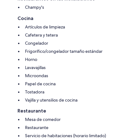
Champy's
Cocina
Artículos de limpieza
Cafetera y tetera
Congelador
Frigorífico/congelador tamaño estándar
Horno
Lavavajillas
Microondas
Papel de cocina
Tostadora
Vajilla y utensilios de cocina
Restaurante
Mesa de comedor
Restaurante
Servicio de habitaciones (horario limitado)