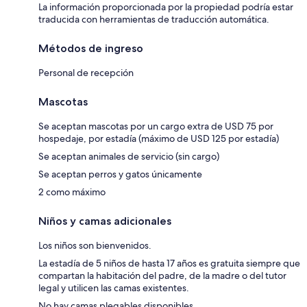
La información proporcionada por la propiedad podría estar
traducida con herramientas de traducción automática.
Métodos de ingreso
Personal de recepción
Mascotas
Se aceptan mascotas por un cargo extra de USD 75 por
hospedaje, por estadía (máximo de USD 125 por estadía)
Se aceptan animales de servicio (sin cargo)
Se aceptan perros y gatos únicamente
2 como máximo
Niños y camas adicionales
Los niños son bienvenidos.
La estadía de 5 niños de hasta 17 años es gratuita siempre que
compartan la habitación del padre, de la madre o del tutor
legal y utilicen las camas existentes.
No hay camas plegables disponibles.