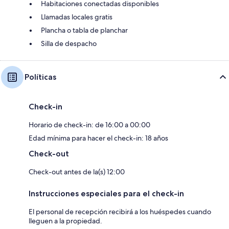
Habitaciones conectadas disponibles
Llamadas locales gratis
Plancha o tabla de planchar
Silla de despacho
Políticas
Check-in
Horario de check-in: de 16:00 a 00:00
Edad mínima para hacer el check-in: 18 años
Check-out
Check-out antes de la(s) 12:00
Instrucciones especiales para el check-in
El personal de recepción recibirá a los huéspedes cuando
lleguen a la propiedad.