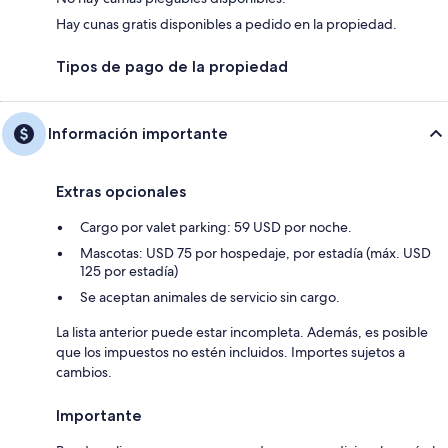
Hay cunas gratis disponibles a pedido en la propiedad.
Tipos de pago de la propiedad
Información importante
Extras opcionales
Cargo por valet parking: 59 USD por noche.
Mascotas: USD 75 por hospedaje, por estadía (máx. USD
125 por estadía)
Se aceptan animales de servicio sin cargo.
La lista anterior puede estar incompleta. Además, es posible
que los impuestos no estén incluidos. Importes sujetos a
cambios.
Importante