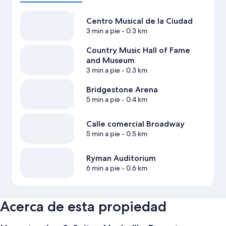
Centro Musical de la Ciudad
3 min a pie
- 0.3 km
Country Music Hall of Fame
and Museum
3 min a pie
- 0.3 km
Bridgestone Arena
5 min a pie
- 0.4 km
Calle comercial Broadway
5 min a pie
- 0.5 km
Ryman Auditorium
6 min a pie
- 0.6 km
Acerca de esta propiedad