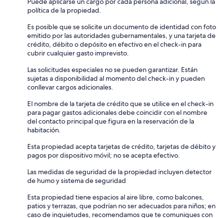
Puede aplicarse un cargo por cada persona adicional, según la
política de la propiedad.
Es posible que se solicite un documento de identidad con foto
emitido por las autoridades gubernamentales, y una tarjeta de
crédito, débito o depósito en efectivo en el check-in para
cubrir cualquier gasto imprevisto.
Las solicitudes especiales no se pueden garantizar. Están
sujetas a disponibilidad al momento del check-in y pueden
conllevar cargos adicionales.
El nombre de la tarjeta de crédito que se utilice en el check-in
para pagar gastos adicionales debe coincidir con el nombre
del contacto principal que figura en la reservación de la
habitación.
Esta propiedad acepta tarjetas de crédito, tarjetas de débito y
pagos por dispositivo móvil; no se acepta efectivo.
Las medidas de seguridad de la propiedad incluyen detector
de humo y sistema de seguridad
Esta propiedad tiene espacios al aire libre, como balcones,
patios y terrazas, que podrían no ser adecuados para niños; en
caso de inquietudes, recomendamos que te comuniques con