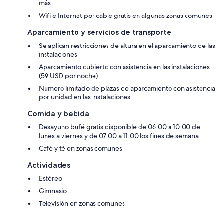
más
Wifi e Internet por cable gratis en algunas zonas comunes
Aparcamiento y servicios de transporte
Se aplican restricciones de altura en el aparcamiento de las
instalaciones
Aparcamiento cubierto con asistencia en las instalaciones
(59 USD por noche)
Número limitado de plazas de aparcamiento con asistencia
por unidad en las instalaciones
Comida y bebida
Desayuno bufé gratis disponible de 06:00 a 10:00 de
lunes a viernes y de 07:00 a 11:00 los fines de semana
Café y té en zonas comunes
Actividades
Estéreo
Gimnasio
Televisión en zonas comunes