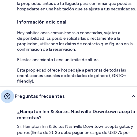
la propiedad antes de tu llegada para confirmar que puedas
hospedarte en una habitación que se ajuste a tus necesidades.
Información adicional
Hay habitaciones comunicadas o conectadas, sujetas a
disponibilidad. Es posible solicitarlas directamente a la
propiedad, utilizando los datos de contacto que figuran en la
confirmación de la reservación.
El estacionamiento tiene un límite de altura.
Esta propiedad ofrece hospedaje a personas de todas las
orientaciones sexuales e identidades de género (LGBTQ+
friendly).
Preguntas frecuentes
¿Hampton Inn & Suites Nashville Downtown acepta
mascotas?
Sí, Hampton Inn & Suites Nashville Downtown acepta gatos y
perros (límite de 2). Se debe pagar un cargo de USD 75 por