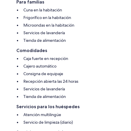
Para familias
Cuna en la habitación
Frigorífico en la habitación
Microondas en la habitación
Servicios de lavandería
Tienda de alimentación
Comodidades
Caja fuerte en recepción
Cajero automático
Consigna de equipaje
Recepción abierta las 24 horas
Servicios de lavandería
Tienda de alimentación
Servicios para los huéspedes
Atención multilingüe
Servicio de limpieza (diario)