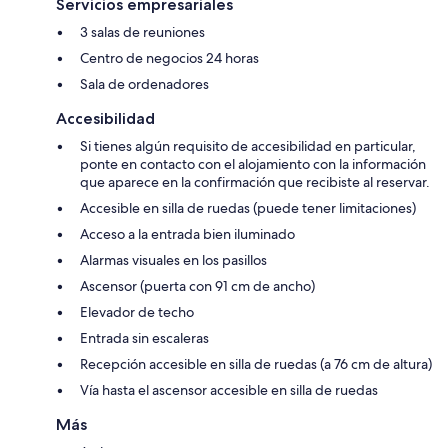
Servicios empresariales
3 salas de reuniones
Centro de negocios 24 horas
Sala de ordenadores
Accesibilidad
Si tienes algún requisito de accesibilidad en particular,
ponte en contacto con el alojamiento con la información
que aparece en la confirmación que recibiste al reservar.
Accesible en silla de ruedas (puede tener limitaciones)
Acceso a la entrada bien iluminado
Alarmas visuales en los pasillos
Ascensor (puerta con 91 cm de ancho)
Elevador de techo
Entrada sin escaleras
Recepción accesible en silla de ruedas (a 76 cm de altura)
Vía hasta el ascensor accesible en silla de ruedas
Más