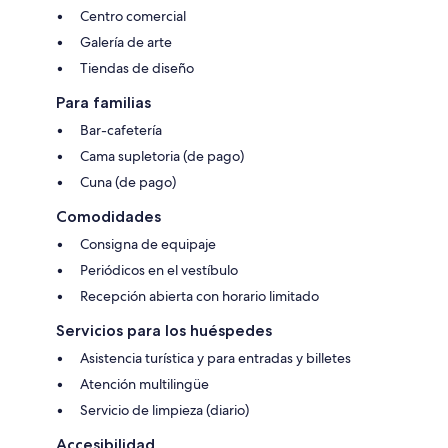
Centro comercial
Galería de arte
Tiendas de diseño
Para familias
Bar-cafetería
Cama supletoria (de pago)
Cuna (de pago)
Comodidades
Consigna de equipaje
Periódicos en el vestíbulo
Recepción abierta con horario limitado
Servicios para los huéspedes
Asistencia turística y para entradas y billetes
Atención multilingüe
Servicio de limpieza (diario)
Accesibilidad