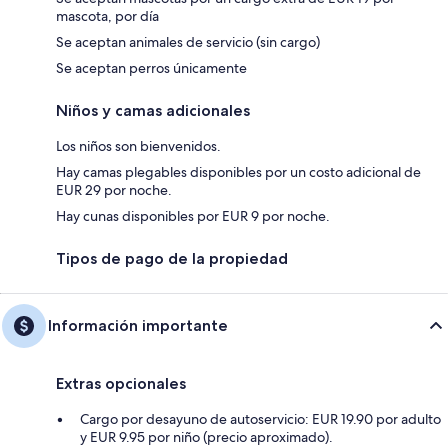
mascota, por día
Se aceptan animales de servicio (sin cargo)
Se aceptan perros únicamente
Niños y camas adicionales
Los niños son bienvenidos.
Hay camas plegables disponibles por un costo adicional de
EUR 29 por noche.
Hay cunas disponibles por EUR 9 por noche.
Tipos de pago de la propiedad
Información importante
Extras opcionales
Cargo por desayuno de autoservicio: EUR 19.90 por adulto
y EUR 9.95 por niño (precio aproximado).