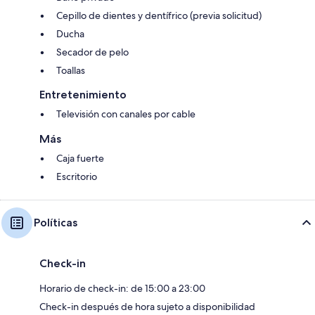
Cepillo de dientes y dentífrico (previa solicitud)
Ducha
Secador de pelo
Toallas
Entretenimiento
Televisión con canales por cable
Más
Caja fuerte
Escritorio
Políticas
Check-in
Horario de check-in: de 15:00 a 23:00
Check-in después de hora sujeto a disponibilidad