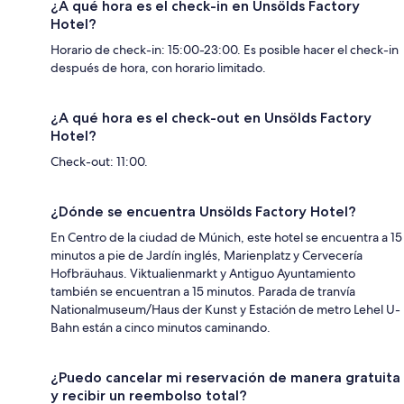
¿A qué hora es el check-in en Unsölds Factory
Hotel?
Horario de check-in: 15:00-23:00. Es posible hacer el check-in
después de hora, con horario limitado.
¿A qué hora es el check-out en Unsölds Factory
Hotel?
Check-out: 11:00.
¿Dónde se encuentra Unsölds Factory Hotel?
En Centro de la ciudad de Múnich, este hotel se encuentra a 15
minutos a pie de Jardín inglés, Marienplatz y Cervecería
Hofbräuhaus. Viktualienmarkt y Antiguo Ayuntamiento
también se encuentran a 15 minutos. Parada de tranvía
Nationalmuseum/Haus der Kunst y Estación de metro Lehel U-
Bahn están a cinco minutos caminando.
¿Puedo cancelar mi reservación de manera gratuita
y recibir un reembolso total?