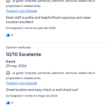
Le gustó: Limpieza, personal y atención, servicios, estado de la
propiedad e instalaciones
Traducir con Google
Desk staff is polite and helpful Room spacious and clean
Location excellent
Se hospedó 1 noche en julio de 2026
0
Opinión verificada
10/10 Excelente
David
23 may. 2026
Le gustó: Limpieza, personal y atención, servicios, estado de la
propiedad e instalaciones
Traducir con Google
Great location and easy check in and check out!
Se hospedó 1 noche en mayo de 2026
0