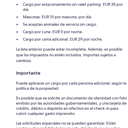
Cargo por estacionamiento sin valet parking: EUR 35 por
día.
Mascotas: EUR 19 por mascota, por día
Se aceptan animales de servicio sin cargo.
Cargo por cuna: EUR 9 por noche.
Cargo por cama adicional: EUR 29 por noche.
La lista anterior puede estar incompleta. Además, es posible
que los impuestos no estén incluidos. Importes sujetos a
cambios.
Importante
Puede aplicarse un cargo por cada persona adicional, según la
política de la propiedad.
Es posible que se solicite un documento de identidad con foto
emitido por las autoridades gubernamentales, y una tarjeta de
crédito, débito o depósito en efectivo en el check-in para
cubrir cualquier gasto imprevisto.
Las solicitudes especiales no se pueden garantizar. Están