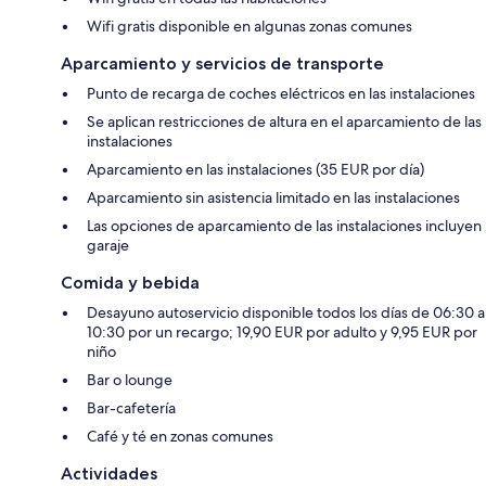
Wifi gratis disponible en algunas zonas comunes
Aparcamiento y servicios de transporte
Punto de recarga de coches eléctricos en las instalaciones
Se aplican restricciones de altura en el aparcamiento de las
instalaciones
Aparcamiento en las instalaciones (35 EUR por día)
Aparcamiento sin asistencia limitado en las instalaciones
Las opciones de aparcamiento de las instalaciones incluyen
garaje
Comida y bebida
Desayuno autoservicio disponible todos los días de 06:30 a
10:30 por un recargo; 19,90 EUR por adulto y 9,95 EUR por
niño
Bar o lounge
Bar-cafetería
Café y té en zonas comunes
Actividades