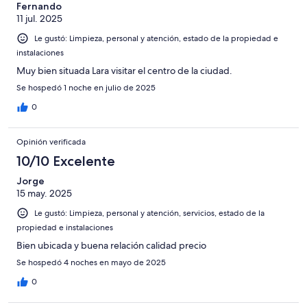
Fernando
11 jul. 2025
Le gustó: Limpieza, personal y atención, estado de la propiedad e
instalaciones
Muy bien situada Lara visitar el centro de la ciudad.
Se hospedó 1 noche en julio de 2025
0
Opinión verificada
10/10 Excelente
Jorge
15 may. 2025
Le gustó: Limpieza, personal y atención, servicios, estado de la
propiedad e instalaciones
Bien ubicada y buena relación calidad precio
Se hospedó 4 noches en mayo de 2025
0