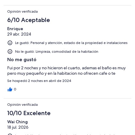
Opinión verificada
6/10 Aceptable
Enrique
29 abr. 2024
Le gustó: Personal y atención, estado de la propiedad e instalaciones
No le gustó: Limpieza, comodidad de la habitación
No me gustó
Fui por 2 noches y no hicieron el cuarto, ademas el baño es muy
pero muy pequeño y en la habitacion no ofrecen cafe o te
Se hospedó 2 noches en abril de 2024
0
Opinión verificada
10/10 Excelente
Wai Ching
18 jul. 2026