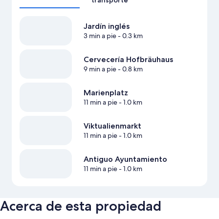
transporte
Jardín inglés
3 min a pie
- 0.3 km
Cervecería Hofbräuhaus
9 min a pie
- 0.8 km
Marienplatz
11 min a pie
- 1.0 km
Viktualienmarkt
11 min a pie
- 1.0 km
Antiguo Ayuntamiento
11 min a pie
- 1.0 km
Acerca de esta propiedad