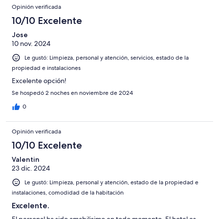
Opinión verificada
10/10 Excelente
Jose
10 nov. 2024
Le gustó: Limpieza, personal y atención, servicios, estado de la
propiedad e instalaciones
Excelente opción!
Se hospedó 2 noches en noviembre de 2024
0
Opinión verificada
10/10 Excelente
Valentin
23 dic. 2024
Le gustó: Limpieza, personal y atención, estado de la propiedad e
instalaciones, comodidad de la habitación
Excelente.