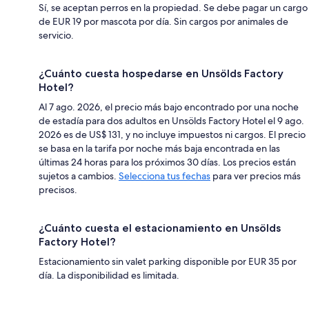
Sí, se aceptan perros en la propiedad. Se debe pagar un cargo
de EUR 19 por mascota por día. Sin cargos por animales de
servicio.
¿Cuánto cuesta hospedarse en Unsölds Factory
Hotel?
Al 7 ago. 2026, el precio más bajo encontrado por una noche
de estadía para dos adultos en Unsölds Factory Hotel el 9 ago.
2026 es de US$ 131, y no incluye impuestos ni cargos. El precio
se basa en la tarifa por noche más baja encontrada en las
últimas 24 horas para los próximos 30 días. Los precios están
sujetos a cambios.
Selecciona tus fechas
para ver precios más
precisos.
¿Cuánto cuesta el estacionamiento en Unsölds
Factory Hotel?
Estacionamiento sin valet parking disponible por EUR 35 por
día. La disponibilidad es limitada.