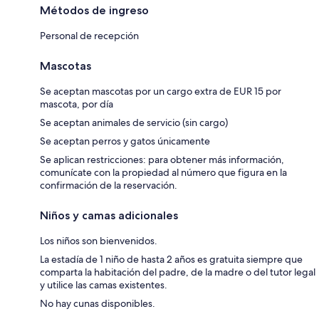
Métodos de ingreso
Personal de recepción
Mascotas
Se aceptan mascotas por un cargo extra de EUR 15 por
mascota, por día
Se aceptan animales de servicio (sin cargo)
Se aceptan perros y gatos únicamente
Se aplican restricciones: para obtener más información,
comunícate con la propiedad al número que figura en la
confirmación de la reservación.
Niños y camas adicionales
Los niños son bienvenidos.
La estadía de 1 niño de hasta 2 años es gratuita siempre que
comparta la habitación del padre, de la madre o del tutor legal
y utilice las camas existentes.
No hay cunas disponibles.