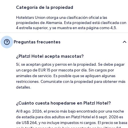
Categoría de la propiedad
Hotelstars Union otorga una clasificación oficial a las
propiedades de Alemania. Esta propiedad está clasificada con
4 estrella superior, y se muestra en esta página como 4,5.
Preguntas frecuentes
¿Platzl Hotel acepta mascotas?
Sí, se aceptan gatos y perros en la propiedad. Se debe pagar
un cargo de EUR 15 por mascota por día. Sin cargos por
animales de servicio. Es posible que se apliquen algunas
restricciones. Comunícate con la propiedad para obtener más
detalles.
¿Cuánto cuesta hospedarse en Platzl Hotel?
Al 8 ago. 2026, el precio más bajo encontrado por una noche
de estadía para dos adultos en Platzl Hotel el 6 sept. 2026 es
de US$ 264, y no incluye impuestos ni cargos. El precio se basa