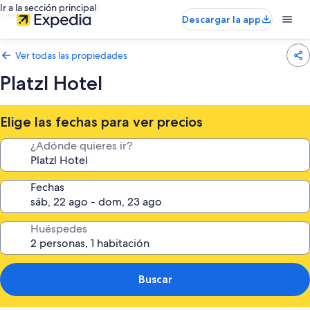
Ir a la sección principal
Descargar la app
Ver todas las propiedades
Platzl Hotel
Elige las fechas para ver precios
¿Adónde quieres ir?
Fechas
Huéspedes
Buscar