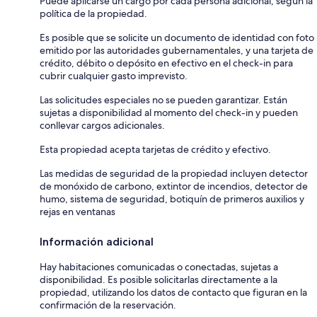
Puede aplicarse un cargo por cada persona adicional, según la
política de la propiedad.
Es posible que se solicite un documento de identidad con foto
emitido por las autoridades gubernamentales, y una tarjeta de
crédito, débito o depósito en efectivo en el check-in para
cubrir cualquier gasto imprevisto.
Las solicitudes especiales no se pueden garantizar. Están
sujetas a disponibilidad al momento del check-in y pueden
conllevar cargos adicionales.
Esta propiedad acepta tarjetas de crédito y efectivo.
Las medidas de seguridad de la propiedad incluyen detector
de monóxido de carbono, extintor de incendios, detector de
humo, sistema de seguridad, botiquín de primeros auxilios y
rejas en ventanas
Información adicional
Hay habitaciones comunicadas o conectadas, sujetas a
disponibilidad. Es posible solicitarlas directamente a la
propiedad, utilizando los datos de contacto que figuran en la
confirmación de la reservación.