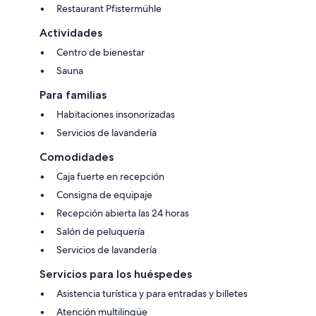
Restaurant Pfistermühle
Actividades
Centro de bienestar
Sauna
Para familias
Habitaciones insonorizadas
Servicios de lavandería
Comodidades
Caja fuerte en recepción
Consigna de equipaje
Recepción abierta las 24 horas
Salón de peluquería
Servicios de lavandería
Servicios para los huéspedes
Asistencia turística y para entradas y billetes
Atención multilingüe