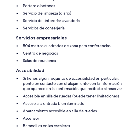
Portero o botones
Servicio de limpieza (diario)
Servicio de tintorería/lavandería
Servicios de conserjería
Servicios empresariales
504 metros cuadrados de zona para conferencias
Centro de negocios
Salas de reuniones
Accesibilidad
Si tienes algún requisito de accesibilidad en particular,
ponte en contacto con el alojamiento con la información
que aparece en la confirmación que recibiste al reservar.
Accesible en silla de ruedas (puede tener limitaciones)
Acceso a la entrada bien iluminado
Aparcamiento accesible en silla de ruedas
Ascensor
Barandillas en las escaleras