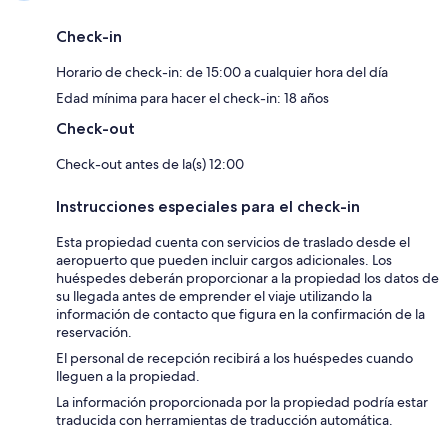
Check-in
Horario de check-in: de 15:00 a cualquier hora del día
Edad mínima para hacer el check-in: 18 años
Check-out
Check-out antes de la(s) 12:00
Instrucciones especiales para el check-in
Esta propiedad cuenta con servicios de traslado desde el
aeropuerto que pueden incluir cargos adicionales. Los
huéspedes deberán proporcionar a la propiedad los datos de
su llegada antes de emprender el viaje utilizando la
información de contacto que figura en la confirmación de la
reservación.
El personal de recepción recibirá a los huéspedes cuando
lleguen a la propiedad.
La información proporcionada por la propiedad podría estar
traducida con herramientas de traducción automática.