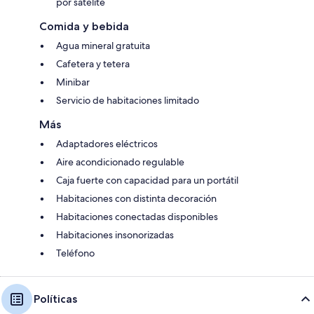
por satélite
Comida y bebida
Agua mineral gratuita
Cafetera y tetera
Minibar
Servicio de habitaciones limitado
Más
Adaptadores eléctricos
Aire acondicionado regulable
Caja fuerte con capacidad para un portátil
Habitaciones con distinta decoración
Habitaciones conectadas disponibles
Habitaciones insonorizadas
Teléfono
Políticas