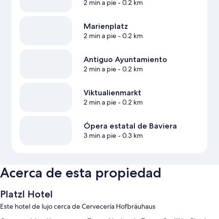
2 min a pie
- 0.2 km
Marienplatz
2 min a pie
- 0.2 km
Antiguo Ayuntamiento
2 min a pie
- 0.2 km
Viktualienmarkt
2 min a pie
- 0.2 km
Ópera estatal de Baviera
3 min a pie
- 0.3 km
Acerca de esta propiedad
Platzl Hotel
Este hotel de lujo cerca de Cervecería Hofbräuhaus