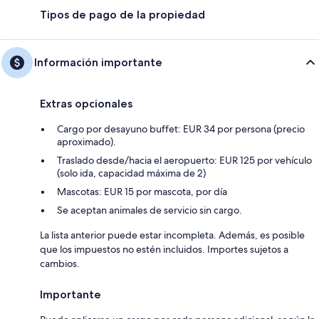
Tipos de pago de la propiedad
Información importante
Extras opcionales
Cargo por desayuno buffet: EUR 34 por persona (precio
aproximado).
Traslado desde/hacia el aeropuerto: EUR 125 por vehículo
(solo ida, capacidad máxima de 2)
Mascotas: EUR 15 por mascota, por día
Se aceptan animales de servicio sin cargo.
La lista anterior puede estar incompleta. Además, es posible
que los impuestos no estén incluidos. Importes sujetos a
cambios.
Importante