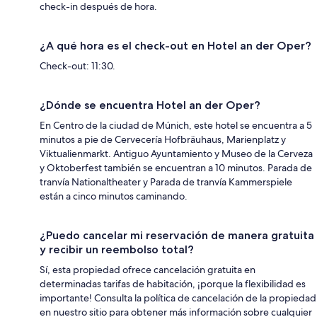
check-in después de hora.
¿A qué hora es el check-out en Hotel an der Oper?
Check-out: 11:30.
¿Dónde se encuentra Hotel an der Oper?
En Centro de la ciudad de Múnich, este hotel se encuentra a 5
minutos a pie de Cervecería Hofbräuhaus, Marienplatz y
Viktualienmarkt. Antiguo Ayuntamiento y Museo de la Cerveza
y Oktoberfest también se encuentran a 10 minutos. Parada de
tranvía Nationaltheater y Parada de tranvía Kammerspiele
están a cinco minutos caminando.
¿Puedo cancelar mi reservación de manera gratuita
y recibir un reembolso total?
Sí, esta propiedad ofrece cancelación gratuita en
determinadas tarifas de habitación, ¡porque la flexibilidad es
importante! Consulta la política de cancelación de la propiedad
en nuestro sitio para obtener más información sobre cualquier