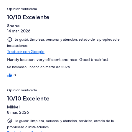
Opinión verificada
10/10 Excelente
Shane
14 mar. 2026
Le gustó: Limpieza, personal y atención, estado de la propiedad e
instalaciones
Traducir con Google
Handy location, very efficient and nice. Good breakfast.
Se hospedó 1 noche en marzo de 2026
0
Opinión verificada
10/10 Excelente
Mikkel
8 mar. 2026
Le gustó: Limpieza, personal y atención, servicios, estado de la
propiedad e instalaciones