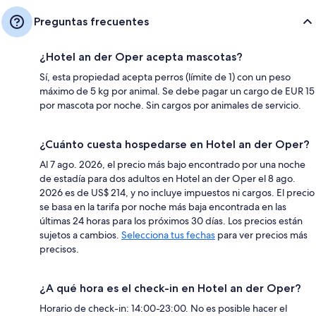
Preguntas frecuentes
¿Hotel an der Oper acepta mascotas?
Sí, esta propiedad acepta perros (límite de 1) con un peso
máximo de 5 kg por animal. Se debe pagar un cargo de EUR 15
por mascota por noche. Sin cargos por animales de servicio.
¿Cuánto cuesta hospedarse en Hotel an der Oper?
Al 7 ago. 2026, el precio más bajo encontrado por una noche
de estadía para dos adultos en Hotel an der Oper el 8 ago.
2026 es de US$ 214, y no incluye impuestos ni cargos. El precio
se basa en la tarifa por noche más baja encontrada en las
últimas 24 horas para los próximos 30 días. Los precios están
sujetos a cambios.
Selecciona tus fechas
para ver precios más
precisos.
¿A qué hora es el check-in en Hotel an der Oper?
Horario de check-in: 14:00-23:00. No es posible hacer el