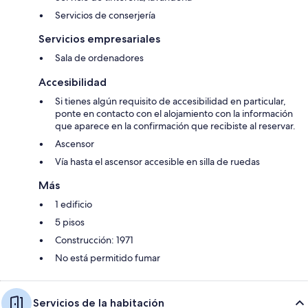
Servicios de conserjería
Servicios empresariales
Sala de ordenadores
Accesibilidad
Si tienes algún requisito de accesibilidad en particular,
ponte en contacto con el alojamiento con la información
que aparece en la confirmación que recibiste al reservar.
Ascensor
Vía hasta el ascensor accesible en silla de ruedas
Más
1 edificio
5 pisos
Construcción: 1971
No está permitido fumar
Servicios de la habitación