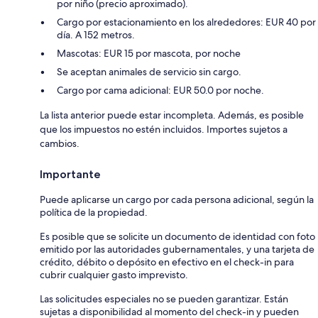
por niño (precio aproximado).
Cargo por estacionamiento en los alrededores: EUR 40 por
día. A 152 metros.
Mascotas: EUR 15 por mascota, por noche
Se aceptan animales de servicio sin cargo.
Cargo por cama adicional: EUR 50.0 por noche.
La lista anterior puede estar incompleta. Además, es posible
que los impuestos no estén incluidos. Importes sujetos a
cambios.
Importante
Puede aplicarse un cargo por cada persona adicional, según la
política de la propiedad.
Es posible que se solicite un documento de identidad con foto
emitido por las autoridades gubernamentales, y una tarjeta de
crédito, débito o depósito en efectivo en el check-in para
cubrir cualquier gasto imprevisto.
Las solicitudes especiales no se pueden garantizar. Están
sujetas a disponibilidad al momento del check-in y pueden