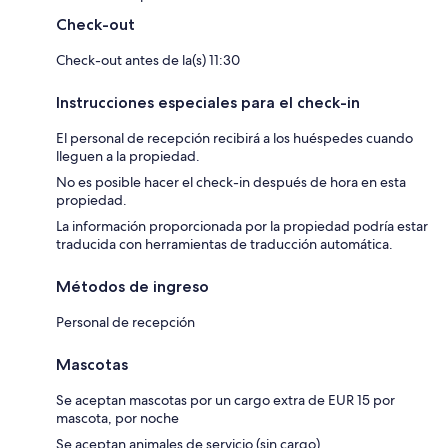
Check-out
Check-out antes de la(s) 11:30
Instrucciones especiales para el check-in
El personal de recepción recibirá a los huéspedes cuando
lleguen a la propiedad.
No es posible hacer el check-in después de hora en esta
propiedad.
La información proporcionada por la propiedad podría estar
traducida con herramientas de traducción automática.
Métodos de ingreso
Personal de recepción
Mascotas
Se aceptan mascotas por un cargo extra de EUR 15 por
mascota, por noche
Se aceptan animales de servicio (sin cargo)