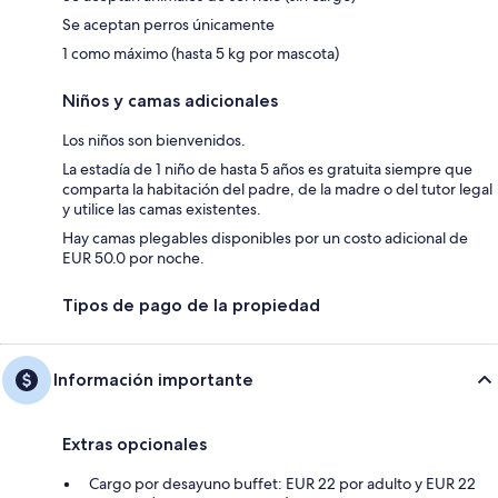
Se aceptan perros únicamente
1 como máximo (hasta 5 kg por mascota)
Niños y camas adicionales
Los niños son bienvenidos.
La estadía de 1 niño de hasta 5 años es gratuita siempre que
comparta la habitación del padre, de la madre o del tutor legal
y utilice las camas existentes.
Hay camas plegables disponibles por un costo adicional de
EUR 50.0 por noche.
Tipos de pago de la propiedad
Información importante
Extras opcionales
Cargo por desayuno buffet: EUR 22 por adulto y EUR 22