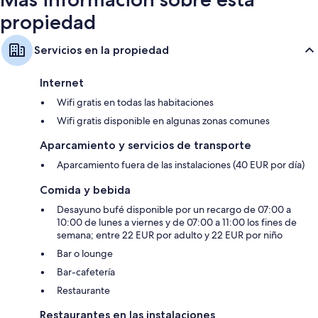
propiedad
Servicios en la propiedad
Internet
Wifi gratis en todas las habitaciones
Wifi gratis disponible en algunas zonas comunes
Aparcamiento y servicios de transporte
Aparcamiento fuera de las instalaciones (40 EUR por día)
Comida y bebida
Desayuno bufé disponible por un recargo de 07:00 a
10:00 de lunes a viernes y de 07:00 a 11:00 los fines de
semana; entre 22 EUR por adulto y 22 EUR por niño
Bar o lounge
Bar-cafetería
Restaurante
Restaurantes en las instalaciones