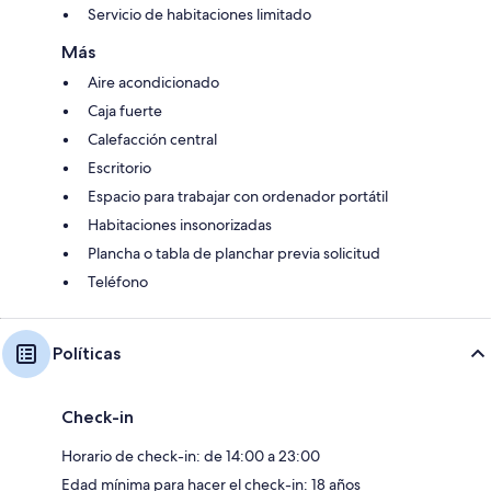
Servicio de habitaciones limitado
Más
Aire acondicionado
Caja fuerte
Calefacción central
Escritorio
Espacio para trabajar con ordenador portátil
Habitaciones insonorizadas
Plancha o tabla de planchar previa solicitud
Teléfono
Políticas
Check-in
Horario de check-in: de 14:00 a 23:00
Edad mínima para hacer el check-in: 18 años