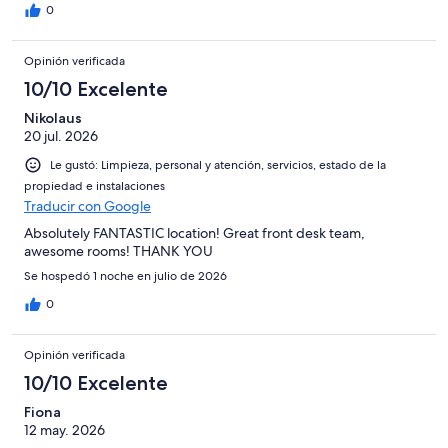
0
Opinión verificada
10/10 Excelente
Nikolaus
20 jul. 2026
Le gustó: Limpieza, personal y atención, servicios, estado de la
propiedad e instalaciones
Traducir con Google
Absolutely FANTASTIC location! Great front desk team,
awesome rooms! THANK YOU
Se hospedó 1 noche en julio de 2026
0
Opinión verificada
10/10 Excelente
Fiona
12 may. 2026