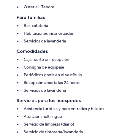
Osteria Il Tenore
Para familias
Bar-cafetería
Habitaciones insonorizadas
Servicios de lavandería
Comodidades
Caja fuerte en recepción
Consigna de equipaje
Periódicos gratis en el vestíbulo
Recepción abierta las 24 horas
Servicios de lavandería
Servicios para los huéspedes
Asistencia turística y para entradas y billetes
Atención multilingüe
Servicio de limpieza (diario)
Servicio de tintorería/lavandería