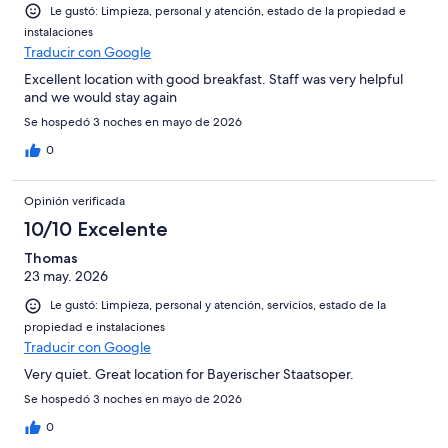
Le gustó: Limpieza, personal y atención, estado de la propiedad e
instalaciones
Traducir con Google
Excellent location with good breakfast. Staff was very helpful
and we would stay again
Se hospedó 3 noches en mayo de 2026
0
Opinión verificada
10/10 Excelente
Thomas
23 may. 2026
Le gustó: Limpieza, personal y atención, servicios, estado de la
propiedad e instalaciones
Traducir con Google
Very quiet. Great location for Bayerischer Staatsoper.
Se hospedó 3 noches en mayo de 2026
0