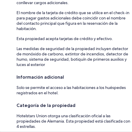
conllevar cargos adicionales.
El nombre de la tarjeta de crédito que se utilice en el check-in
para pagar gastos adicionales debe coincidir con el nombre
del contacto principal que figura en la reservación de la
habitación.
Esta propiedad acepta tarjetas de crédito y efectivo.
Las medidas de seguridad de la propiedad incluyen detector
de monóxido de carbono, extintor de incendios, detector de
humo, sistema de seguridad, botiquín de primeros auxilios y
luces al exterior
Información adicional
Solo se permite el acceso a las habitaciones a los huéspedes
registrados en el hotel.
Categoría de la propiedad
Hotelstars Union otorga una clasificación oficial a las
propiedades de Alemania. Esta propiedad está clasificada con
4 estrellas.