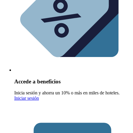
Accede a beneficios
Inicia sesión y ahorra un 10% o más en miles de hoteles.
Iniciar sesión