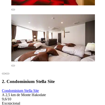
2. Condominium Stella Site
Condominium Stella Site
A 2,5 km de Monte Hakodate
9,6/10
Excepcional