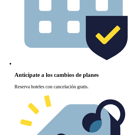
Anticípate a los cambios de planes
Reserva hoteles con cancelación gratis.