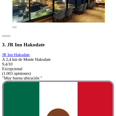
3. JR Inn Hakodate
JR Inn Hakodate
A 2,4 km de Monte Hakodate
9,4/10
Excepcional
(1.003 opiniones)
"Muy buena ubicación "