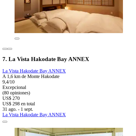
7. La Vista Hakodate Bay ANNEX
La Vista Hakodate Bay ANNEX
A 1,6 km de Monte Hakodate
9,4/10
Excepcional
(80 opiniones)
US$ 270
US$ 298 en total
31 ago. - 1 sept.
La Vista Hakodate Bay ANNEX