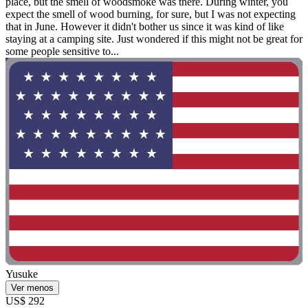
place, but the smell of woodsmoke was there. During winter, you
expect the smell of wood burning, for sure, but I was not expecting
that in June. However it didn't bother us since it was kind of like
staying at a camping site. Just wondered if this might not be great for
some people sensitive to...
Yusuke
Ver menos
US$ 292