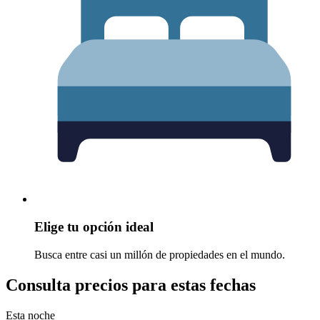
Elige tu opción ideal
Busca entre casi un millón de propiedades en el mundo.
Consulta precios para estas fechas
Esta noche