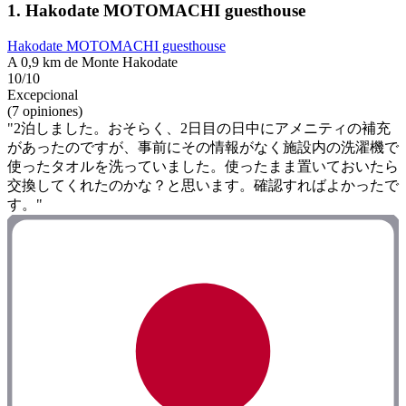
1. Hakodate MOTOMACHI guesthouse
Hakodate MOTOMACHI guesthouse
A 0,9 km de Monte Hakodate
10/10
Excepcional
(7 opiniones)
"2泊しました。おそらく、2日目の日中にアメニティの補充
があったのですが、事前にその情報がなく施設内の洗濯機で
使ったタオルを洗っていました。使ったまま置いておいたら
交換してくれたのかな？と思います。確認すればよかったで
す。"