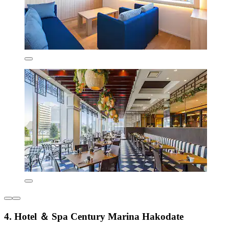
4. Hotel ＆ Spa Century Marina Hakodate