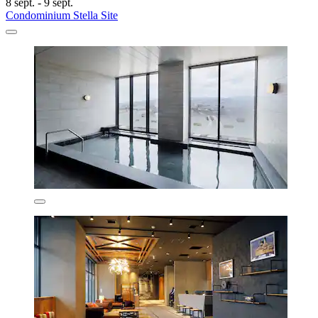
8 sept. - 9 sept.
Condominium Stella Site