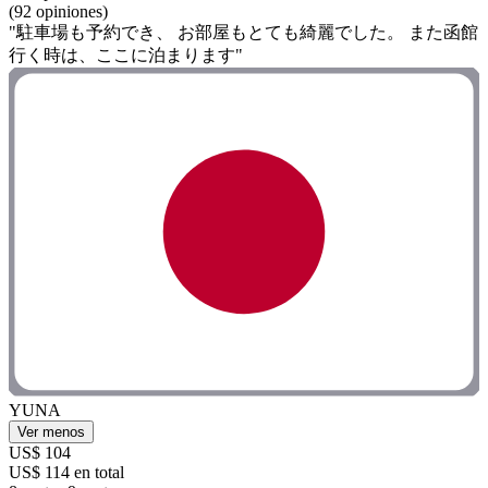
(92 opiniones)
"駐車場も予約でき、 お部屋もとても綺麗でした。 また函館
行く時は、ここに泊まります"
YUNA
Ver menos
US$ 104
US$ 114 en total