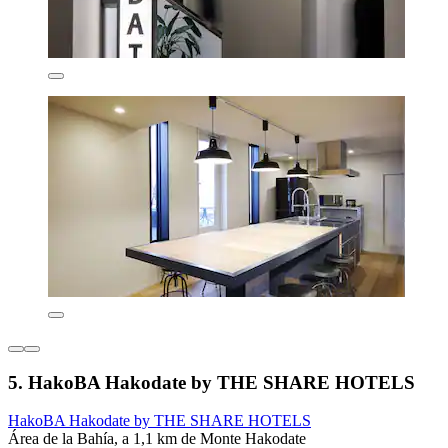
5. HakoBA Hakodate by THE SHARE HOTELS
HakoBA Hakodate by THE SHARE HOTELS
Área de la Bahía, a 1,1 km de Monte Hakodate