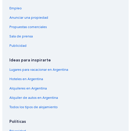
Empleo
Anunciar una propiedad
Propuestas comerciales
Sala de prensa
Publicidad
Ideas para inspirarte
Lugares para vacacionar en Argentina
Hoteles en Argentina
Alquileres en Argentina
Alquiler de autos en Argentina
Todos los tipos de alojamiento
Políticas