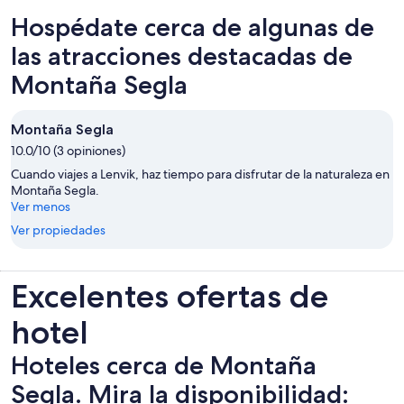
Hospédate cerca de algunas de
las atracciones destacadas de
Montaña Segla
Montaña Segla
10.0/10 (3 opiniones)
Cuando viajes a Lenvik, haz tiempo para disfrutar de la naturaleza en
Montaña Segla.
Ver menos
Ver propiedades
Excelentes ofertas de
hotel
Hoteles cerca de Montaña
Segla. Mira la disponibilidad: