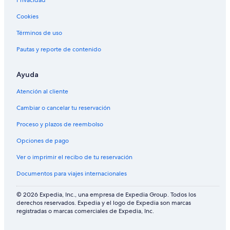
Privacidad
Cookies
Términos de uso
Pautas y reporte de contenido
Ayuda
Atención al cliente
Cambiar o cancelar tu reservación
Proceso y plazos de reembolso
Opciones de pago
Ver o imprimir el recibo de tu reservación
Documentos para viajes internacionales
© 2026 Expedia, Inc., una empresa de Expedia Group. Todos los
derechos reservados. Expedia y el logo de Expedia son marcas
registradas o marcas comerciales de Expedia, Inc.