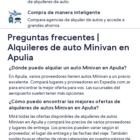
de alquileres de auto.
Compra de manera inteligente
Compara agencias de alquiler de autos y accede a
grandes ahorros.
Preguntas frecuentes |
Alquileres de auto Minivan en
Apulia
¿Dónde puedo alquilar un auto Minivan en Apulia?
En Apulia, varios proveedores tienen autos Minivan a un precio
excelente. Compará lugares y proveedores en Expedia.com.ar
para encontrar la mejor oferta para vos. Las sucursales del
aeropuerto suelen tener más opciones.
¿Cómo puedo encontrar las mejores ofertas de
alquileres de autos Minivan en Apulia?
Mirá todas las ofertas disponibles de alquileres de autos
Minivan en Apulia y compará los precios de varios proveedores
y lugares de entrega. Los precios pueden variar según el
proveedor, el lugar de entrega y las fechas del viaje. También
podés buscar ofertas de otras categorías en nuestra página de