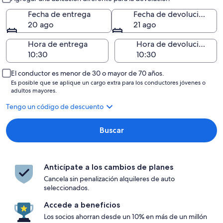
Fecha de entrega
Fecha de devolución
20 ago
21 ago
Hora de entrega
Hora de devolución
El conductor es menor de 30 o mayor de 70 años.
Es posible que se aplique un cargo extra para los conductores jóvenes o
adultos mayores.
Tengo un código de descuento
Buscar
Anticípate a los cambios de planes
Cancela sin penalización alquileres de auto
seleccionados.
Accede a beneficios
Los socios ahorran desde un 10% en más de un millón