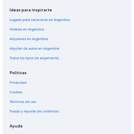
Ideas para inspirarte
Lugares para vacacionar en Argentina
Hoteles en Argentina
Alquileres en Argentina
Alquiler de autos en Argentina
Todos los tipos de alojamiento
Políticas
Privacidad
Cookies
Términos de uso
Pautas y reporte de contenido
Ayuda