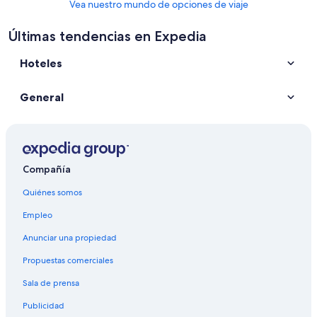
Vea nuestro mundo de opciones de viaje
Últimas tendencias en Expedia
Hoteles
General
Compañía
Quiénes somos
Empleo
Anunciar una propiedad
Propuestas comerciales
Sala de prensa
Publicidad