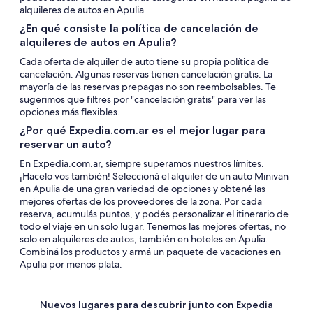
alquileres de autos en Apulia.
¿En qué consiste la política de cancelación de
alquileres de autos en Apulia?
Cada oferta de alquiler de auto tiene su propia política de
cancelación. Algunas reservas tienen cancelación gratis. La
mayoría de las reservas prepagas no son reembolsables. Te
sugerimos que filtres por "cancelación gratis" para ver las
opciones más flexibles.
¿Por qué Expedia.com.ar es el mejor lugar para
reservar un auto?
En Expedia.com.ar, siempre superamos nuestros límites.
¡Hacelo vos también! Seleccioná el alquiler de un auto Minivan
en Apulia de una gran variedad de opciones y obtené las
mejores ofertas de los proveedores de la zona. Por cada
reserva, acumulás puntos, y podés personalizar el itinerario de
todo el viaje en un solo lugar. Tenemos las mejores ofertas, no
solo en alquileres de autos, también en hoteles en Apulia.
Combiná los productos y armá un paquete de vacaciones en
Apulia por menos plata.
Nuevos lugares para descubrir junto con Expedia