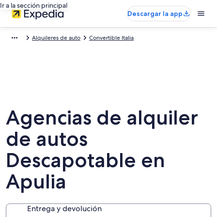
Ir a la sección principal
Descargar la app
Alquileres de auto
Convertible Italia
Agencias de alquiler
de autos
Descapotable en
Apulia
Entrega y devolución