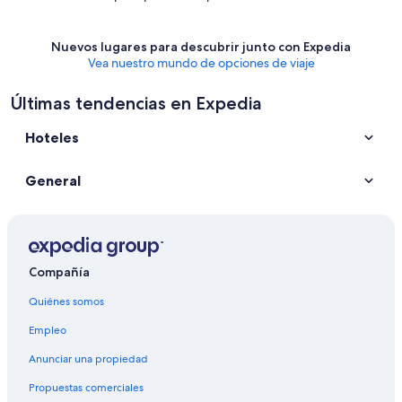
Nuevos lugares para descubrir junto con Expedia
Vea nuestro mundo de opciones de viaje
Últimas tendencias en Expedia
Hoteles
General
Compañía
Quiénes somos
Empleo
Anunciar una propiedad
Propuestas comerciales