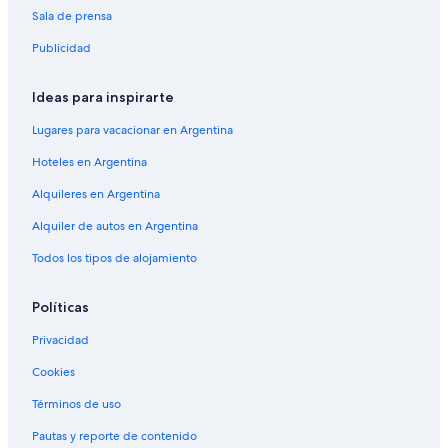
Sala de prensa
Publicidad
Ideas para inspirarte
Lugares para vacacionar en Argentina
Hoteles en Argentina
Alquileres en Argentina
Alquiler de autos en Argentina
Todos los tipos de alojamiento
Políticas
Privacidad
Cookies
Términos de uso
Pautas y reporte de contenido