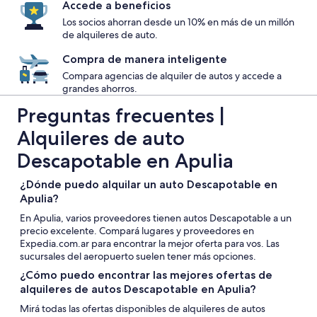
Accede a beneficios
Los socios ahorran desde un 10% en más de un millón
de alquileres de auto.
Compra de manera inteligente
Compara agencias de alquiler de autos y accede a
grandes ahorros.
Preguntas frecuentes |
Alquileres de auto
Descapotable en Apulia
¿Dónde puedo alquilar un auto Descapotable en
Apulia?
En Apulia, varios proveedores tienen autos Descapotable a un
precio excelente. Compará lugares y proveedores en
Expedia.com.ar para encontrar la mejor oferta para vos. Las
sucursales del aeropuerto suelen tener más opciones.
¿Cómo puedo encontrar las mejores ofertas de
alquileres de autos Descapotable en Apulia?
Mirá todas las ofertas disponibles de alquileres de autos