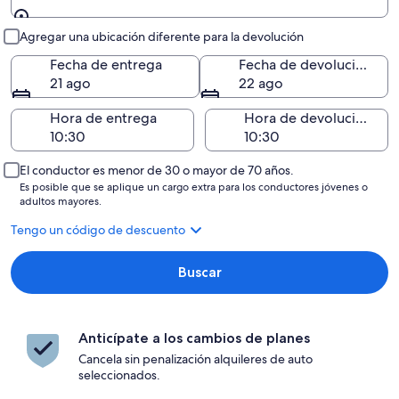
Entrega y devolución
Agregar una ubicación diferente para la devolución
Fecha de entrega
Fecha de devolución
21 ago
22 ago
Hora de entrega
Hora de devolución
El conductor es menor de 30 o mayor de 70 años.
Es posible que se aplique un cargo extra para los conductores jóvenes o
adultos mayores.
Tengo un código de descuento
Buscar
Anticípate a los cambios de planes
Cancela sin penalización alquileres de auto
seleccionados.