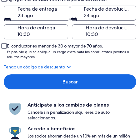
Fecha de entrega
Fecha de devolución
23 ago
24 ago
Hora de entrega
Hora de devolución
El conductor es menor de 30 o mayor de 70 años.
Es posible que se aplique un cargo extra para los conductores jóvenes o
adultos mayores.
Tengo un código de descuento
Buscar
Anticípate a los cambios de planes
Cancela sin penalización alquileres de auto
seleccionados.
Accede a beneficios
Los socios ahorran desde un 10% en más de un millón