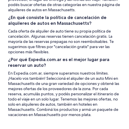
podés buscar ofertas de otras categorías en nuestra página de
alquileres de autos en Massachusetts.
¿En qué consiste la política de cancelación de
alquileres de autos en Massachusetts?
Cada oferta de alquiler de auto tiene su propia política de
cancelación. Algunas reservas tienen cancelación gratis. La
mayoría de las reservas prepagas no son reembolsables. Te
sugerimos que filtres por "cancelación gratis" para ver las
opciones más flexibles.
¿Por qué Expedia.com.ar es el mejor lugar para
reservar un auto?
En Expedia.com.ar, siempre superamos nuestros límites.
¡Hacelo vos también! Seleccioná el alquiler de un auto Mini en
Massachusetts de una gran variedad de opciones y obtené las
mejores ofertas de los proveedores de la zona. Por cada
reserva, acumulás puntos, y podés personalizar el itinerario de
todo el viaje en un solo lugar. Tenemos las mejores ofertas, no
solo en alquileres de autos, también en hoteles en
Massachusetts. Combiná los productos y armá un paquete de
vacaciones en Massachusetts por menos plata.