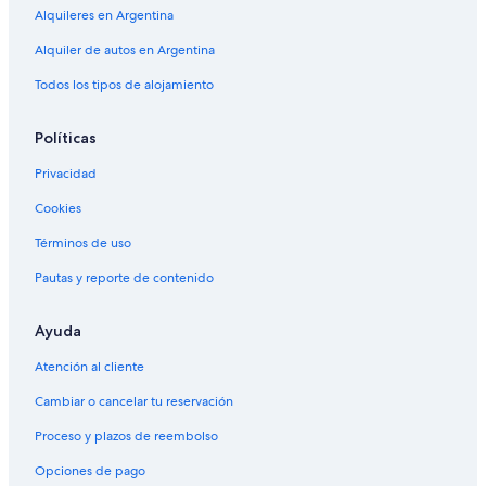
Alquileres en Argentina
Alquiler de autos en Argentina
Todos los tipos de alojamiento
Políticas
Privacidad
Cookies
Términos de uso
Pautas y reporte de contenido
Ayuda
Atención al cliente
Cambiar o cancelar tu reservación
Proceso y plazos de reembolso
Opciones de pago