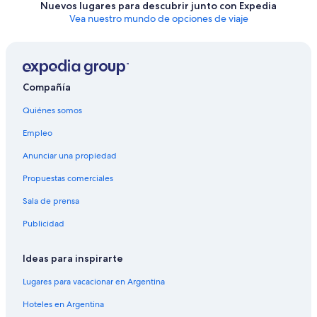
Nuevos lugares para descubrir junto con Expedia
Vea nuestro mundo de opciones de viaje
Compañía
Quiénes somos
Empleo
Anunciar una propiedad
Propuestas comerciales
Sala de prensa
Publicidad
Ideas para inspirarte
Lugares para vacacionar en Argentina
Hoteles en Argentina