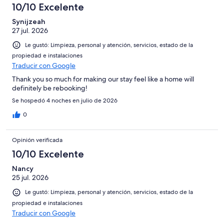
10/10 Excelente
Synijzeah
27 jul. 2026
Le gustó: Limpieza, personal y atención, servicios, estado de la
propiedad e instalaciones
Traducir con Google
Thank you so much for making our stay feel like a home will
definitely be rebooking!
Se hospedó 4 noches en julio de 2026
0
Opinión verificada
10/10 Excelente
Nancy
25 jul. 2026
Le gustó: Limpieza, personal y atención, servicios, estado de la
propiedad e instalaciones
Traducir con Google