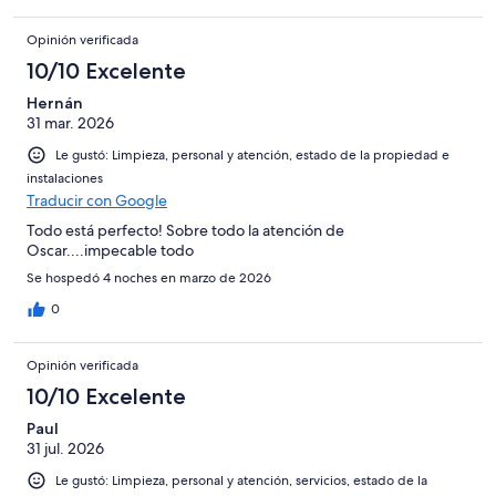
Opinión verificada
10/10 Excelente
Hernán
31 mar. 2026
Le gustó: Limpieza, personal y atención, estado de la propiedad e
instalaciones
Traducir con Google
Todo está perfecto! Sobre todo la atención de
Oscar....impecable todo
Se hospedó 4 noches en marzo de 2026
0
Opinión verificada
10/10 Excelente
Paul
31 jul. 2026
Le gustó: Limpieza, personal y atención, servicios, estado de la