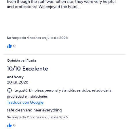
Even though the staff was not on site, they were very helpful
and professional. We enjoyed the hotel..
Se hospedó 4 noches en julio de 2026
0
Opinión verificada
10/10 Excelente
anthony
20 jul. 2026
Le gustó: Limpieza, personal y atención, servicios, estado de la
propiedad e instalaciones
Traducir con Google
safe clean and near everything
Se hospedó 2 noches en julio de 2026
0