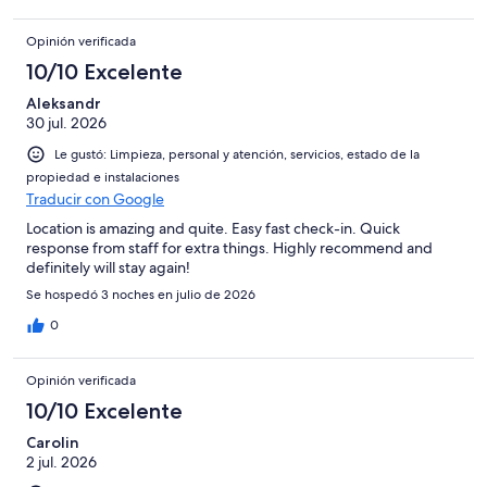
Opinión verificada
10/10 Excelente
Aleksandr
30 jul. 2026
Le gustó: Limpieza, personal y atención, servicios, estado de la
propiedad e instalaciones
Traducir con Google
Location is amazing and quite. Easy fast check-in. Quick
response from staff for extra things. Highly recommend and
definitely will stay again!
Se hospedó 3 noches en julio de 2026
0
Opinión verificada
10/10 Excelente
Carolin
2 jul. 2026