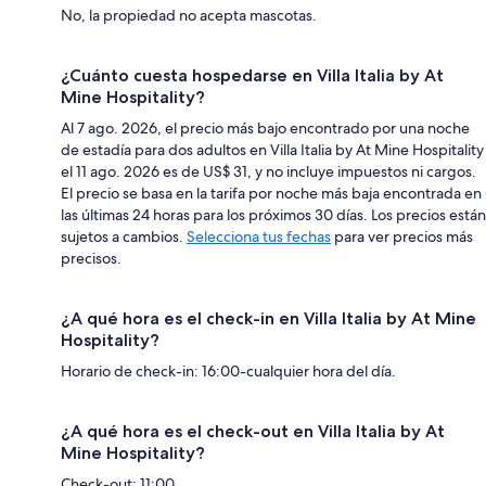
No, la propiedad no acepta mascotas.
¿Cuánto cuesta hospedarse en Villa Italia by At
Mine Hospitality?
Al 7 ago. 2026, el precio más bajo encontrado por una noche
de estadía para dos adultos en Villa Italia by At Mine Hospitality
el 11 ago. 2026 es de US$ 31, y no incluye impuestos ni cargos.
El precio se basa en la tarifa por noche más baja encontrada en
las últimas 24 horas para los próximos 30 días. Los precios están
sujetos a cambios.
Selecciona tus fechas
para ver precios más
precisos.
¿A qué hora es el check-in en Villa Italia by At Mine
Hospitality?
Horario de check-in: 16:00-cualquier hora del día.
¿A qué hora es el check-out en Villa Italia by At
Mine Hospitality?
Check-out: 11:00.