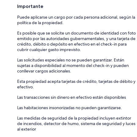
Importante
Puede aplicarse un cargo por cada persona adicional, según la
política de la propiedad.
Es posible que se solicite un documento de identidad con foto
emitido por las autoridades gubernamentales, y una tarjeta de
crédito, débito o depósito en efectivo en el check-in para
cubrir cualquier gasto imprevisto.
Las solicitudes especiales no se pueden garantizar. Están
sujetas a disponibilidad al momento del check-in y pueden
conllevar cargos adicionales.
Esta propiedad acepta tarjetas de crédito, tarjetas de débito y
efectivo.
Las transacciones sin dinero en efectivo están disponibles
Las habitaciones insonorizadas no pueden garantizarse.
Las medidas de seguridad de la propiedad incluyen extintor
de incendios, detector de humo, sistema de seguridad y luces
al exterior