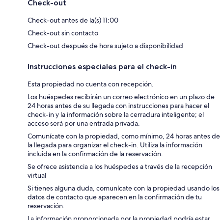
Check-out
Check-out antes de la(s) 11:00
Check-out sin contacto
Check-out después de hora sujeto a disponibilidad
Instrucciones especiales para el check-in
Esta propiedad no cuenta con recepción.
Los huéspedes recibirán un correo electrónico en un plazo de
24 horas antes de su llegada con instrucciones para hacer el
check-in y la información sobre la cerradura inteligente; el
acceso será por una entrada privada.
Comunícate con la propiedad, como mínimo, 24 horas antes de
la llegada para organizar el check-in. Utiliza la información
incluida en la confirmación de la reservación.
Se ofrece asistencia a los huéspedes a través de la recepción
virtual
Si tienes alguna duda, comunícate con la propiedad usando los
datos de contacto que aparecen en la confirmación de tu
reservación.
La información proporcionada por la propiedad podría estar