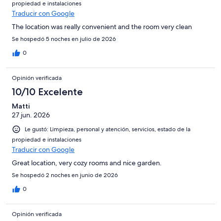
propiedad e instalaciones
Traducir con Google
The location was really convenient and the room very clean
Se hospedó 5 noches en julio de 2026
0
Opinión verificada
10/10 Excelente
Matti
27 jun. 2026
Le gustó: Limpieza, personal y atención, servicios, estado de la
propiedad e instalaciones
Traducir con Google
Great location, very cozy rooms and nice garden.
Se hospedó 2 noches en junio de 2026
0
Opinión verificada