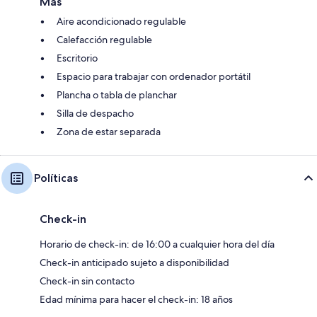
Más
Aire acondicionado regulable
Calefacción regulable
Escritorio
Espacio para trabajar con ordenador portátil
Plancha o tabla de planchar
Silla de despacho
Zona de estar separada
Políticas
Check-in
Horario de check-in: de 16:00 a cualquier hora del día
Check-in anticipado sujeto a disponibilidad
Check-in sin contacto
Edad mínima para hacer el check-in: 18 años