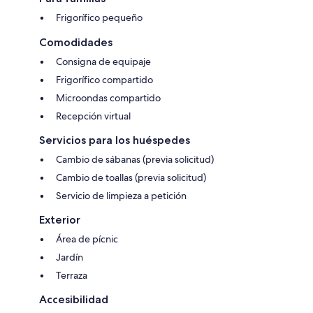
Frigorífico pequeño
Comodidades
Consigna de equipaje
Frigorífico compartido
Microondas compartido
Recepción virtual
Servicios para los huéspedes
Cambio de sábanas (previa solicitud)
Cambio de toallas (previa solicitud)
Servicio de limpieza a petición
Exterior
Área de pícnic
Jardín
Terraza
Accesibilidad