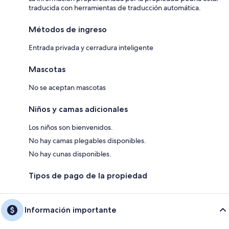
traducida con herramientas de traducción automática.
Métodos de ingreso
Entrada privada y cerradura inteligente
Mascotas
No se aceptan mascotas
Niños y camas adicionales
Los niños son bienvenidos.
No hay camas plegables disponibles.
No hay cunas disponibles.
Tipos de pago de la propiedad
Información importante