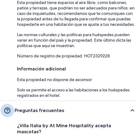
Esta propiedad tiene espacios al aire libre, como balcones,
patios y terrazas, que podrían no ser adecuados para niños; en
caso de inquietudes, recomendamos que te comuniques con
la propiedad antes de tu llegada para confirmar que puedas
hospedarte en una habitación que se ajuste a tus necesidades.
Las normas culturales y las políticas para huéspedes pueden
variar en función del país y la propiedad. Este último dicta las
políticas que aquí se muestran.
Número de registro de propiedad: HOT2329228
Información adicional
Esta propiedad no dispone de ascensor
Solo se permite el acceso a las habitaciones a los huéspedes
registrados en el hotel.
Preguntas frecuentes
¿Villa Italia by At Mine Hospitality acepta
mascotas?