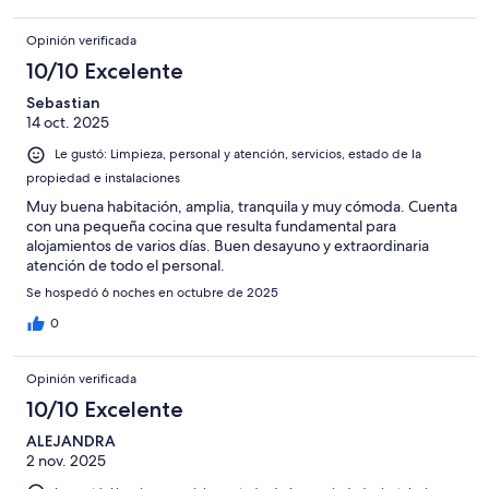
Opinión verificada
10/10 Excelente
Sebastian
14 oct. 2025
Le gustó: Limpieza, personal y atención, servicios, estado de la
propiedad e instalaciones
Muy buena habitación, amplia, tranquila y muy cómoda. Cuenta
con una pequeña cocina que resulta fundamental para
alojamientos de varios días. Buen desayuno y extraordinaria
atención de todo el personal.
Se hospedó 6 noches en octubre de 2025
0
Opinión verificada
10/10 Excelente
ALEJANDRA
2 nov. 2025