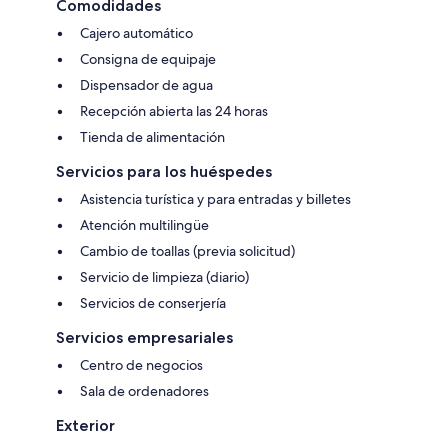
Comodidades
Cajero automático
Consigna de equipaje
Dispensador de agua
Recepción abierta las 24 horas
Tienda de alimentación
Servicios para los huéspedes
Asistencia turística y para entradas y billetes
Atención multilingüe
Cambio de toallas (previa solicitud)
Servicio de limpieza (diario)
Servicios de conserjería
Servicios empresariales
Centro de negocios
Sala de ordenadores
Exterior