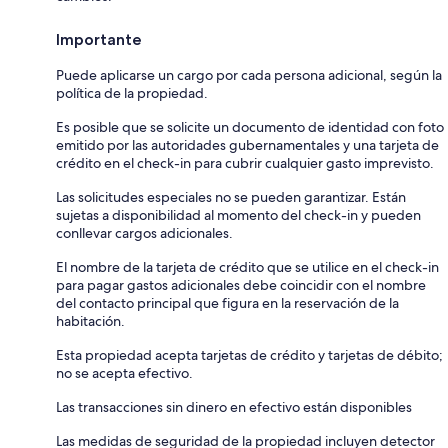
Importante
Puede aplicarse un cargo por cada persona adicional, según la
política de la propiedad.
Es posible que se solicite un documento de identidad con foto
emitido por las autoridades gubernamentales y una tarjeta de
crédito en el check-in para cubrir cualquier gasto imprevisto.
Las solicitudes especiales no se pueden garantizar. Están
sujetas a disponibilidad al momento del check-in y pueden
conllevar cargos adicionales.
El nombre de la tarjeta de crédito que se utilice en el check-in
para pagar gastos adicionales debe coincidir con el nombre
del contacto principal que figura en la reservación de la
habitación.
Esta propiedad acepta tarjetas de crédito y tarjetas de débito;
no se acepta efectivo.
Las transacciones sin dinero en efectivo están disponibles
Las medidas de seguridad de la propiedad incluyen detector