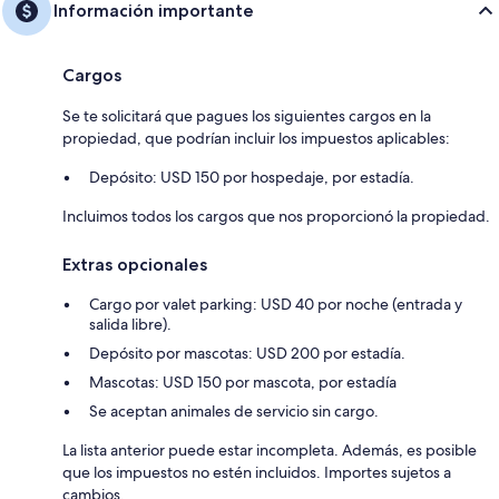
Información importante
Cargos
Se te solicitará que pagues los siguientes cargos en la
propiedad, que podrían incluir los impuestos aplicables:
Depósito: USD 150 por hospedaje, por estadía.
Incluimos todos los cargos que nos proporcionó la propiedad.
Extras opcionales
Cargo por valet parking: USD 40 por noche (entrada y
salida libre).
Depósito por mascotas: USD 200 por estadía.
Mascotas: USD 150 por mascota, por estadía
Se aceptan animales de servicio sin cargo.
La lista anterior puede estar incompleta. Además, es posible
que los impuestos no estén incluidos. Importes sujetos a
cambios.