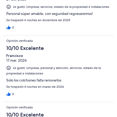
Le gustó: Limpieza, servicios, estado de la propiedad e instalaciones
Personal súper amable, con seguridad regresaremos!
Se hospedó 6 noches en diciembre de 2025
0
Opinión verificada
10/10 Excelente
Francisco
17 mar. 2026
Le gustó: Limpieza, personal y atención, servicios, estado de la
propiedad e instalaciones
Solo los colchones falta renovarlos
Se hospedó 6 noches en marzo de 2026
0
Opinión verificada
10/10 Excelente