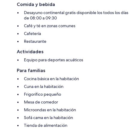
Comida y bebida
Desayuno continental gratis disponible los todos los días
de 08:00 a 09:30
Café y té en zonas comunes
Cafetería
Restaurante
Actividades
Equipo para deportes acuáticos
Para familias
Cocina básica en la habitación
Cuna en la habitación
Frigorífico pequeño
Mesa de comedor
Microondas en la habitación
Sofá cama en la habitación
Tienda de alimentación