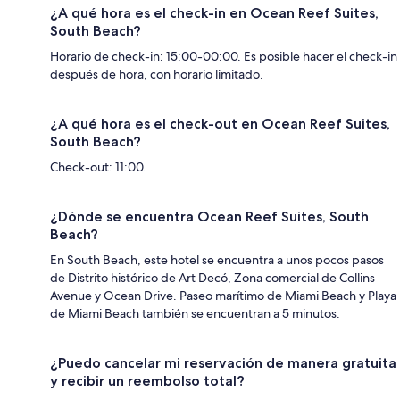
¿A qué hora es el check-in en Ocean Reef Suites,
South Beach?
Horario de check-in: 15:00-00:00. Es posible hacer el check-in
después de hora, con horario limitado.
¿A qué hora es el check-out en Ocean Reef Suites,
South Beach?
Check-out: 11:00.
¿Dónde se encuentra Ocean Reef Suites, South
Beach?
En South Beach, este hotel se encuentra a unos pocos pasos
de Distrito histórico de Art Decó, Zona comercial de Collins
Avenue y Ocean Drive. Paseo marítimo de Miami Beach y Playa
de Miami Beach también se encuentran a 5 minutos.
¿Puedo cancelar mi reservación de manera gratuita
y recibir un reembolso total?