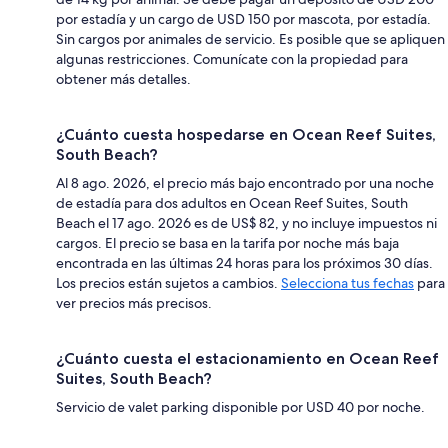
por estadía y un cargo de USD 150 por mascota, por estadía.
Sin cargos por animales de servicio. Es posible que se apliquen
algunas restricciones. Comunícate con la propiedad para
obtener más detalles.
¿Cuánto cuesta hospedarse en Ocean Reef Suites,
South Beach?
Al 8 ago. 2026, el precio más bajo encontrado por una noche
de estadía para dos adultos en Ocean Reef Suites, South
Beach el 17 ago. 2026 es de US$ 82, y no incluye impuestos ni
cargos. El precio se basa en la tarifa por noche más baja
encontrada en las últimas 24 horas para los próximos 30 días.
Los precios están sujetos a cambios.
Selecciona tus fechas
para
ver precios más precisos.
¿Cuánto cuesta el estacionamiento en Ocean Reef
Suites, South Beach?
Servicio de valet parking disponible por USD 40 por noche.