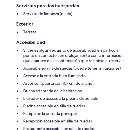
Servicios para los huéspedes
Servicio de limpieza (diario)
Exterior
Terraza
Accesibilidad
Si tienes algún requisito de accesibilidad en particular,
ponte en contacto con el alojamiento con la información
que aparece en la confirmación que recibiste al reservar.
Accesible en silla de ruedas (puede tener limitaciones)
Acceso a la entrada bien iluminado
Ascensor (puerta con 107 cm de ancho)
Ducha adaptada en la habitación
Elevador de acceso a la piscina disponible
Piscina accesible en silla de ruedas
Rampa en la entrada principal
Recepción accesible en silla de ruedas
Restaurante accesible en silla de ruedas