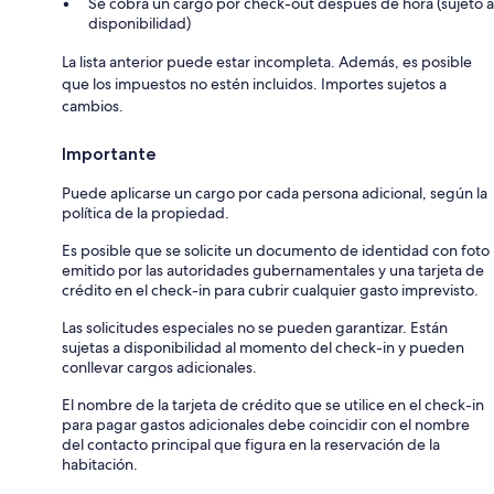
Se cobra un cargo por check-out después de hora (sujeto a
disponibilidad)
La lista anterior puede estar incompleta. Además, es posible
que los impuestos no estén incluidos. Importes sujetos a
cambios.
Importante
Puede aplicarse un cargo por cada persona adicional, según la
política de la propiedad.
Es posible que se solicite un documento de identidad con foto
emitido por las autoridades gubernamentales y una tarjeta de
crédito en el check-in para cubrir cualquier gasto imprevisto.
Las solicitudes especiales no se pueden garantizar. Están
sujetas a disponibilidad al momento del check-in y pueden
conllevar cargos adicionales.
El nombre de la tarjeta de crédito que se utilice en el check-in
para pagar gastos adicionales debe coincidir con el nombre
del contacto principal que figura en la reservación de la
habitación.