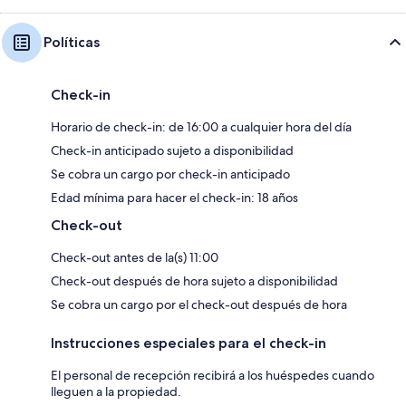
Políticas
Check-in
Horario de check-in: de 16:00 a cualquier hora del día
Check-in anticipado sujeto a disponibilidad
Se cobra un cargo por check-in anticipado
Edad mínima para hacer el check-in: 18 años
Check-out
Check-out antes de la(s) 11:00
Check-out después de hora sujeto a disponibilidad
Se cobra un cargo por el check-out después de hora
Instrucciones especiales para el check-in
El personal de recepción recibirá a los huéspedes cuando
lleguen a la propiedad.