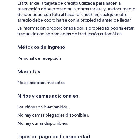
El titular de la tarjeta de crédito utilizada para hacer la
reservación debe presentar la misma tarjeta y un documento
de identidad con foto al hacer el check-in; cualquier otro
arreglo debe coordinarse con la propiedad antes de llegar
La información proporcionada por la propiedad podría estar
traducida con herramientas de traducción automática.
Métodos de ingreso
Personal de recepción
Mascotas
No se aceptan mascotas
Niños y camas adicionales
Los niños son bienvenidos.
No hay camas plegables disponibles.
No hay cunas disponibles.
Tipos de pago de la propiedad