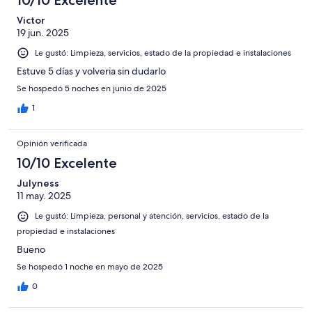
10/10 Excelente
Victor
19 jun. 2025
Le gustó: Limpieza, servicios, estado de la propiedad e instalaciones
Estuve 5 días y volveria sin dudarlo
Se hospedó 5 noches en junio de 2025
1
Opinión verificada
10/10 Excelente
Julyness
11 may. 2025
Le gustó: Limpieza, personal y atención, servicios, estado de la
propiedad e instalaciones
Bueno
Se hospedó 1 noche en mayo de 2025
0