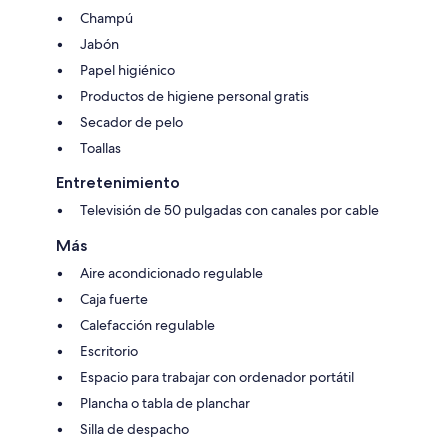
Champú
Jabón
Papel higiénico
Productos de higiene personal gratis
Secador de pelo
Toallas
Entretenimiento
Televisión de 50 pulgadas con canales por cable
Más
Aire acondicionado regulable
Caja fuerte
Calefacción regulable
Escritorio
Espacio para trabajar con ordenador portátil
Plancha o tabla de planchar
Silla de despacho