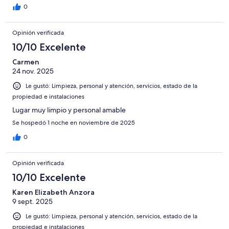
0
Opinión verificada
10/10 Excelente
Carmen
24 nov. 2025
Le gustó: Limpieza, personal y atención, servicios, estado de la
propiedad e instalaciones
Lugar muy limpio y personal amable
Se hospedó 1 noche en noviembre de 2025
0
Opinión verificada
10/10 Excelente
Karen Elizabeth Anzora
9 sept. 2025
Le gustó: Limpieza, personal y atención, servicios, estado de la
propiedad e instalaciones