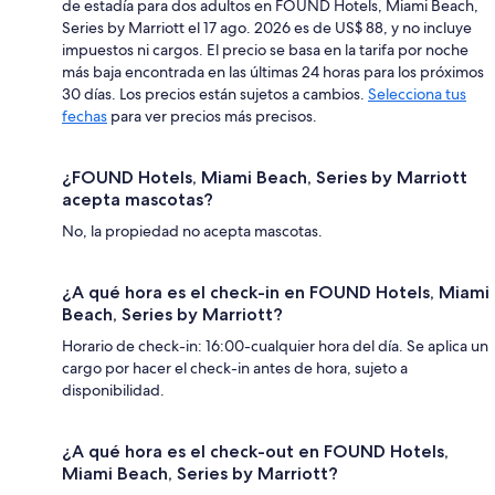
de estadía para dos adultos en FOUND Hotels, Miami Beach,
Series by Marriott el 17 ago. 2026 es de US$ 88, y no incluye
impuestos ni cargos. El precio se basa en la tarifa por noche
más baja encontrada en las últimas 24 horas para los próximos
30 días. Los precios están sujetos a cambios.
Selecciona tus
fechas
para ver precios más precisos.
¿FOUND Hotels, Miami Beach, Series by Marriott
acepta mascotas?
No, la propiedad no acepta mascotas.
¿A qué hora es el check-in en FOUND Hotels, Miami
Beach, Series by Marriott?
Horario de check-in: 16:00-cualquier hora del día. Se aplica un
cargo por hacer el check-in antes de hora, sujeto a
disponibilidad.
¿A qué hora es el check-out en FOUND Hotels,
Miami Beach, Series by Marriott?