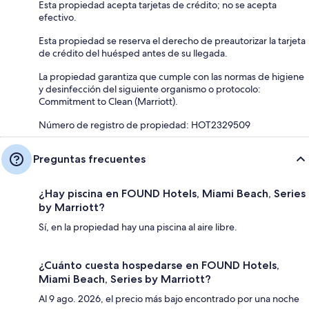
Esta propiedad acepta tarjetas de crédito; no se acepta
efectivo.
Esta propiedad se reserva el derecho de preautorizar la tarjeta
de crédito del huésped antes de su llegada.
La propiedad garantiza que cumple con las normas de higiene
y desinfección del siguiente organismo o protocolo:
Commitment to Clean (Marriott).
Número de registro de propiedad: HOT2329509
Preguntas frecuentes
¿Hay piscina en FOUND Hotels, Miami Beach, Series
by Marriott?
Sí, en la propiedad hay una piscina al aire libre.
¿Cuánto cuesta hospedarse en FOUND Hotels,
Miami Beach, Series by Marriott?
Al 9 ago. 2026, el precio más bajo encontrado por una noche