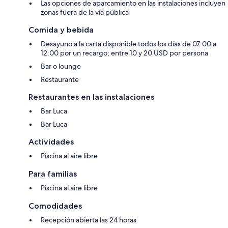
Las opciones de aparcamiento en las instalaciones incluyen
zonas fuera de la vía pública
Comida y bebida
Desayuno a la carta disponible todos los días de 07:00 a
12:00 por un recargo; entre 10 y 20 USD por persona
Bar o lounge
Restaurante
Restaurantes en las instalaciones
Bar Luca
Bar Luca
Actividades
Piscina al aire libre
Para familias
Piscina al aire libre
Comodidades
Recepción abierta las 24 horas