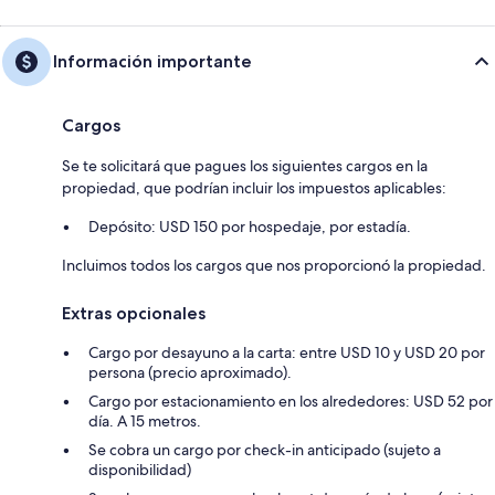
Información importante
Cargos
Se te solicitará que pagues los siguientes cargos en la
propiedad, que podrían incluir los impuestos aplicables:
Depósito: USD 150 por hospedaje, por estadía.
Incluimos todos los cargos que nos proporcionó la propiedad.
Extras opcionales
Cargo por desayuno a la carta: entre USD 10 y USD 20 por
persona (precio aproximado).
Cargo por estacionamiento en los alrededores: USD 52 por
día. A 15 metros.
Se cobra un cargo por check-in anticipado (sujeto a
disponibilidad)