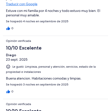
Traducir con Google
Estuve con mi familia por 4 noches y todo estuvo muy bien. El
personal muy amable.
Se hospedó 4 noches en septiembre de 2025
0
Opinión verificada
10/10 Excelente
Diego
23 sept. 2025
Le gustó: Limpieza, personal y atención, servicios, estado de la
propiedad e instalaciones
Buena atencion. Habitaciones comodas y limpias.
Se hospedó 3 noches en septiembre de 2025
0
Opinión verificada