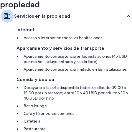
propiedad
Servicios en la propiedad
Internet
Acceso a Internet en todas las habitaciones
Aparcamiento y servicios de transporte
Aparcamiento con asistencia en las instalaciones (45 USD
por noche; incluye entrada y salida libre)
Aparcamiento con asistencia limitado en las instalaciones
Comida y bebida
Desayuno a la carta disponible todos los días de 09:00 a
12:00 por un recargo; entre 10 y 40 USD por adulto y 10 y
40 USD por niño
Bar o lounge
Café y té en zonas comunes
Cafetería
Restaurante