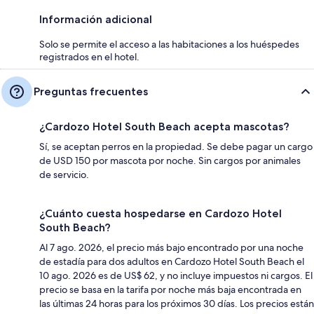
Información adicional
Solo se permite el acceso a las habitaciones a los huéspedes
registrados en el hotel.
Preguntas frecuentes
¿Cardozo Hotel South Beach acepta mascotas?
Sí, se aceptan perros en la propiedad. Se debe pagar un cargo
de USD 150 por mascota por noche. Sin cargos por animales
de servicio.
¿Cuánto cuesta hospedarse en Cardozo Hotel
South Beach?
Al 7 ago. 2026, el precio más bajo encontrado por una noche
de estadía para dos adultos en Cardozo Hotel South Beach el
10 ago. 2026 es de US$ 62, y no incluye impuestos ni cargos. El
precio se basa en la tarifa por noche más baja encontrada en
las últimas 24 horas para los próximos 30 días. Los precios están