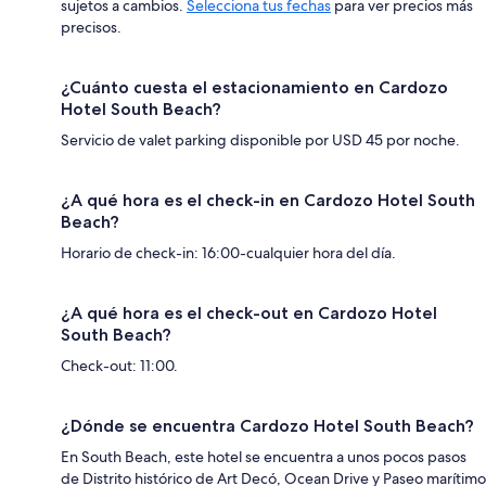
sujetos a cambios.
Selecciona tus fechas
para ver precios más
precisos.
¿Cuánto cuesta el estacionamiento en Cardozo
Hotel South Beach?
Servicio de valet parking disponible por USD 45 por noche.
¿A qué hora es el check-in en Cardozo Hotel South
Beach?
Horario de check-in: 16:00-cualquier hora del día.
¿A qué hora es el check-out en Cardozo Hotel
South Beach?
Check-out: 11:00.
¿Dónde se encuentra Cardozo Hotel South Beach?
En South Beach, este hotel se encuentra a unos pocos pasos
de Distrito histórico de Art Decó, Ocean Drive y Paseo marítimo