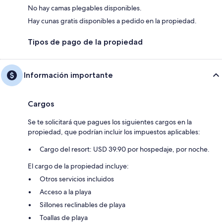
No hay camas plegables disponibles.
Hay cunas gratis disponibles a pedido en la propiedad.
Tipos de pago de la propiedad
Información importante
Cargos
Se te solicitará que pagues los siguientes cargos en la
propiedad, que podrían incluir los impuestos aplicables:
Cargo del resort: USD 39.90 por hospedaje, por noche.
El cargo de la propiedad incluye:
Otros servicios incluidos
Acceso a la playa
Sillones reclinables de playa
Toallas de playa