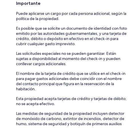
Importante
Puede aplicarse un cargo por cada persona adicional, según la
política de la propiedad.
Es posible que se solicite un documento de identidad con foto
emitido por las autoridades gubernamentales, y una tarjeta de
crédito, débito o depósito en efectivo en el check-in para
cubrir cualquier gasto imprevisto.
Las solicitudes especiales no se pueden garantizar. Están
sujetas a disponibilidad al momento del check-in y pueden
conllevar cargos adicionales.
El nombre de la tarjeta de crédito que se utilice en el check-in
para pagar gastos adicionales debe coincidir con el nombre
del contacto principal que figura en la reservación de la
habitación.
Esta propiedad acepta tarjetas de crédito y tarjetas de débito;
no se acepta efectivo.
Las medidas de seguridad de la propiedad incluyen detector
de monóxido de carbono, extintor de incendios, detector de
humo, sistema de seguridad y botiquín de primeros auxilios