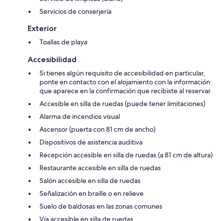
Servicios de conserjería
Exterior
Toallas de playa
Accesibilidad
Si tienes algún requisito de accesibilidad en particular,
ponte en contacto con el alojamiento con la información
que aparece en la confirmación que recibiste al reservar.
Accesible en silla de ruedas (puede tener limitaciones)
Alarma de incendios visual
Ascensor (puerta con 81 cm de ancho)
Dispositivos de asistencia auditiva
Recepción accesible en silla de ruedas (a 81 cm de altura)
Restaurante accesible en silla de ruedas
Salón accesible en silla de ruedas
Señalización en braille o en relieve
Suelo de baldosas en las zonas comunes
Vía accesible en silla de ruedas