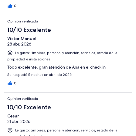
0
Opinión verificada
10/10 Excelente
Victor Manuel
28 abr. 2026
Le gustó: Limpieza, personal y atención, servicios, estado de la
propiedad e instalaciones
Todo excelente, gran atención de Ana en el check in
Se hospedó 5 noches en abril de 2026
0
Opinión verificada
10/10 Excelente
Cesar
21 abr. 2026
Le gustó: Limpieza, personal y atención, servicios, estado de la