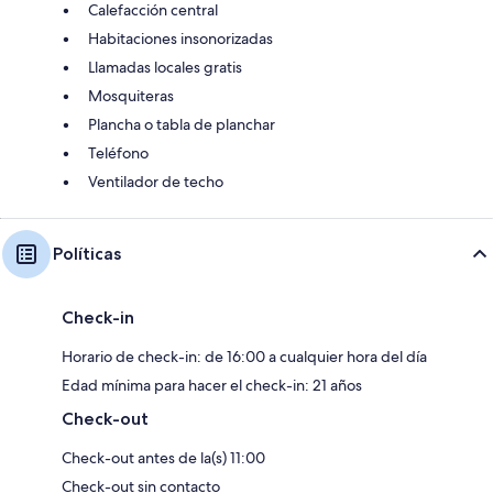
Calefacción central
Habitaciones insonorizadas
Llamadas locales gratis
Mosquiteras
Plancha o tabla de planchar
Teléfono
Ventilador de techo
Políticas
Check-in
Horario de check-in: de 16:00 a cualquier hora del día
Edad mínima para hacer el check-in: 21 años
Check-out
Check-out antes de la(s) 11:00
Check-out sin contacto