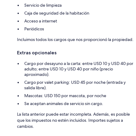
Servicio de limpieza
Caja de seguridad de la habitación
Acceso a internet
Periódicos
Incluimos todos los cargos que nos proporcionó la propiedad.
Extras opcionales
Cargo por desayuno a la carta: entre USD 10 y USD 40 por
adulto; entre USD 10 y USD 40 por niño (precio
aproximado).
Cargo por valet parking: USD 45 por noche (entrada y
salida libre).
Mascotas: USD 150 por mascota, por noche
Se aceptan animales de servicio sin cargo.
La lista anterior puede estar incompleta. Además, es posible
que los impuestos no estén incluidos. Importes sujetos a
cambios.