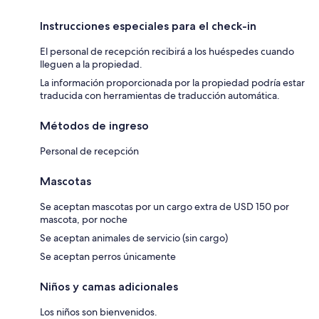
Instrucciones especiales para el check-in
El personal de recepción recibirá a los huéspedes cuando
lleguen a la propiedad.
La información proporcionada por la propiedad podría estar
traducida con herramientas de traducción automática.
Métodos de ingreso
Personal de recepción
Mascotas
Se aceptan mascotas por un cargo extra de USD 150 por
mascota, por noche
Se aceptan animales de servicio (sin cargo)
Se aceptan perros únicamente
Niños y camas adicionales
Los niños son bienvenidos.